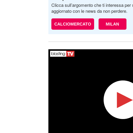
Clicca sull’argomento che ti interessa per 
aggiornato con le news da non perdere.
CALCIOMERCATO
MILAN