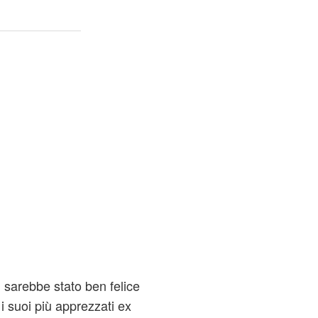
, sarebbe stato ben felice
i suoi più apprezzati ex