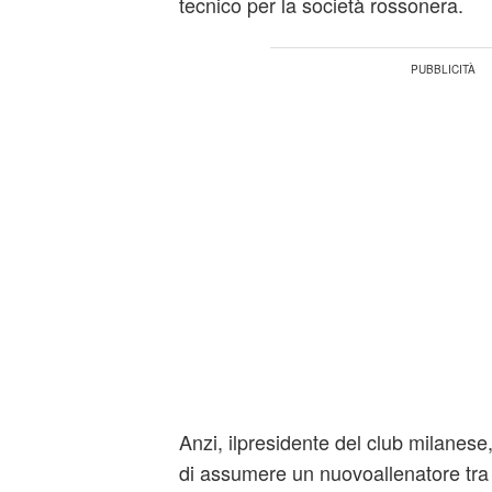
tecnico per la società rossonera.
Anzi, ilpresidente del club milanese
di assumere un nuovoallenatore tra 