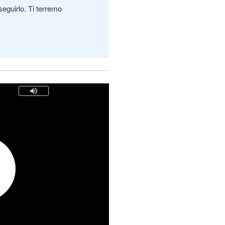
seguirlo. Ti terremo