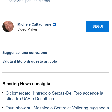
condizioni per una riforma'
Michele Caltagirone
SEGUI
Video Maker
Suggerisci una correzione
Valuta il titolo di questo articolo
Blasting News consiglia
Ciclomercato, l'intreccio Seixas-Del Toro accende la
sfida tra UAE e Decathlon
Tour, show sul Massiccio Centrale: Vollering ruggisce a