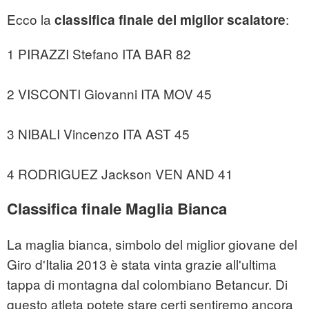
Ecco la
:
classifica finale del miglior scalatore
1 PIRAZZI Stefano ITA BAR 82
2 VISCONTI Giovanni ITA MOV 45
3 NIBALI Vincenzo ITA AST 45
4 RODRIGUEZ Jackson VEN AND 41
Classifica finale Maglia Bianca
La maglia bianca, simbolo del miglior giovane del
Giro d'Italia 2013 è stata vinta grazie all'ultima
tappa di montagna dal colombiano Betancur. Di
questo atleta potete stare certi sentiremo ancora