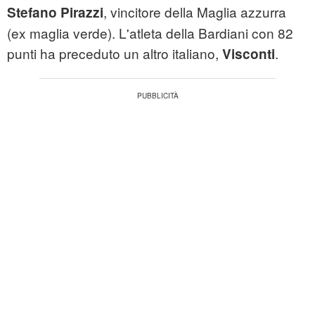
, vincitore della Maglia azzurra
Stefano Pirazzi
(ex maglia verde). L'atleta della Bardiani con 82
punti ha preceduto un altro italiano,
.
Visconti