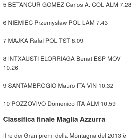
5 BETANCUR GOMEZ Carlos A. COL ALM 7:28
6 NIEMIEC Przemyslaw POL LAM 7:43
7 MAJKA Rafal POL TST 8:09
8 INTXAUSTI ELORRIAGA Benat ESP MOV
10:26
9 SANTAMBROGIO Mauro ITA VIN 10:32
10 POZZOVIVO Domenico ITA ALM 10:59
Classifica finale Maglia Azzurra
Il re dei Gran premi della Montagna del 2013 è