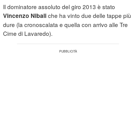
Il dominatore assoluto del giro 2013 è stato
che ha vinto due delle tappe più
Vincenzo Nibali
dure (la cronoscalata e quella con arrivo alle Tre
Cime di Lavaredo).