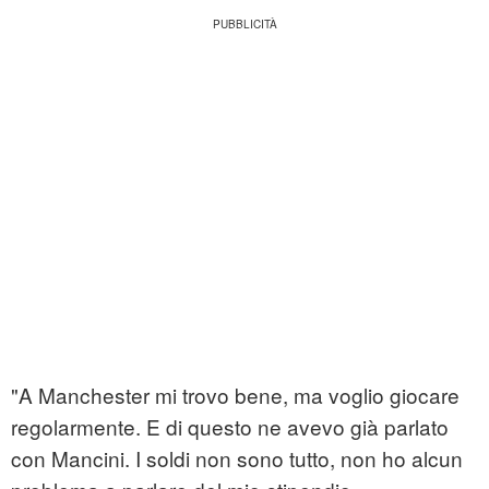
"A Manchester mi trovo bene, ma voglio giocare
regolarmente. E di questo ne avevo già parlato
con Mancini. I soldi non sono tutto, non ho alcun