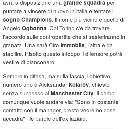
avrà a disposizione una
per
grande squadra
puntare a vincere di nuovo in Italia e tentare il
. Il nome più vicino è quello di
sogno Champions
Angelo
. Col Torino c'è da trovare
Ogbonna
l'accordo sulle contropartite che si trasferiranno in
granata. Una sarà Ciro
, l'altra è da
Immobile
stabilire. Risolto questo intoppo il difensore potrà
vestire di bianconero.
Sempre in difesa, ma sulla fascia, l'obiettivo
numero uno è Aleksandar
, chiesto
Kolarov
senza successo al
. Il serbo
Manchester City
comunque vuole andare via: "Sono in costante
contatto con il manager, presto vedremo cosa
accadrà" - le parole dell'ex laziale.