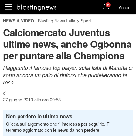
2
Accedi
NEWS & VIDEO
Blasting News Italia
>
Sport
Calciomercato Juventus
ultime news, anche Ogbonna
per puntare alla Champions
Raggiunto il famoso top player, sulla lista di Marotta ci
sono ancora un paio di rinforzi che puntelleranno la
rosa.
di
27 giugno 2013 alle ore 00:58
Non perdere le ultime news
Clicca sull’argomento che ti interessa per seguirlo. Ti
terremo aggiornato con le news da non perdere.