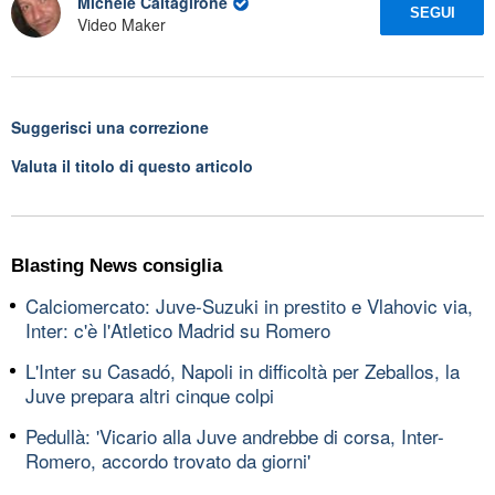
Michele Caltagirone
SEGUI
Video Maker
Suggerisci una correzione
Valuta il titolo di questo articolo
Blasting News consiglia
Calciomercato: Juve-Suzuki in prestito e Vlahovic via,
Inter: c'è l'Atletico Madrid su Romero
L'Inter su Casadó, Napoli in difficoltà per Zeballos, la
Juve prepara altri cinque colpi
Pedullà: 'Vicario alla Juve andrebbe di corsa, Inter-
Romero, accordo trovato da giorni'