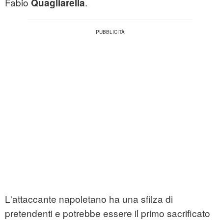
Fabio
.
Quagliarella
L'attaccante napoletano ha una sfilza di
pretendenti e potrebbe essere il primo sacrificato