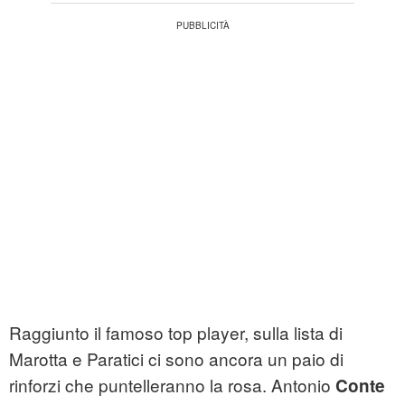
Raggiunto il famoso top player, sulla lista di
Marotta e Paratici ci sono ancora un paio di
rinforzi che puntelleranno la rosa. Antonio
Conte