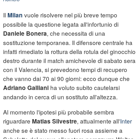
Il
vuole risolvere nel più breve tempo
Milan
possibile la questione legata all'infortunio di
, che necessita di una
Daniele Bonera
sostituzione temporanea. Il difensore centrale ha
infatti rimediato la rottura della rotula del ginocchio
destro durante il match amichevole di sabato sera
con il Valencia, si prevedono tempi di recupero
che vanno dai 70 ai 90 giorni: ecco dunque che
ha voluto subito cautelarsi
Adriano Galliani
andando in cerca di un sostituto all'altezza.
Al momento l'ipotesi più probabile sembra
riguardare
, attualmente all'
Inter
Matias Silvestre
anche se è stato messo fuori rosa assieme a