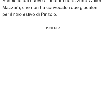
Schelotto dal nuovo allenatore nerazzurro Walter
Mazzarri, che non ha convocato i due giocatori
per il ritiro estivo di Pinzolo.