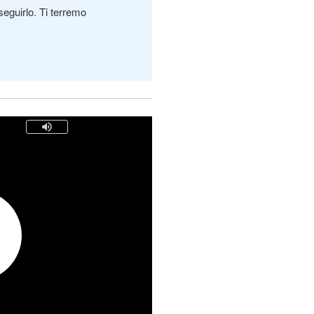
seguirlo. Ti terremo