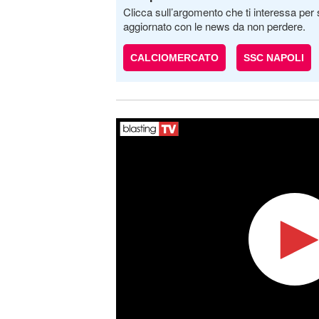
Clicca sull’argomento che ti interessa per 
aggiornato con le news da non perdere.
CALCIOMERCATO
SSC NAPOLI