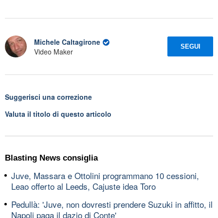
Michele Caltagirone
SEGUI
Video Maker
Suggerisci una correzione
Valuta il titolo di questo articolo
Blasting News consiglia
Juve, Massara e Ottolini programmano 10 cessioni,
Leao offerto al Leeds, Cajuste idea Toro
Pedullà: 'Juve, non dovresti prendere Suzuki in affitto, il
Napoli paga il dazio di Conte'