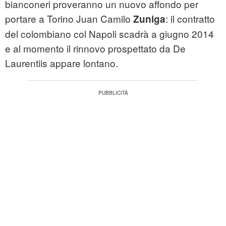
bianconeri proveranno un nuovo affondo per
portare a Torino Juan Camilo
: il contratto
Zuniga
del colombiano col Napoli scadrà a giugno 2014
e al momento il rinnovo prospettato da De
Laurentiis appare lontano.