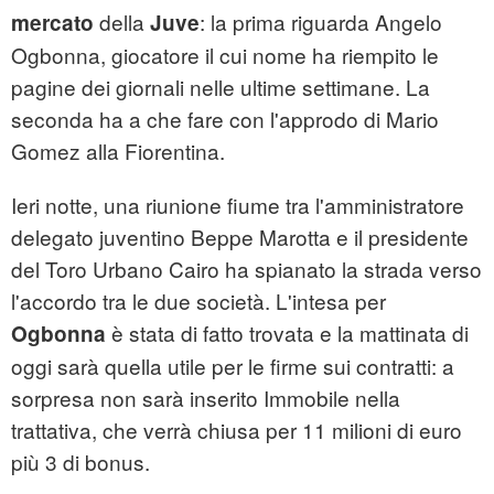
della
: la prima riguarda Angelo
mercato
Juve
Ogbonna, giocatore il cui nome ha riempito le
pagine dei giornali nelle ultime settimane. La
seconda ha a che fare con l'approdo di Mario
Gomez alla Fiorentina.
Ieri notte, una riunione fiume tra l'amministratore
delegato juventino Beppe Marotta e il presidente
del Toro Urbano Cairo ha spianato la strada verso
l'accordo tra le due società. L'intesa per
è stata di fatto trovata e la mattinata di
Ogbonna
oggi sarà quella utile per le firme sui contratti: a
sorpresa non sarà inserito Immobile nella
trattativa, che verrà chiusa per 11 milioni di euro
più 3 di bonus.