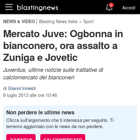
2
Accedi
NEWS & VIDEO
Blasting News Italia
>
Sport
Mercato Juve: Ogbonna in
bianconero, ora assalto a
Zuniga e Jovetic
Juventus, ultime notizie sulle trattative di
calciomercato dei bianconeri
di
Gianni Innesti
9 luglio 2013 alle ore 10:48
Non perdere le ultime news
Clicca sull’argomento che ti interessa per seguirlo. Ti
terremo aggiornato con le news da non perdere.