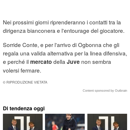
Nei prossimi giorni riprenderanno i contatti tra la
dirigenza bianconera e l'entourage del giocatore.
Sorride Conte, e per l'arrivo di Ogbonna che gli
regala una valida alternativa per la linea difensiva,
e perché il
della
non sembra
mercato
Juve
volersi fermare.
© RIPRODUZIONE VIETATA
Content sponsored by Outbrain
Di tendenza oggi