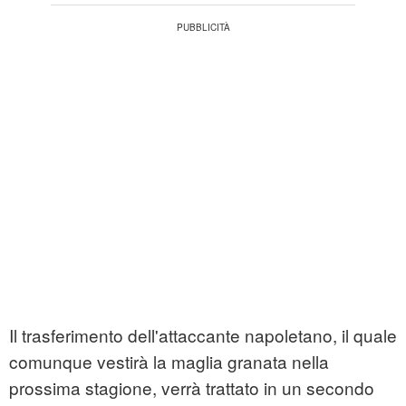
Il trasferimento dell'attaccante napoletano, il quale
comunque vestirà la maglia granata nella
prossima stagione, verrà trattato in un secondo