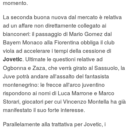
momento.
La seconda buona nuova dal mercato è relativa
ad un affare non direttamente collegato ai
bianconeri: il passaggio di Mario Gomez dal
Bayern Monaco alla Fiorentina obbliga il club
viola ad accelerare i tempi della cessione di
. Ultimate le questioni relative ad
Jovetic
Ogbonna e Zaza, che verrà girato al Sassuolo, la
Juve potrà andare all'assalto del fantasista
montenegrino: le frecce all'arco juventino
rispondono ai nomi di Luca Marrone e Marco
Storari, giocatori per cui Vincenzo Montella ha già
manifestato il suo forte interesse.
Parallelamente alla trattativa per Jovetic, i