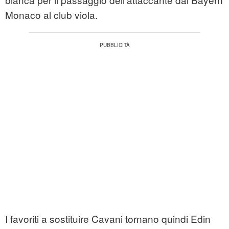
Monaco al club viola.
I favoriti a sostituire Cavani tornano quindi Edin