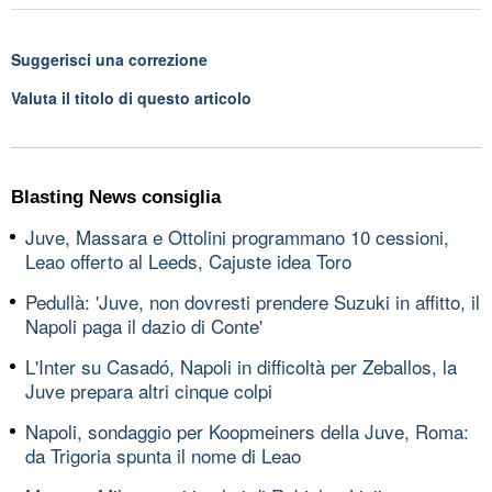
Suggerisci una correzione
Valuta il titolo di questo articolo
Blasting News consiglia
Juve, Massara e Ottolini programmano 10 cessioni,
Leao offerto al Leeds, Cajuste idea Toro
Pedullà: 'Juve, non dovresti prendere Suzuki in affitto, il
Napoli paga il dazio di Conte'
L'Inter su Casadó, Napoli in difficoltà per Zeballos, la
Juve prepara altri cinque colpi
Napoli, sondaggio per Koopmeiners della Juve, Roma:
da Trigoria spunta il nome di Leao