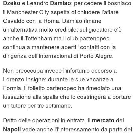
e Leandro
: per cedere il bosniaco
Dzeko
Damiao
il Manchester City aspetta di chiudere l'affare
Osvaldo con la Roma. Damiao rimane
un'alternativa molto credibile: sul giocatore c'è
anche il Tottenham ma il club partenopeo
continua a mantenere aperti i contatti con la
dirigenza dell'Internacional di Porto Alegre.
Non preoccupa invece l'infortunio occorso a
Lorenzo Insigne: durante le sue vacanze a
Formia, il folletto partenopeo ha rimediato una
lussazione alla spalla che lo costringerà a portare
un tutore per tre settimane.
Detto delle operazioni in entrata, il
del
mercato
vede anche l'l'interessamento da parte del
Napoli