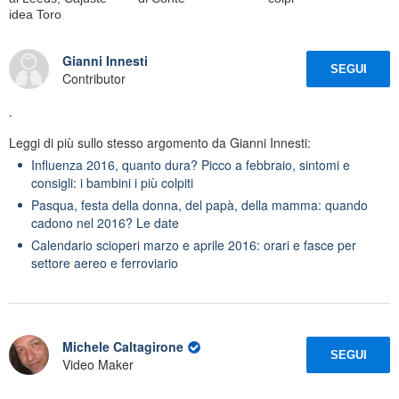
idea Toro
Gianni Innesti
SEGUI
Contributor
.
Leggi di più sullo stesso argomento da Gianni Innesti:
Influenza 2016, quanto dura? Picco a febbraio, sintomi e
consigli: i bambini i più colpiti
Pasqua, festa della donna, del papà, della mamma: quando
cadono nel 2016? Le date
Calendario scioperi marzo e aprile 2016: orari e fasce per
settore aereo e ferroviario
Michele Caltagirone
SEGUI
Video Maker