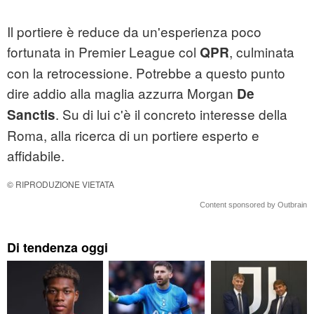
Il portiere è reduce da un'esperienza poco
fortunata in Premier League col
, culminata
QPR
con la retrocessione. Potrebbe a questo punto
dire addio alla maglia azzurra Morgan
De
. Su di lui c'è il concreto interesse della
Sanctis
Roma, alla ricerca di un portiere esperto e
affidabile.
© RIPRODUZIONE VIETATA
Content sponsored by Outbrain
Di tendenza oggi