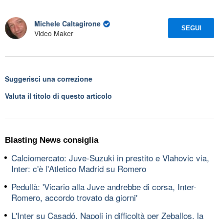
Michele Caltagirone
SEGUI
Video Maker
Suggerisci una correzione
Valuta il titolo di questo articolo
Blasting News consiglia
Calciomercato: Juve-Suzuki in prestito e Vlahovic via,
Inter: c'è l'Atletico Madrid su Romero
Pedullà: 'Vicario alla Juve andrebbe di corsa, Inter-
Romero, accordo trovato da giorni'
L'Inter su Casadó, Napoli in difficoltà per Zeballos, la