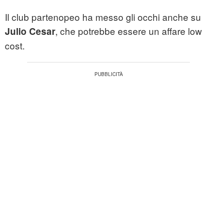
Il club partenopeo ha messo gli occhi anche su
, che potrebbe essere un affare low
Julio Cesar
cost.