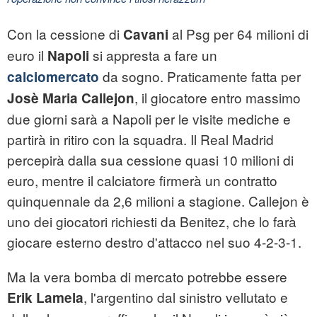
Con la cessione di
al Psg per 64 milioni di
Cavani
euro il
si appresta a fare un
Napoli
da sogno. Praticamente fatta per
calciomercato
, il giocatore entro massimo
Josè Maria Callejon
due giorni sarà a Napoli per le visite mediche e
partirà in ritiro con la squadra. Il Real Madrid
percepirà dalla sua cessione quasi 10 milioni di
euro, mentre il calciatore firmerà un contratto
quinquennale da 2,6 milioni a stagione. Callejon è
uno dei giocatori richiesti da Benitez, che lo farà
giocare esterno destro d'attacco nel suo 4-2-3-1.
Ma la vera bomba di mercato potrebbe essere
, l'argentino dal sinistro vellutato e
Erik Lamela