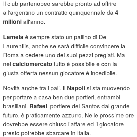
Il club partenopeo sarebbe pronto ad offrire
all'argentino un contratto quinquennale da
4
all'anno.
milioni
è sempre stato un pallino di De
Lamela
Laurentiis, anche se sarà difficile convincere la
Roma a cedere uno dei suoi pezzi pregiati. Ma
nel
tutto è possibile e con la
calciomercato
giusta offerta nessun giocatore è incedibile.
Novità anche tra i pali. Il
si sta muovendo
Napoli
per portare a casa ben due portieri, entrambi
brasiliani.
, portiere del Santos dal grande
Rafael
futuro, è praticamente azzurro. Nelle prossime ore
dovrebbe essere chiuso l'affare ed il giocatore
presto potrebbe sbarcare in Italia.