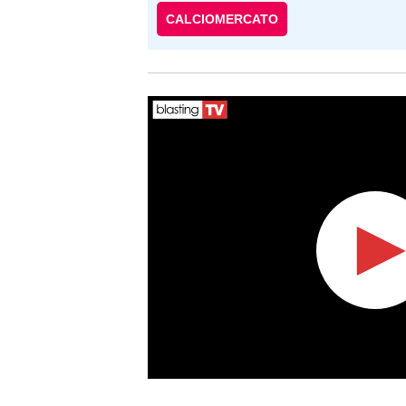
CALCIOMERCATO