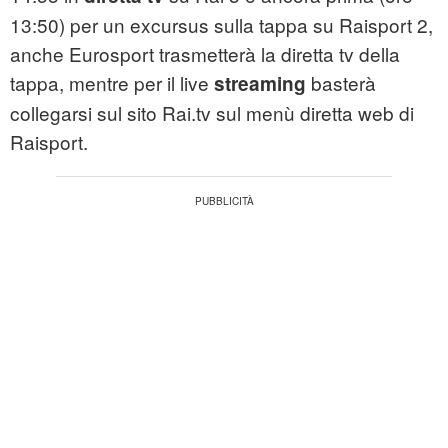
13:50) per un excursus sulla tappa su Raisport 2,
anche Eurosport trasmetterà la diretta tv della
tappa, mentre per il live
basterà
streaming
collegarsi sul sito Rai.tv sul menù diretta web di
Raisport.