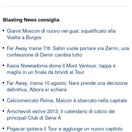
Blasting News consiglia
Gianni Moscon di nuovo nei guai: squalificato alla
Vuelta a Burgos
Far Away trame 7/8: Sahin vuole portare via Zerrin, una
confessione di Demir cambia tutto
Kasia Niewiadoma doma il Mont Ventoux: tappa e
maglia in un finale da brividi al Tour
Far Away, trama 10 agosto: Nare prende una decisione
definitiva, Albora si schiera
Calciomercato Roma, Maicon è sbarcato nella capitale
Amichevoli estive 2013, il calendario di calcio dei
principali Club di Serie A
Pogacar ipoteca il Tour e aggiunge un nuovo capitolo