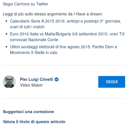
Segui
Carmine
su Twitter
Leggi di più sullo stesso argomento da I Have a dream:
Calendario Serie A 2015 2016: anticipi e posticipi 3^ giornata,
orari di tutti i match
Euro 2016 Italia vs Malta/Bulgaria 3/6 settembre 2015, orari TV:
convocati Nazionale Conte
Ultimi sondaggi elettorali di fine agosto 2015: Partito Dem e
Movimento 5 Stelle in calo
Pier Luigi Crivelli
SEGUI
Video Maker
Suggerisci una correzione
Valuta il titolo di questo articolo