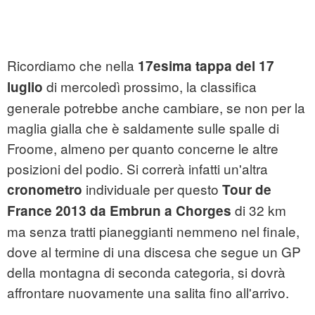
Ricordiamo che nella
17esima tappa del 17
di mercoledì prossimo, la classifica
luglio
generale potrebbe anche cambiare, se non per la
maglia gialla che è saldamente sulle spalle di
Froome, almeno per quanto concerne le altre
posizioni del podio. Si correrà infatti un'altra
individuale per questo
cronometro
Tour de
di 32 km
France 2013 da Embrun a Chorges
ma senza tratti pianeggianti nemmeno nel finale,
dove al termine di una discesa che segue un GP
della montagna di seconda categoria, si dovrà
affrontare nuovamente una salita fino all'arrivo.