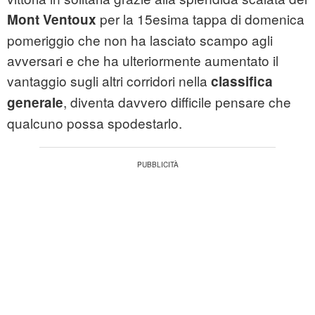
per la 15esima tappa di domenica
Mont Ventoux
pomeriggio che non ha lasciato scampo agli
avversari e che ha ulteriormente aumentato il
vantaggio sugli altri corridori nella
classifica
, diventa davvero difficile pensare che
generale
qualcuno possa spodestarlo.