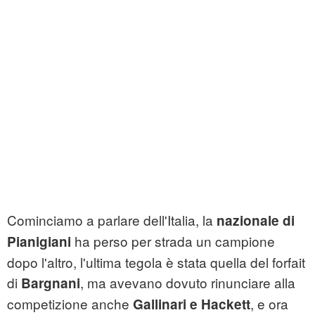
Cominciamo a parlare dell'Italia, la
nazionale di
ha perso per strada un campione
Pianigiani
dopo l'altro, l'ultima tegola è stata quella del forfait
di
, ma avevano dovuto rinunciare alla
Bargnani
competizione anche
, e ora
Gallinari e Hackett