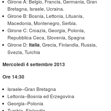
Girone A: Belgio, Francia, Germania, Gran
Bretagna, Israele, Ucraina.
Girone B: Bosnia, Lettonia, Lituania,
Macedonia, Montenegro, Serbia.
Girone C: Croazia, Georgia, Polonia,
Repubblica Ceca, Slovenia, Spagna
Girone D:
, Grecia, Finlandia, Russia,
Italia
Svezia, Turchia
Mercoledì 4 settembre 2013
Ore 14:30
Israele–Gran Bretagna
Lettonia–Bosnia ed Erzegovina
Georgia–Polonia
Turchia–Finlandia