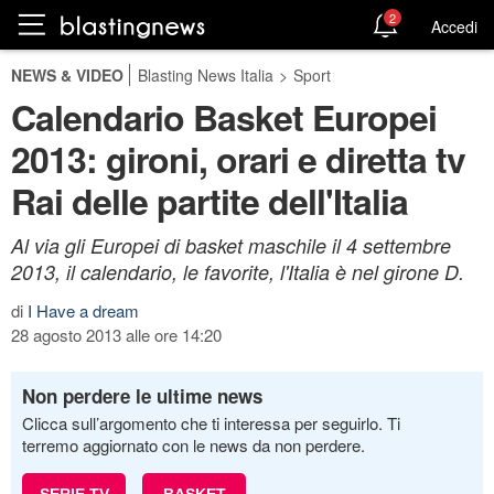
2
Accedi
NEWS & VIDEO
Blasting News Italia
>
Sport
Calendario Basket Europei
2013: gironi, orari e diretta tv
Rai delle partite dell'Italia
Al via gli Europei di basket maschile il 4 settembre
2013, il calendario, le favorite, l'Italia è nel girone D.
di
I Have a dream
28 agosto 2013 alle ore 14:20
Non perdere le ultime news
Clicca sull’argomento che ti interessa per seguirlo. Ti
terremo aggiornato con le news da non perdere.