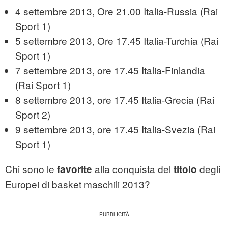
4 settembre 2013, Ore 21.00 Italia-Russia (Rai
Sport 1)
5 settembre 2013, Ore 17.45 Italia-Turchia (Rai
Sport 1)
7 settembre 2013, ore 17.45 Italia-Finlandia
(Rai Sport 1)
8 settembre 2013, ore 17.45 Italia-Grecia (Rai
Sport 2)
9 settembre 2013, ore 17.45 Italia-Svezia (Rai
Sport 1)
Chi sono le
alla conquista del
degli
favorite
titolo
Europei di basket maschili 2013?