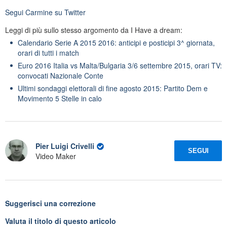
Segui
Carmine
su Twitter
Leggi di più sullo stesso argomento da I Have a dream:
Calendario Serie A 2015 2016: anticipi e posticipi 3^ giornata,
orari di tutti i match
Euro 2016 Italia vs Malta/Bulgaria 3/6 settembre 2015, orari TV:
convocati Nazionale Conte
Ultimi sondaggi elettorali di fine agosto 2015: Partito Dem e
Movimento 5 Stelle in calo
Pier Luigi Crivelli
SEGUI
Video Maker
Suggerisci una correzione
Valuta il titolo di questo articolo