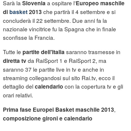
Sarà la
a ospitare l'
Slovenia
Europeo maschile
che partirà il 4 settembre e si
di
basket
2013
concluderà il 22 settembre. Due anni fa la
nazionale vincitrice fu la Spagna che in finale
sconfisse la Francia.
Tutte le
saranno trasmesse in
partite dell'Italia
da RaiSport 1 e RaiSport 2, ma
diretta tv
saranno 37 le partite live in tv e anche in
streaming collegandosi sul sito Rai.tv, ecco il
dettaglio del
con la copertura tv e gli
calendario
orari relativi.
,
Prima fase
Europei Basket maschile 2013
composizione gironi e calendario