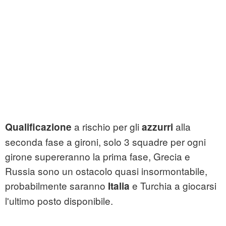
a rischio per gli
alla
Qualificazione
azzurri
seconda fase a gironi, solo 3 squadre per ogni
girone supereranno la prima fase, Grecia e
Russia sono un ostacolo quasi insormontabile,
probabilmente saranno
e Turchia a giocarsi
Italia
l'ultimo posto disponibile.