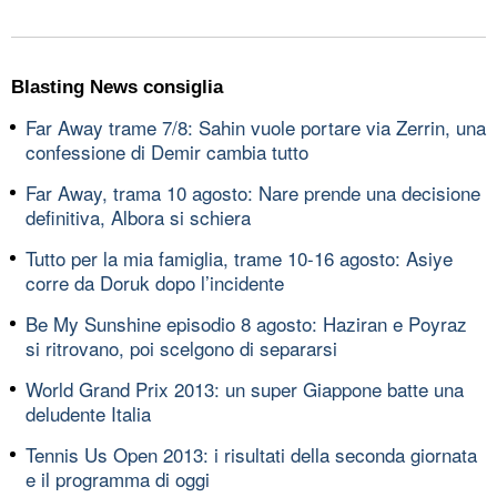
Blasting News consiglia
Far Away trame 7/8: Sahin vuole portare via Zerrin, una
confessione di Demir cambia tutto
Far Away, trama 10 agosto: Nare prende una decisione
definitiva, Albora si schiera
Tutto per la mia famiglia, trame 10-16 agosto: Asiye
corre da Doruk dopo l’incidente
Be My Sunshine episodio 8 agosto: Haziran e Poyraz
si ritrovano, poi scelgono di separarsi
World Grand Prix 2013: un super Giappone batte una
deludente Italia
Tennis Us Open 2013: i risultati della seconda giornata
e il programma di oggi