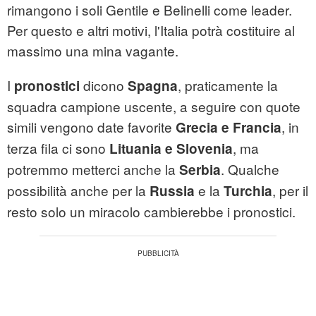
rimangono i soli Gentile e Belinelli come leader.
Per questo e altri motivi, l'Italia potrà costituire al
massimo una mina vagante.
I
dicono
, praticamente la
pronostici
Spagna
squadra campione uscente, a seguire con quote
simili vengono date favorite
, in
Grecia e Francia
terza fila ci sono
, ma
Lituania e Slovenia
potremmo metterci anche la
. Qualche
Serbia
possibilità anche per la
e la
, per il
Russia
Turchia
resto solo un miracolo cambierebbe i pronostici.