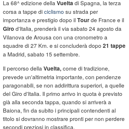
La 68^ edizione della
di Spagna, la terza
Vuelta
corsa a tappe di
ciclismo
su strada per
importanza e prestigio dopo il
de France e il
Tour
d'Italia, prenderà il via sabato 24 agosto da
Giro
Vilanova de Arousa con una cronometro a
squadre di 27 Km. e si concluderà dopo
21 tappe
a Madrid, sabato 15 settembre.
Il percorso della
come di tradizione,
Vuelta,
prevede un'altimetria importante, con pendenze
paragonabili, se non addirittura superiori, a quelle
del Giro d'Italia. Il primo arrivo in quota è previsto
già alla seconda tappa, quando si arriverà a
Baiona, fin da subito i principali contendenti al
titolo si dovranno mostrare pronti per non perdere
secondi preziosi in classifica.