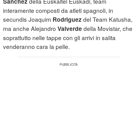
della Euskaltel Euskadi, team
Sanchez
interamente composti da atleti spagnoli, in
secundis Joaquim
del Team Katusha,
Rodriguez
ma anche Alejandro
della Movistar, che
Valverde
soprattutto nelle tappe con gli arrivi in salita
venderanno cara la pelle.