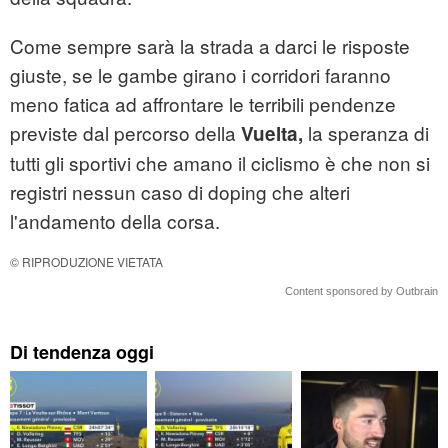
Come sempre sarà la strada a darci le risposte
giuste, se le gambe girano i corridori faranno
meno fatica ad affrontare le terribili pendenze
previste dal percorso della
la speranza di
Vuelta,
tutti gli sportivi che amano il ciclismo è che non si
registri nessun caso di doping che alteri
l'andamento della corsa.
© RIPRODUZIONE VIETATA
Content sponsored by Outbrain
Di tendenza oggi