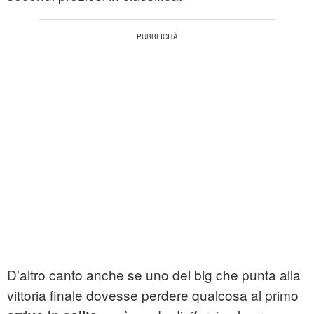
D'altro canto anche se uno dei big che punta alla
vittoria finale dovesse perdere qualcosa al primo