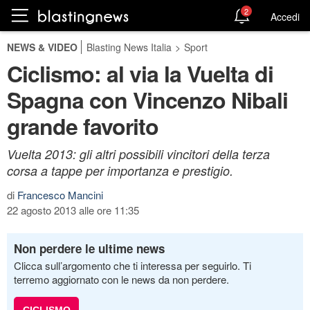
2
Accedi
NEWS & VIDEO
Blasting News Italia
>
Sport
Ciclismo: al via la Vuelta di
Spagna con Vincenzo Nibali
grande favorito
Vuelta 2013: gli altri possibili vincitori della terza
corsa a tappe per importanza e prestigio.
di
Francesco Mancini
22 agosto 2013 alle ore 11:35
Non perdere le ultime news
Clicca sull’argomento che ti interessa per seguirlo. Ti
terremo aggiornato con le news da non perdere.