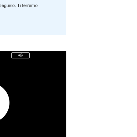
seguirlo. Ti terremo