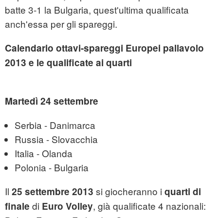
batte 3-1 la Bulgaria, quest'ultima qualificata
anch'essa per gli spareggi.
Calendario ottavi-spareggi Europei pallavolo
2013 e le qualificate ai quarti
Martedì 24 settembre
Serbia - Danimarca
Russia - Slovacchia
Italia - Olanda
Polonia - Bulgaria
Il
si giocheranno i
25 settembre 2013
quarti di
di
, già qualificate 4 nazionali:
finale
Euro Volley