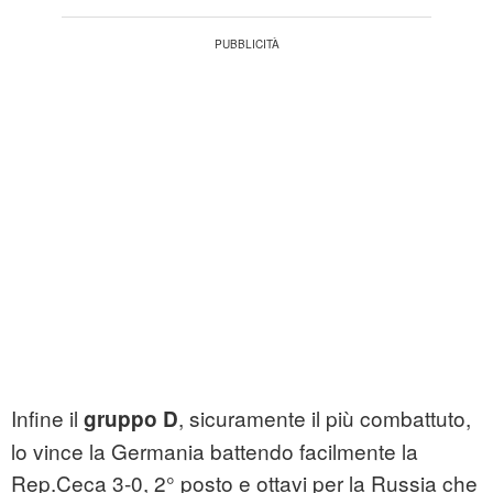
Infine il
, sicuramente il più combattuto,
gruppo D
lo vince la Germania battendo facilmente la
Rep.Ceca 3-0, 2° posto e ottavi per la Russia che