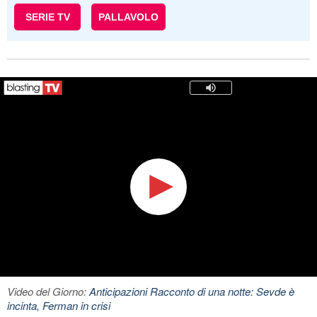
SERIE TV
PALLAVOLO
Video del Giorno:
Anticipazioni Racconto di una notte: Sevde è
incinta, Ferman in crisi