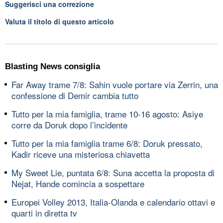
Suggerisci una correzione
Valuta il titolo di questo articolo
Blasting News consiglia
Far Away trame 7/8: Sahin vuole portare via Zerrin, una
confessione di Demir cambia tutto
Tutto per la mia famiglia, trame 10-16 agosto: Asiye
corre da Doruk dopo l’incidente
Tutto per la mia famiglia trame 6/8: Doruk pressato,
Kadir riceve una misteriosa chiavetta
My Sweet Lie, puntata 6/8: Suna accetta la proposta di
Nejat, Hande comincia a sospettare
Europei Volley 2013, Italia-Olanda e calendario ottavi e
quarti in diretta tv