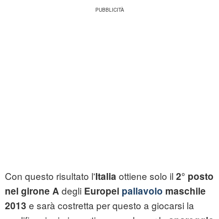
Con questo risultato l'
ottiene solo il
Italia
2° posto
degli
nel girone A
Europei
pallavolo
maschile
e sarà costretta per questo a giocarsi la
2013