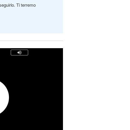
seguirlo. Ti terremo