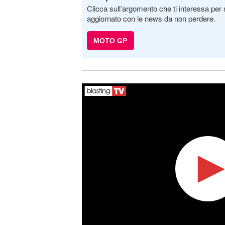
Clicca sull’argomento che ti interessa per 
aggiornato con le news da non perdere.
MOTO GP