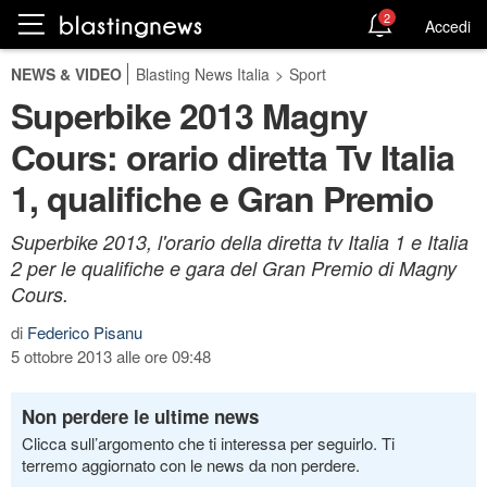
2
Accedi
NEWS & VIDEO
Blasting News Italia
>
Sport
Superbike 2013 Magny
Cours: orario diretta Tv Italia
1, qualifiche e Gran Premio
Superbike 2013, l'orario della diretta tv Italia 1 e Italia
2 per le qualifiche e gara del Gran Premio di Magny
Cours.
di
Federico Pisanu
5 ottobre 2013 alle ore 09:48
Non perdere le ultime news
Clicca sull’argomento che ti interessa per seguirlo. Ti
terremo aggiornato con le news da non perdere.