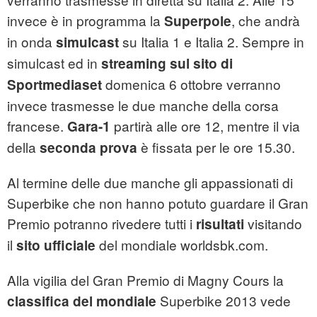
invece è in programma la
, che andrà
Superpole
in onda
su Italia 1 e Italia 2. Sempre in
simulcast
simulcast ed in
streaming sul sito di
domenica 6 ottobre verranno
Sportmediaset
invece trasmesse le due manche della corsa
francese.
partirà alle ore 12, mentre il via
Gara-1
della
è fissata per le ore 15.30.
seconda prova
Al termine delle due manche gli appassionati di
Superbike che non hanno potuto guardare il Gran
Premio potranno rivedere tutti i
visitando
risultati
il
del mondiale worldsbk.com.
sito ufficiale
Alla vigilia del Gran Premio di Magny Cours la
Superbike 2013 vede
classifica del mondiale