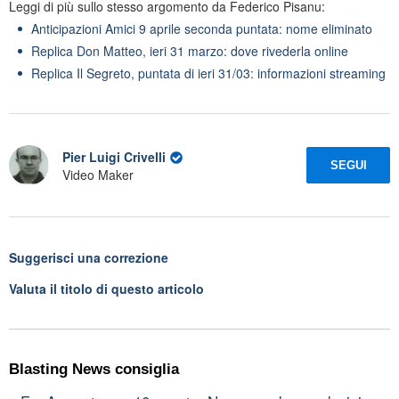
Leggi di più sullo stesso argomento da Federico Pisanu:
Anticipazioni Amici 9 aprile seconda puntata: nome eliminato
Replica Don Matteo, ieri 31 marzo: dove rivederla online
Replica Il Segreto, puntata di ieri 31/03: informazioni streaming
Pier Luigi Crivelli
SEGUI
Video Maker
Suggerisci una correzione
Valuta il titolo di questo articolo
Blasting News consiglia