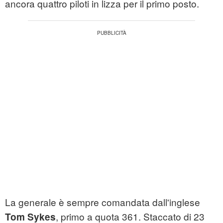
ancora quattro piloti in lizza per il primo posto.
La generale è sempre comandata dall'inglese
, primo a quota 361. Staccato di 23
Tom Sykes