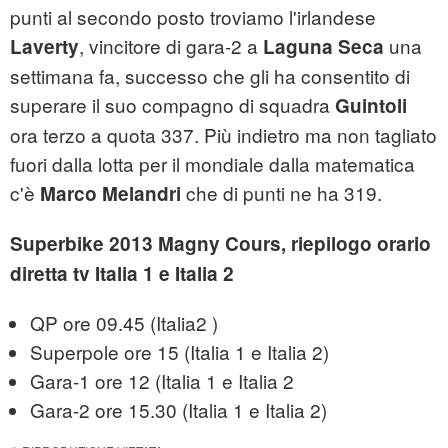
punti al secondo posto troviamo l'irlandese
, vincitore di gara-2 a
una
Laverty
Laguna Seca
settimana fa, successo che gli ha consentito di
superare il suo compagno di squadra
Guintoli
ora terzo a quota 337. Più indietro ma non tagliato
fuori dalla lotta per il mondiale dalla matematica
c'è
che di punti ne ha 319.
Marco Melandri
Superbike 2013 Magny Cours, riepilogo orario
diretta tv Italia 1 e Italia 2
QP ore 09.45 (Italia2 )
Superpole ore 15 (Italia 1 e Italia 2)
Gara-1 ore 12 (Italia 1 e Italia 2
Gara-2 ore 15.30 (Italia 1 e Italia 2)