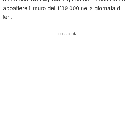
abbattere il muro del 1'39.000 nella giornata di
ieri.