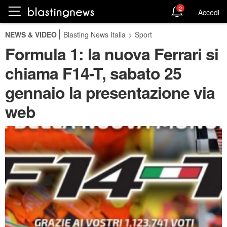
2
Accedi
NEWS & VIDEO
Blasting News Italia
>
Sport
Formula 1: la nuova Ferrari si
chiama F14-T, sabato 25
gennaio la presentazione via
web