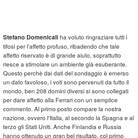
ha voluto ringraziare tutti i
Stefano Domenicali
tifosi per l'affetto profuso, ribadendo che tale
affetto riservato è di grande aiuto, soprattutto
riesce a stimolare un ambiente già esuberante.
Questo perchè dai dati del sondaggio è emerso
un dato favoloso, i voti sono pervenuti da tutto il
mondo, ben 208 domini diversi si sono collegati
per dare affetto alla Ferrari con un semplice
commento. Al primo posto compare la nostra
nazione, ovvero l'Italia, al secondo la Spagna e al
terzo gli Stati Uniti. Anche Finlandia e Russia
hanno ottenuto un gran bel risultato, col primo