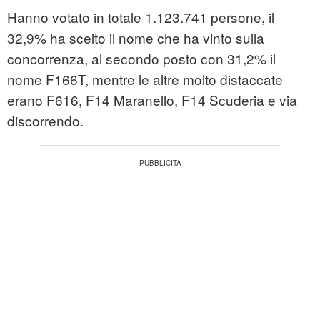
Hanno votato in totale 1.123.741 persone, il
32,9% ha scelto il nome che ha vinto sulla
concorrenza, al secondo posto con 31,2% il
nome F166T, mentre le altre molto distaccate
erano F616, F14 Maranello, F14 Scuderia e via
discorrendo.