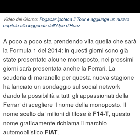
Video del Giorno:
Pogacar ipoteca il Tour e aggiunge un nuovo
capitolo alla leggenda dell'Alpe d'Huez
A poco a poco sta prendendo vita quella che sarà
la Formula 1 del 2014: in questi giorni sono già
state presentate alcune monoposto, nei prossimi
giorni sarà presentata anche la Ferrari. La
scuderia di maranello per questa nuova stagione
ha lanciato un sondaggio sul social network
dando la possibilità a tutti gli appassionati della
Ferrari di scegliere il nome della monoposto. Il
nome scelto dai milioni di tifose è
, questo
F14-T
nome graficamente richiama il marchio
automobilistico
.
FIAT