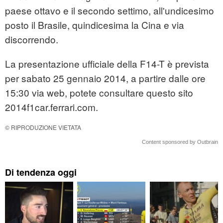
paese ottavo e il secondo settimo, all'undicesimo
posto il Brasile, quindicesima la Cina e via
discorrendo.
La presentazione ufficiale della F14-T è prevista
per sabato 25 gennaio 2014, a partire dalle ore
15:30 via web, potete consultare questo sito
2014f1car.ferrari.com.
© RIPRODUZIONE VIETATA
Content sponsored by Outbrain
Di tendenza oggi