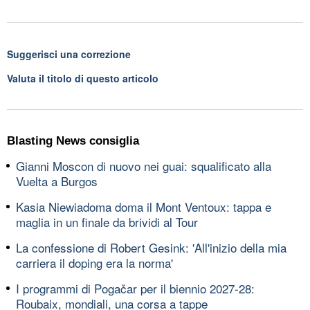
Suggerisci una correzione
Valuta il titolo di questo articolo
Blasting News consiglia
Gianni Moscon di nuovo nei guai: squalificato alla
Vuelta a Burgos
Kasia Niewiadoma doma il Mont Ventoux: tappa e
maglia in un finale da brividi al Tour
La confessione di Robert Gesink: 'All'inizio della mia
carriera il doping era la norma'
I programmi di Pogačar per il biennio 2027-28:
Roubaix, mondiali, una corsa a tappe