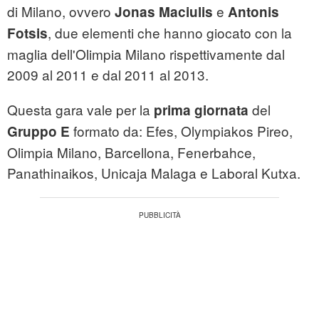
di Milano, ovvero
e
Jonas Maciulis
Antonis
, due elementi che hanno giocato con la
Fotsis
maglia dell'Olimpia Milano rispettivamente dal
2009 al 2011 e dal 2011 al 2013.
Questa gara vale per la
del
prima giornata
formato da: Efes, Olympiakos Pireo,
Gruppo E
Olimpia Milano, Barcellona, Fenerbahce,
Panathinaikos, Unicaja Malaga e Laboral Kutxa.