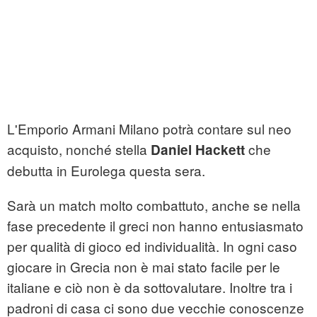
L'Emporio Armani Milano potrà contare sul neo
acquisto, nonché stella
che
Daniel Hackett
debutta in Eurolega questa sera.
Sarà un match molto combattuto, anche se nella
fase precedente il greci non hanno entusiasmato
per qualità di gioco ed individualità. In ogni caso
giocare in Grecia non è mai stato facile per le
italiane e ciò non è da sottovalutare. Inoltre tra i
padroni di casa ci sono due vecchie conoscenze