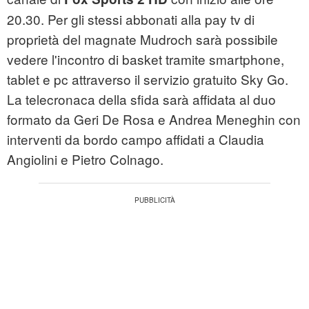
20.30. Per gli stessi abbonati alla pay tv di
proprietà del magnate Mudroch sarà possibile
vedere l'incontro di basket tramite smartphone,
tablet e pc attraverso il servizio gratuito Sky Go.
La telecronaca della sfida sarà affidata al duo
formato da Geri De Rosa e Andrea Meneghin con
interventi da bordo campo affidati a Claudia
Angiolini e Pietro Colnago.