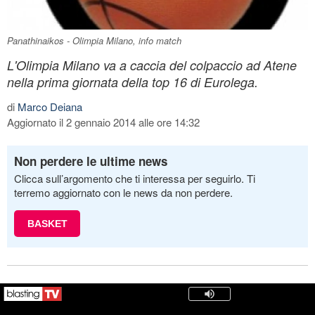
Panathinaikos - Olimpia Milano, info match
L'Olimpia Milano va a caccia del colpaccio ad Atene
nella prima giornata della top 16 di Eurolega.
di
Marco Deiana
Aggiornato il 2 gennaio 2014 alle ore 14:32
Non perdere le ultime news
Clicca sull’argomento che ti interessa per seguirlo. Ti
terremo aggiornato con le news da non perdere.
BASKET