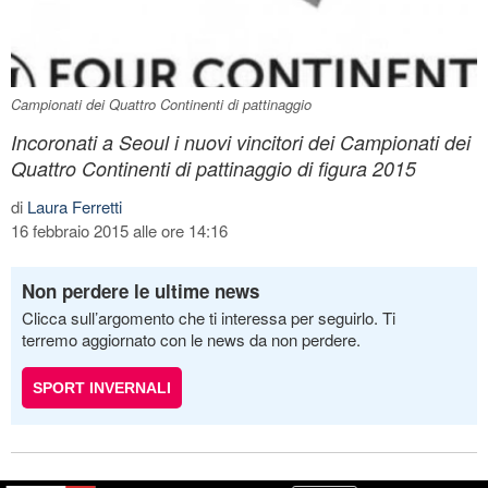
Campionati dei Quattro Continenti di pattinaggio
Incoronati a Seoul i nuovi vincitori dei Campionati dei
Quattro Continenti di pattinaggio di figura 2015
di
Laura Ferretti
16 febbraio 2015 alle ore 14:16
Non perdere le ultime news
Clicca sull’argomento che ti interessa per seguirlo. Ti
terremo aggiornato con le news da non perdere.
SPORT INVERNALI