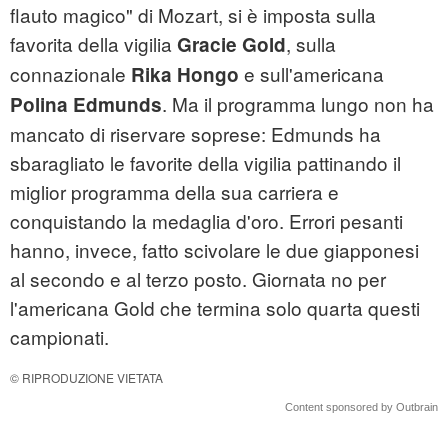
flauto magico" di Mozart, si è imposta sulla
favorita della vigilia
, sulla
Gracie Gold
connazionale
e sull'americana
Rika Hongo
. Ma il programma lungo non ha
Polina Edmunds
mancato di riservare soprese: Edmunds ha
sbaragliato le favorite della vigilia pattinando il
miglior programma della sua carriera e
conquistando la medaglia d'oro. Errori pesanti
hanno, invece, fatto scivolare le due giapponesi
al secondo e al terzo posto. Giornata no per
l'americana Gold che termina solo quarta questi
campionati.
© RIPRODUZIONE VIETATA
Content sponsored by Outbrain