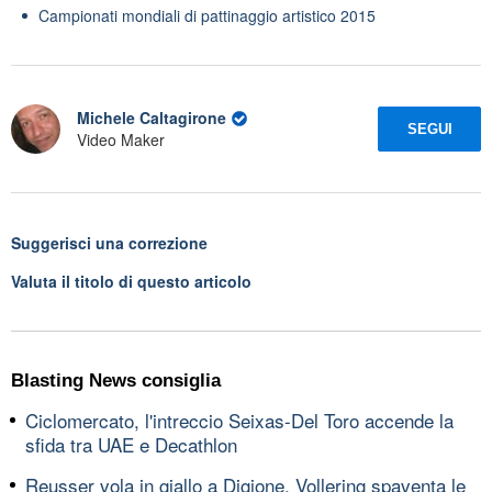
Campionati mondiali di pattinaggio artistico 2015
Michele Caltagirone
SEGUI
Video Maker
Suggerisci una correzione
Valuta il titolo di questo articolo
Blasting News consiglia
Ciclomercato, l'intreccio Seixas-Del Toro accende la
sfida tra UAE e Decathlon
Reusser vola in giallo a Digione, Vollering spaventa le