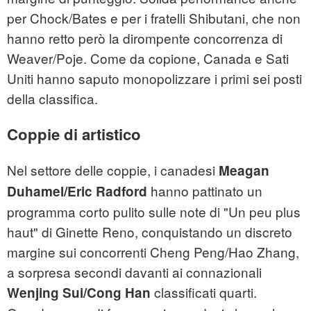
per Chock/Bates e per i fratelli Shibutani, che non
hanno retto però la dirompente concorrenza di
Weaver/Poje. Come da copione, Canada e Sati
Uniti hanno saputo monopolizzare i primi sei posti
della classifica.
Coppie di artistico
Nel settore delle coppie, i canadesi
Meagan
hanno pattinato un
Duhamel/Eric Radford
programma corto pulito sulle note di "Un peu plus
haut" di Ginette Reno, conquistando un discreto
margine sui concorrenti Cheng Peng/Hao Zhang,
a sorpresa secondi davanti ai connazionali
classificati quarti.
Wenjing Sui/Cong Han