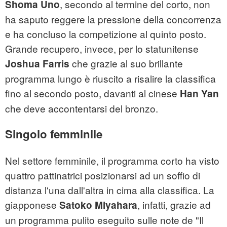
, secondo al termine del corto, non
Shoma Uno
ha saputo reggere la pressione della concorrenza
e ha concluso la competizione al quinto posto.
Grande recupero, invece, per lo statunitense
che grazie al suo brillante
Joshua Farris
programma lungo è riuscito a risalire la classifica
fino al secondo posto, davanti al cinese
Han Yan
che deve accontentarsi del bronzo.
Singolo femminile
Nel settore femminile, il programma corto ha visto
quattro pattinatrici posizionarsi ad un soffio di
distanza l'una dall'altra in cima alla classifica. La
giapponese
, infatti, grazie ad
Satoko Miyahara
un programma pulito eseguito sulle note de "Il