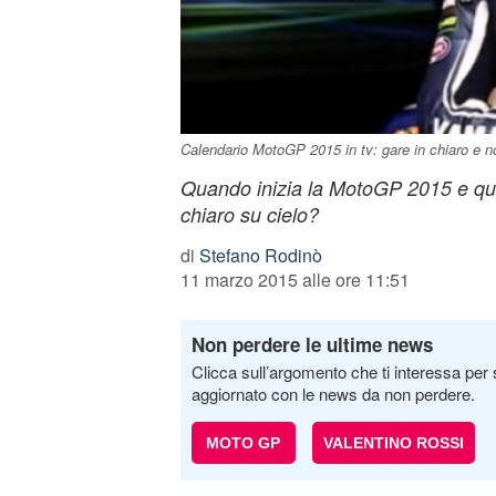
Calendario MotoGP 2015 in tv: gare in chiaro e n
Quando inizia la MotoGP 2015 e qua
chiaro su cielo?
di
Stefano Rodinò
11 marzo 2015 alle ore 11:51
Non perdere le ultime news
Clicca sull’argomento che ti interessa per 
aggiornato con le news da non perdere.
MOTO GP
VALENTINO ROSSI