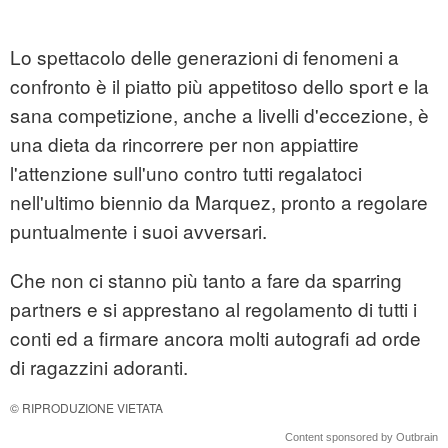
Lo spettacolo delle generazioni di fenomeni a
confronto è il piatto più appetitoso dello sport e la
sana competizione, anche a livelli d'eccezione, è
una dieta da rincorrere per non appiattire
l'attenzione sull'uno contro tutti regalatoci
nell'ultimo biennio da Marquez, pronto a regolare
puntualmente i suoi avversari.
Che non ci stanno più tanto a fare da sparring
partners e si apprestano al regolamento di tutti i
conti ed a firmare ancora molti autografi ad orde
di ragazzini adoranti.
© RIPRODUZIONE VIETATA
Content sponsored by Outbrain