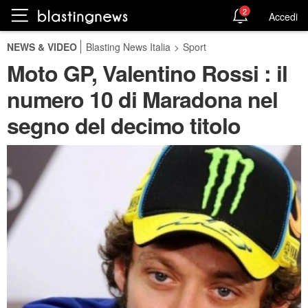
2
Accedi
NEWS & VIDEO
Blasting News Italia
>
Sport
Moto GP, Valentino Rossi : il
numero 10 di Maradona nel
segno del decimo titolo