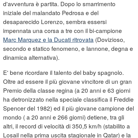
d'avventura è partita. Dopo lo smarrimento
iniziale del malandato Pedrosa e del
desaparecido Lorenzo, sembra essersi
impennata una corsa a tre con il bi-campione
Marc Marquez e la Ducati ritrovata
(Dovizioso,
secondo e statico fenomeno, e Iannone, degna e
dinamica alternativa).
E' bene ricordare il talento del baby spagnolo.
Oltre ad essere il più giovane vincitore di un gran
Premio della classe regina (a 20 anni e 63 giorni
ha detronizzato nella speciale classifica il Freddie
Spencer del 1982) ed il più giovane campione del
mondo ( a 20 anni e 266 giorni) detiene, tra gli
altri, il record di velocità di 350,5 km/h (stabilito a
Losail nella prima uscita stagionale in Qatar) e la