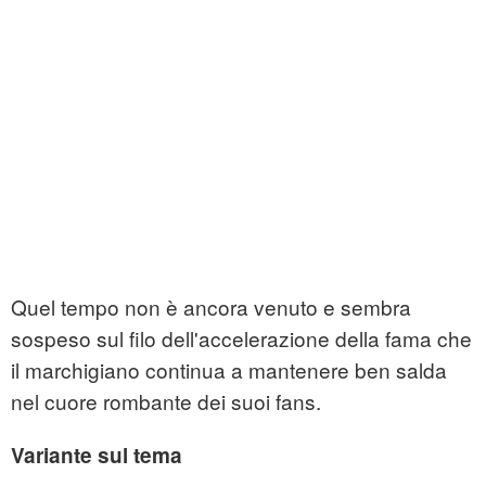
Quel tempo non è ancora venuto e sembra
sospeso sul filo dell'accelerazione della fama che
il marchigiano continua a mantenere ben salda
nel cuore rombante dei suoi fans.
Variante sul tema