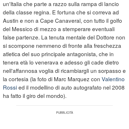
un'Italia che parte a razzo sulla rampa di lancio
della classe regina. E fortuna che si correva ad
Austin e non a Cape Canaveral, con tutto il golfo
del Messico di mezzo a stemperare eventuali
false partenze. La tenuta mentale del Dottore non
si scompone nemmeno di fronte alla freschezza
atletica del suo principale antagonista, che in
tenera età lo venerava e adesso gli cade dietro
nell'affannosa voglia di ricambiargli un sorpasso e
la cortesia (la foto di Marc Marquez con
Valentino
Rossi
ed il modellino di auto autografato nel 2008
ha fatto il giro del mondo).