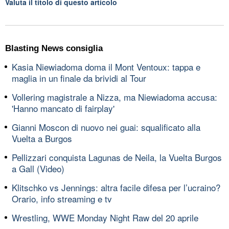
Valuta il titolo di questo articolo
Blasting News consiglia
Kasia Niewiadoma doma il Mont Ventoux: tappa e
maglia in un finale da brividi al Tour
Vollering magistrale a Nizza, ma Niewiadoma accusa:
'Hanno mancato di fairplay'
Gianni Moscon di nuovo nei guai: squalificato alla
Vuelta a Burgos
Pellizzari conquista Lagunas de Neila, la Vuelta Burgos
a Gall (Video)
Klitschko vs Jennings: altra facile difesa per l’ucraino?
Orario, info streaming e tv
Wrestling, WWE Monday Night Raw del 20 aprile