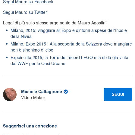
Segui
Mauro
su Facebook
Segui
Mauro
su Twitter
Leggi di più sullo stesso argomento da Mauro Agostini:
Milano, 2015: viaggiare all'Expo e dintorni a spese dell'Inps e
della Nivea
Milano, Expo 2015 : Alla scoperta della Svizzera dove mangiare
non è sinonimo di cibo
Expoincittà 2015, la Torre dei record LEGO e la sfida già vinta
dal WWF per le Oasi Urbane
Michele Caltagirone
SEGUI
Video Maker
Suggerisci una correzione