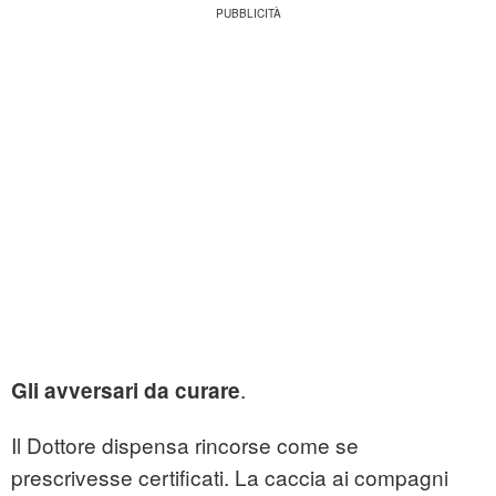
.
Gli avversari da curare
Il Dottore dispensa rincorse come se
prescrivesse certificati. La caccia ai compagni