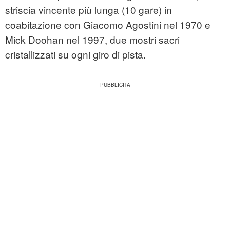
striscia vincente più lunga (10 gare) in
coabitazione con Giacomo Agostini nel 1970 e
Mick Doohan nel 1997, due mostri sacri
cristallizzati su ogni giro di pista.