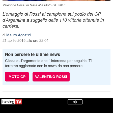
Valentino Rossi in testa alla Moto GP 2015
L'omaggio di Rossi al campione sul podio del GP
d'Argentina a suggello delle 110 vittorie ottenute in
carriera.
di
Mauro Agostini
21 aprile 2015 alle ore 22:04
Non perdere le ultime news
Clicca sull’argomento che ti interessa per seguirlo. Ti
terremo aggiornato con le news da non perdere.
MOTO GP
VALENTINO ROSSI