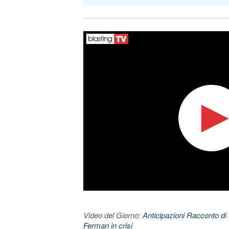
Video del Giorno:
Anticipazioni Racconto di 
Ferman in crisi