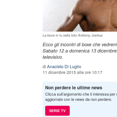
La boxe in tv,nella foto Anthony Joshua
Ecco gli incontri di boxe che vedre
Sabato 12 a domenica 13 dicembre i
televisivo.
di
Anacleto Di Luglio
11 dicembre 2015 alle ore 10:17
Non perdere le ultime news
Clicca sull’argomento che ti interessa per 
aggiornato con le news da non perdere.
SERIE TV