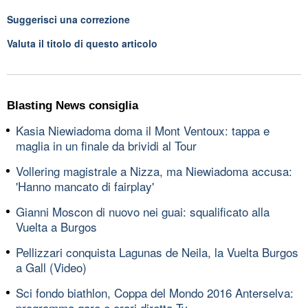
Suggerisci una correzione
Valuta il titolo di questo articolo
Blasting News consiglia
Kasia Niewiadoma doma il Mont Ventoux: tappa e
maglia in un finale da brividi al Tour
Vollering magistrale a Nizza, ma Niewiadoma accusa:
'Hanno mancato di fairplay'
Gianni Moscon di nuovo nei guai: squalificato alla
Vuelta a Burgos
Pellizzari conquista Lagunas de Neila, la Vuelta Burgos
a Gall (Video)
Sci fondo biathlon, Coppa del Mondo 2016 Anterselva:
programma gare e orari diretta Tv