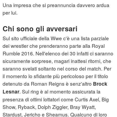
Una impresa che si preannuncia davvero ardua
per lui.
Chi sono gli avversari
Sul sito ufficiale della Wwe c'è una lista parziale
dei wrestler che prenderanno parte alla Royal
Rumble 2016. Nell'elenco dei 30 infatti ci saranno
sicuramente sorprese, magari inattesi ritorni, che
saranno svelati soltanto nel corso del match. Per
il momento lo sfidante più pericoloso per il titolo
detenuto da Roman Reigns è senz'altro
Brock
. Sul ring è al momento assicurata la
Lesnar
presenza di ottimi lottatori come Curtis Axel, Big
Show, Ryback, Dolph Ziggler, Bray Wyatt,
Stardust, Jericho e Sheamus. Qualcuno di loro