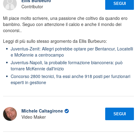
Ellis Burbeuro
SEGUI
Contributor
Mi piace molto scrivere, una passione che coltivo da quando ero
bambino. Seguo con attenzione il calcio e anche il mondo dei
concorsi..
Leggi di più sullo stesso argomento da Ellis Burbeuro:
Juventus-Zenit: Allegri potrebbe optare per Bentancur, Locatelli
e McKennie a centrocampo
Juventus-Napoli, la probabile formazione bianconera: può
tornare McKennie dall'inizio
Concorso 2800 tecnici, fra essi anche 918 posti per funzionari
esperti in gestione
Michele Caltagirone
SEGUI
Video Maker