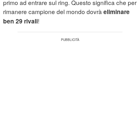
primo ad entrare sul ring. Questo significa che per
rimanere campione del mondo dovrà
eliminare
!
ben 29 rivali