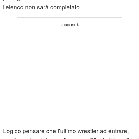
l'elenco non sarà completato.
Logico pensare che l'ultimo wrestler ad entrare,