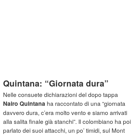
Quintana: “Giornata dura”
Nelle consuete dichiarazioni del dopo tappa
ha raccontato di una “giornata
Nairo Quintana
davvero dura, c’era molto vento e siamo arrivati
alla salita finale già stanchi”. Il colombiano ha poi
parlato dei suoi attacchi, un po’ timidi, sul Mont