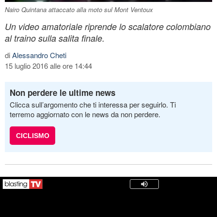
Nairo Quintana attaccato alla moto sul Mont Ventoux
Un video amatoriale riprende lo scalatore colombiano
al traino sulla salita finale.
di
Alessandro Cheti
15 luglio 2016 alle ore 14:44
Non perdere le ultime news
Clicca sull’argomento che ti interessa per seguirlo. Ti
terremo aggiornato con le news da non perdere.
CICLISMO