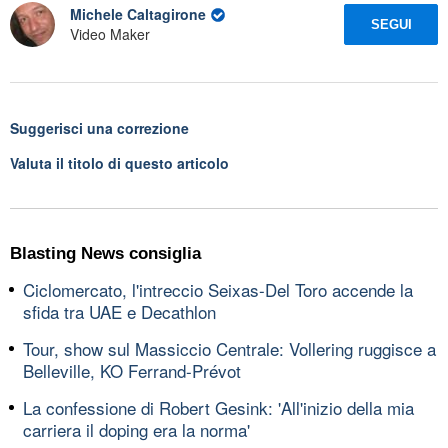
Michele Caltagirone
SEGUI
Video Maker
Suggerisci una correzione
Valuta il titolo di questo articolo
Blasting News consiglia
Ciclomercato, l'intreccio Seixas-Del Toro accende la
sfida tra UAE e Decathlon
Tour, show sul Massiccio Centrale: Vollering ruggisce a
Belleville, KO Ferrand-Prévot
La confessione di Robert Gesink: 'All'inizio della mia
carriera il doping era la norma'