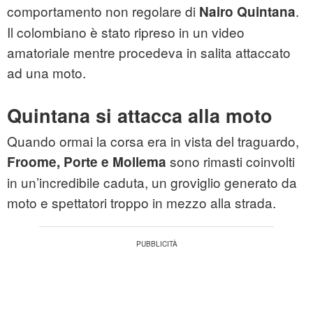
comportamento non regolare di
.
Nairo Quintana
Il colombiano è stato ripreso in un video
amatoriale mentre procedeva in salita attaccato
ad una moto.
Quintana si attacca alla moto
Quando ormai la corsa era in vista del traguardo,
sono rimasti coinvolti
Froome, Porte e Mollema
in un’incredibile caduta, un groviglio generato da
moto e spettatori troppo in mezzo alla strada.