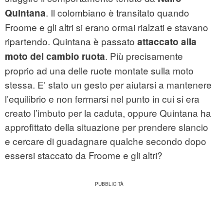
. Il colombiano è transitato quando
Quintana
Froome e gli altri si erano ormai rialzati e stavano
ripartendo. Quintana è passato
attaccato alla
. Più precisamente
moto del cambio ruota
proprio ad una delle ruote montate sulla moto
stessa. E’ stato un gesto per aiutarsi a mantenere
l’equilibrio e non fermarsi nel punto in cui si era
creato l’imbuto per la caduta, oppure Quintana ha
approfittato della situazione per prendere slancio
e cercare di guadagnare qualche secondo dopo
essersi staccato da Froome e gli altri?