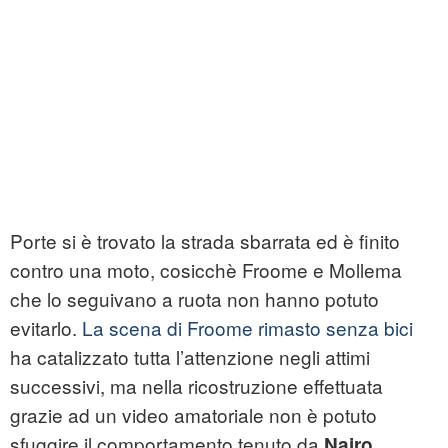
Porte si è trovato la strada sbarrata ed è finito
contro una moto, cosicchè Froome e Mollema
che lo seguivano a ruota non hanno potuto
evitarlo.
La scena di Froome rimasto senza bici
ha catalizzato tutta l’attenzione negli attimi
successivi, ma nella ricostruzione effettuata
grazie ad un video amatoriale non è potuto
sfuggire il comportamento tenuto da
Nairo