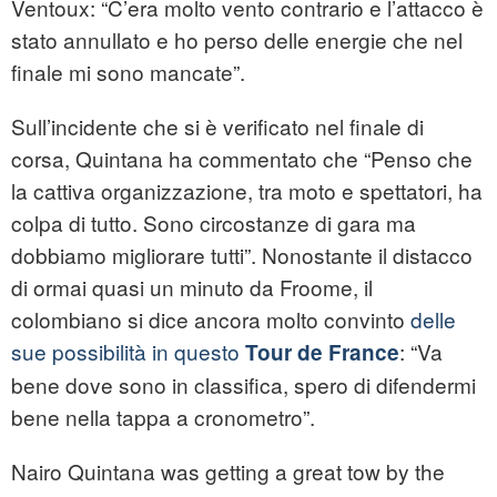
Ventoux: “C’era molto vento contrario e l’attacco è
stato annullato e ho perso delle energie che nel
finale mi sono mancate”.
Sull’incidente che si è verificato nel finale di
corsa, Quintana ha commentato che “Penso che
la cattiva organizzazione, tra moto e spettatori, ha
colpa di tutto. Sono circostanze di gara ma
dobbiamo migliorare tutti”. Nonostante il distacco
di ormai quasi un minuto da Froome, il
colombiano si dice ancora molto convinto
delle
sue possibilità in questo
: “Va
Tour de France
bene dove sono in classifica, spero di difendermi
bene nella tappa a cronometro”.
Nairo Quintana was getting a great tow by the