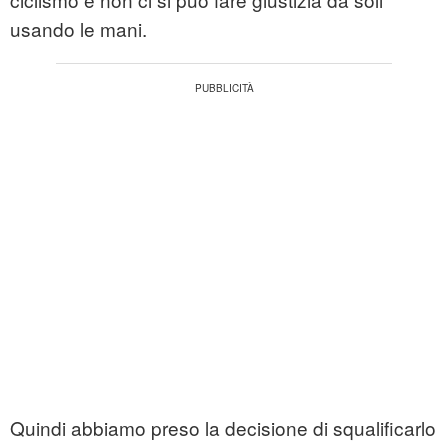
usando le mani.
Quindi abbiamo preso la decisione di squalificarlo