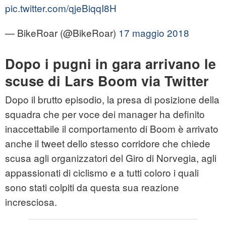
pic.twitter.com/qjeBiqqI8H
— BikeRoar (@BikeRoar)
17 maggio 2018
Dopo i pugni in gara arrivano le
scuse di Lars Boom via Twitter
Dopo il brutto episodio, la presa di posizione della
squadra che per voce dei manager ha definito
inaccettabile il comportamento di Boom è arrivato
anche il tweet dello stesso corridore che chiede
scusa agli organizzatori del Giro di Norvegia, agli
appassionati di ciclismo e a tutti coloro i quali
sono stati colpiti da questa sua reazione
incresciosa.