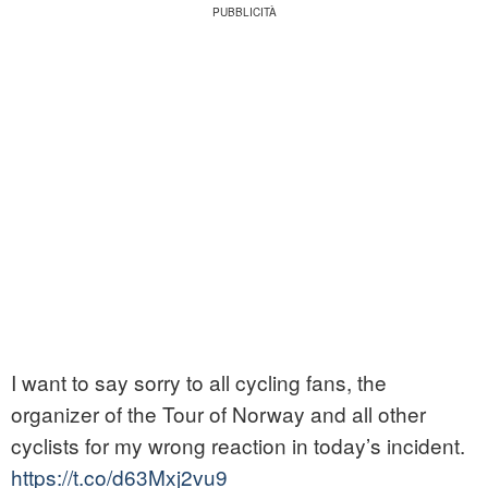
I want to say sorry to all cycling fans, the
organizer of the Tour of Norway and all other
cyclists for my wrong reaction in today’s incident.
https://t.co/d63Mxj2vu9