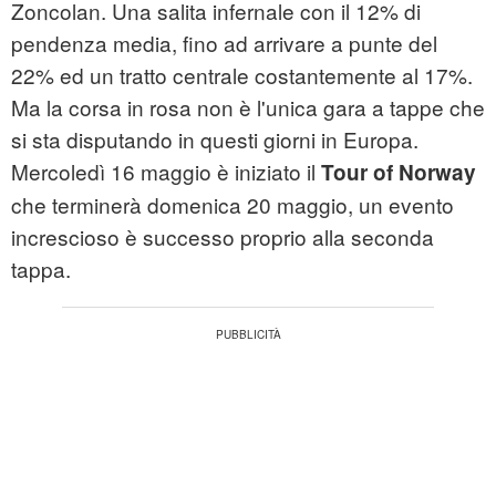
Zoncolan. Una salita infernale con il 12% di
pendenza media, fino ad arrivare a punte del
22% ed un tratto centrale costantemente al 17%.
Ma la corsa in rosa non è l'unica gara a tappe che
si sta disputando in questi giorni in Europa.
Mercoledì 16 maggio è iniziato il
Tour of Norway
che terminerà domenica 20 maggio, un evento
increscioso è successo proprio alla seconda
tappa.