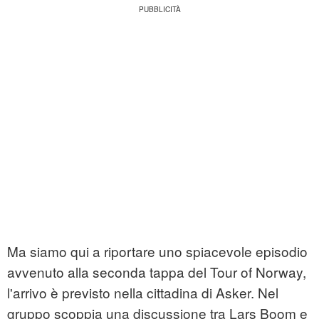
Ma siamo qui a riportare uno spiacevole episodio
avvenuto alla seconda tappa del Tour of Norway,
l'arrivo è previsto nella cittadina di Asker. Nel
gruppo scoppia una discussione tra Lars Boom e