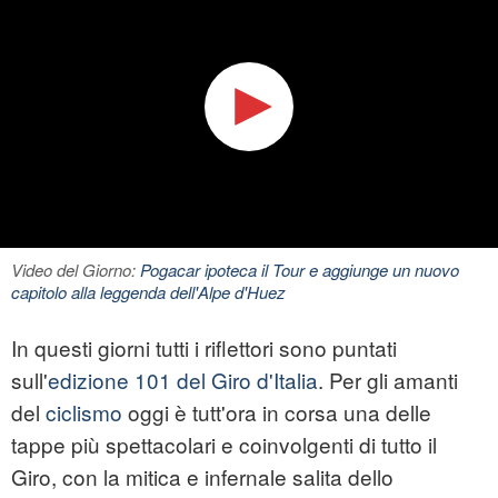
Video del Giorno:
Pogacar ipoteca il Tour e aggiunge un nuovo
capitolo alla leggenda dell'Alpe d'Huez
In questi giorni tutti i riflettori sono puntati
sull'
edizione 101 del Giro d'Italia
. Per gli amanti
del
ciclismo
oggi è tutt'ora in corsa una delle
tappe più spettacolari e coinvolgenti di tutto il
Giro, con la mitica e infernale salita dello