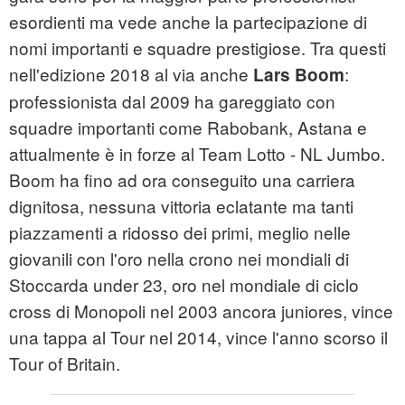
esordienti ma vede anche la partecipazione di
nomi importanti e squadre prestigiose. Tra questi
nell'edizione 2018 al via anche
:
Lars Boom
professionista dal 2009 ha gareggiato con
squadre importanti come Rabobank, Astana e
attualmente è in forze al Team Lotto - NL Jumbo.
Boom ha fino ad ora conseguito una carriera
dignitosa, nessuna vittoria eclatante ma tanti
piazzamenti a ridosso dei primi, meglio nelle
giovanili con l'oro nella crono nei mondiali di
Stoccarda under 23, oro nel mondiale di ciclo
cross di Monopoli nel 2003 ancora juniores, vince
una tappa al Tour nel 2014, vince l'anno scorso il
Tour of Britain.