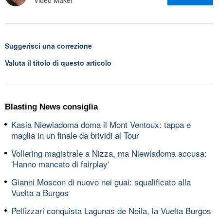
Video Maker
Suggerisci una correzione
Valuta il titolo di questo articolo
Blasting News consiglia
Kasia Niewiadoma doma il Mont Ventoux: tappa e
maglia in un finale da brividi al Tour
Vollering magistrale a Nizza, ma Niewiadoma accusa:
'Hanno mancato di fairplay'
Gianni Moscon di nuovo nei guai: squalificato alla
Vuelta a Burgos
Pellizzari conquista Lagunas de Neila, la Vuelta Burgos