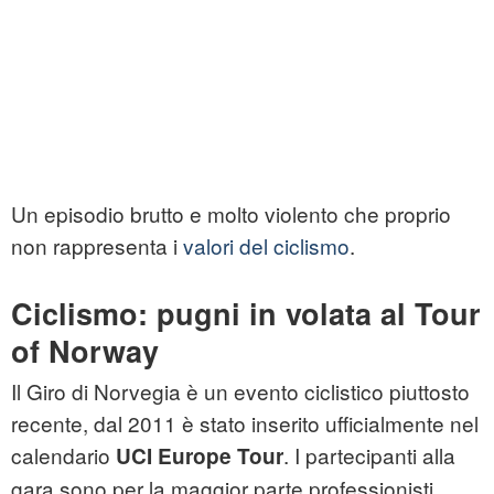
Un episodio brutto e molto violento che proprio
non rappresenta i
valori del ciclismo
.
Ciclismo: pugni in volata al Tour
of Norway
Il Giro di Norvegia è un evento ciclistico piuttosto
recente, dal 2011 è stato inserito ufficialmente nel
calendario
. I partecipanti alla
UCI Europe Tour
gara sono per la maggior parte professionisti