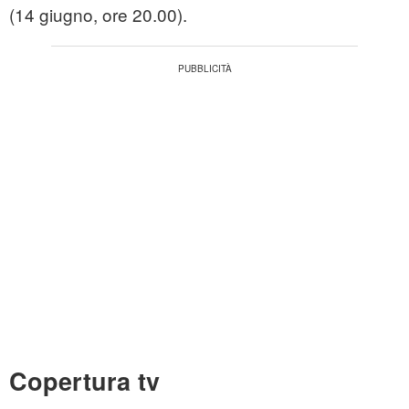
(14 giugno, ore 20.00).
Copertura tv