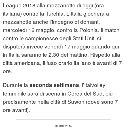
League 2018 alla mezzanotte di oggi (ora
italiana) contro la Turchia. L'Italia giocherà a
mezzanotte anche l'impegno di domani,
mercoledì 16 maggio, contro la Polonia. Il match
contro le campionesse degli Stati Uniti si
disputerà invece venerdì 17 maggio quando qui
in Italia saranno le 2.30 del mattino. Rispetto alla
città americana, il fuso orario italiano è avanti di 7
ore.
Durante la
, l'Italvolley
seconda settimana
femminile sarà di scena in Corea del Sud, più
precisamente nella città di Suwon (dove sono 7
ore avanti).