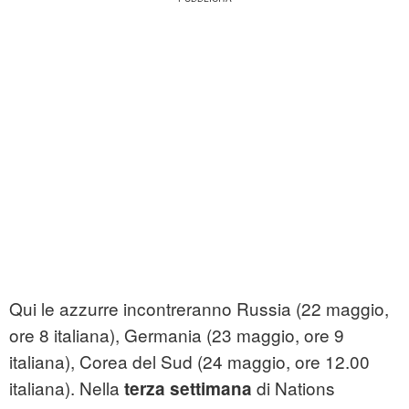
Qui le azzurre incontreranno Russia (22 maggio,
ore 8 italiana), Germania (23 maggio, ore 9
italiana), Corea del Sud (24 maggio, ore 12.00
italiana). Nella
di Nations
terza settimana