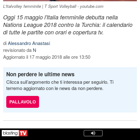
L'Italvolley femminile | T Sport Volleyball - youtube.com
Oggi 15 maggio l'Italia femminile debutta nella
Nations League 2018 contro la Turchia: il calendario
di tutte le partite con orari e copertura tv.
di
Alessandro Anastasi
revisionato da
N
Aggiornato il 17 maggio 2018 alle ore 13:50
Non perdere le ultime news
Clicca sull’argomento che ti interessa per seguirlo. Ti
terremo aggiornato con le news da non perdere.
PALLAVOLO