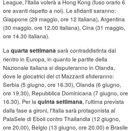
League, l'Italia volerà a Hong Kong (fuso orario 6
ore avanti rispetto a noi). Le sfidanti saranno:
Giappone (29 maggio, ore 12 italiana), Argentina
(30 maggio, ore 12.00 italiana), Cina (31 maggio,
ore 14.30 italiana).
La
sarà contraddistinta dal
quarta settimana
rientro in Europa, in quanto le partite della
Nazionale italiana si disputeranno in Olanda,
dove le giocatrici del ct Mazzanti sfideranno:
Serbia (5 giugno, ore 16.30), Olanda (6 giugno,
ore 19.30), Repubblica Dominicana (7 giugno, ore
16.30). Per la
, l'ultima prevista
quinta settimana
dalla fase a gironi, l'Italia sarà protagonista al
PalaSele di Eboli contro Thailandia (12 giugno,
ore 20.00), Belgio (13 giugno, ore 20.00) e Brasile