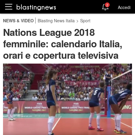
2
Accedi
NEWS & VIDEO
Blasting News Italia
>
Sport
Nations League 2018
femminile: calendario Italia,
orari e copertura televisiva