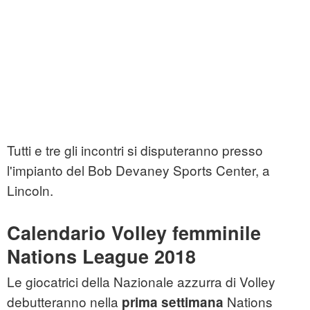
Tutti e tre gli incontri si disputeranno presso
l'impianto del Bob Devaney Sports Center, a
Lincoln.
Calendario Volley femminile
Nations League 2018
Le giocatrici della Nazionale azzurra di Volley
debutteranno nella
Nations
prima settimana