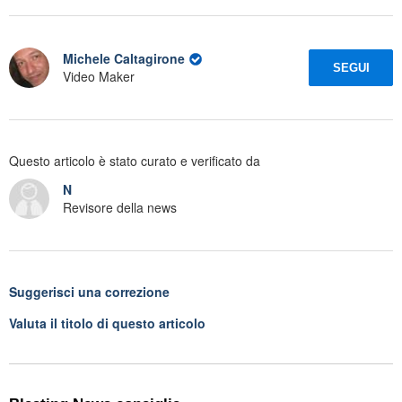
Michele Caltagirone
SEGUI
Video Maker
Questo articolo è stato curato e verificato da
N
Revisore della news
Suggerisci una correzione
Valuta il titolo di questo articolo