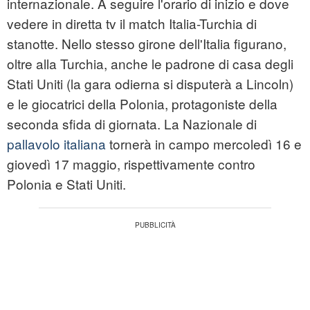
internazionale. A seguire l'orario di inizio e dove
vedere in diretta tv il match Italia-Turchia di
stanotte. Nello stesso girone dell'Italia figurano,
oltre alla Turchia, anche le padrone di casa degli
Stati Uniti (la gara odierna si disputerà a Lincoln)
e le giocatrici della Polonia, protagoniste della
seconda sfida di giornata. La Nazionale di
pallavolo italiana
tornerà in campo mercoledì 16 e
giovedì 17 maggio, rispettivamente contro
Polonia e Stati Uniti.