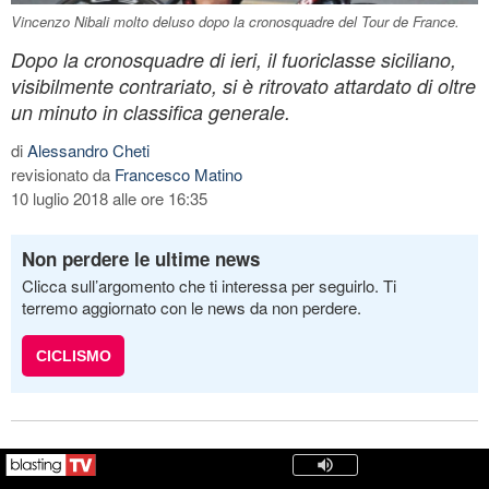
Vincenzo Nibali molto deluso dopo la cronosquadre del Tour de France.
Dopo la cronosquadre di ieri, il fuoriclasse siciliano,
visibilmente contrariato, si è ritrovato attardato di oltre
un minuto in classifica generale.
di
Alessandro Cheti
revisionato da
Francesco Matino
10 luglio 2018 alle ore 16:35
Non perdere le ultime news
Clicca sull’argomento che ti interessa per seguirlo. Ti
terremo aggiornato con le news da non perdere.
CICLISMO