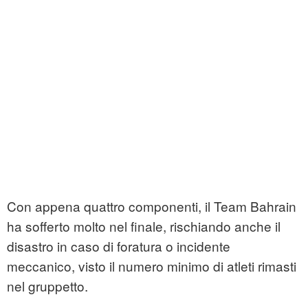
Con appena quattro componenti, il Team Bahrain
ha sofferto molto nel finale, rischiando anche il
disastro in caso di foratura o incidente
meccanico, visto il numero minimo di atleti rimasti
nel gruppetto.