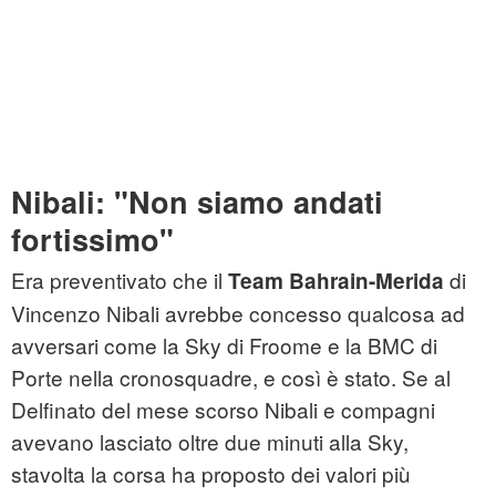
Nibali: "Non siamo andati
fortissimo"
Era preventivato che il
di
Team Bahrain-Merida
Vincenzo Nibali avrebbe concesso qualcosa ad
avversari come la Sky di Froome e la BMC di
Porte nella cronosquadre, e così è stato. Se al
Delfinato del mese scorso Nibali e compagni
avevano lasciato oltre due minuti alla Sky,
stavolta la corsa ha proposto dei valori più