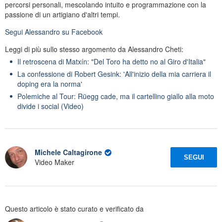
percorsi personali, mescolando intuito e programmazione con la
passione di un artigiano d'altri tempi.
Segui
Alessandro
su Facebook
Leggi di più sullo stesso argomento da Alessandro Cheti:
Il retroscena di Matxín: "Del Toro ha detto no al Giro d'Italia"
La confessione di Robert Gesink: 'All'inizio della mia carriera il
doping era la norma'
Polemiche al Tour: Rüegg cade, ma il cartellino giallo alla moto
divide i social (Video)
Michele Caltagirone
SEGUI
Video Maker
Questo articolo è stato curato e verificato da