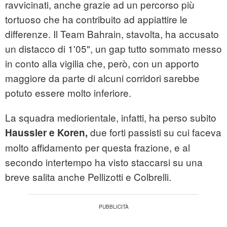
ravvicinati, anche grazie ad un percorso più
tortuoso che ha contribuito ad appiattire le
differenze. Il Team Bahrain, stavolta, ha accusato
un distacco di 1'05", un gap tutto sommato messo
in conto alla vigilia che, però, con un apporto
maggiore da parte di alcuni corridori sarebbe
potuto essere molto inferiore.
La squadra mediorientale, infatti, ha perso subito
due forti passisti su cui faceva
Haussler e Koren,
molto affidamento per questa frazione, e al
secondo intertempo ha visto staccarsi su una
breve salita anche Pellizotti e Colbrelli.