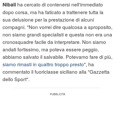
ha cercato di contenersi nell'immediato
Nibali
dopo corsa, ma ha faticato a trattenere tutta la
sua delusione per la prestazione di alcuni
compagni. "Non vorrei dire qualcosa a sproposito,
non siamo grandi specialisti e questa non era una
cronosquadre facile da interpretare. Non siamo
andati fortissimo, ma poteva essere peggio,
abbiamo salvato il salvabile. Potevamo fare di più,
siamo rimasti in quattro troppo presto
", ha
commentato il fuoriclasse siciliano alla "Gazzetta
dello Sport".