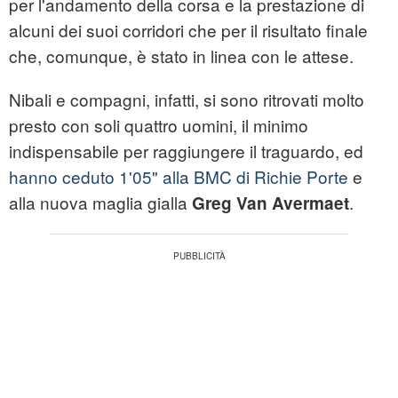
per l'andamento della corsa e la prestazione di
alcuni dei suoi corridori che per il risultato finale
che, comunque, è stato in linea con le attese.
Nibali e compagni, infatti, si sono ritrovati molto
presto con soli quattro uomini, il minimo
indispensabile per raggiungere il traguardo, ed
hanno ceduto 1'05" alla BMC di Richie Porte
e
alla nuova maglia gialla
.
Greg Van Avermaet