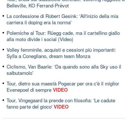
Belleville, KO Ferrand-Prévot
La confessione di Robert Gesink: 'All'inizio della mia
carriera il doping era la norma'
Polemiche al Tour: Rüegg cade, ma il cartellino giallo
alla moto divide i social (Video)
Volley femminile, acquisti e cessioni più importanti:
Sylla a Conegliano, dream team Monza
Ciclismo, Van Baarle: ‘Da quando sono alla Sky uso il
salbutamolo’
Tour, dietro sua maestà Pogacar per ora c'è il miglior
Evenepoel di sempre
VIDEO
Tour, Vingegaard la prende con filosofia: 'Le cadute
fanno parte del gioco'
VIDEO