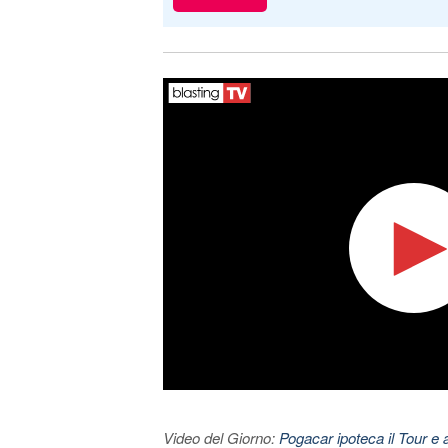
Video del Giorno:
Pogacar ipoteca il Tour e 