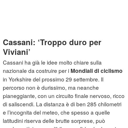
Cassani: ‘Troppo duro per
Viviani’
Cassani ha già le idee molto chiare sulla
nazionale da costruire per i
Mondiali di ciclismo
in Yorkshire del prossimo 29 settembre. Il
percorso non è durissimo, ma neanche
pianeggiante, con un circuito finale nervoso, ricco
di saliscendi. La distanza è di ben 285 chilometri
e l’incognita del meteo, che spesso a quelle
latitudini riserva delle brutte sorprese, può