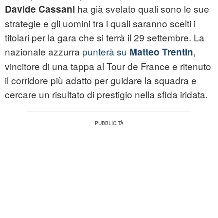
ha già svelato quali sono le sue
Davide Cassani
strategie e gli uomini tra i quali saranno scelti i
titolari per la gara che si terrà il 29 settembre. La
nazionale azzurra
punterà su
,
Matteo Trentin
vincitore di una tappa al Tour de France e ritenuto
il corridore più adatto per guidare la squadra e
cercare un risultato di prestigio nella sfida iridata.