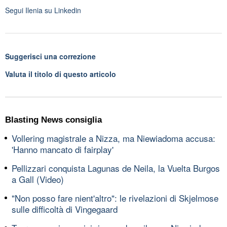
Segui
Ilenia
su Linkedin
Suggerisci una correzione
Valuta il titolo di questo articolo
Blasting News consiglia
Vollering magistrale a Nizza, ma Niewiadoma accusa:
'Hanno mancato di fairplay'
Pellizzari conquista Lagunas de Neila, la Vuelta Burgos
a Gall (Video)
"Non posso fare nient'altro": le rivelazioni di Skjelmose
sulle difficoltà di Vingegaard