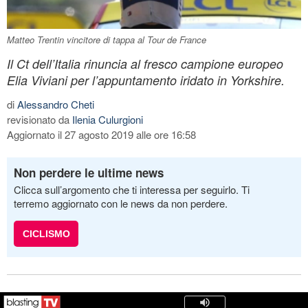
Matteo Trentin vincitore di tappa al Tour de France
Il Ct dell’Italia rinuncia al fresco campione europeo
Elia Viviani per l’appuntamento iridato in Yorkshire.
di
Alessandro Cheti
revisionato da
Ilenia Culurgioni
Aggiornato il 27 agosto 2019 alle ore 16:58
Non perdere le ultime news
Clicca sull’argomento che ti interessa per seguirlo. Ti
terremo aggiornato con le news da non perdere.
CICLISMO