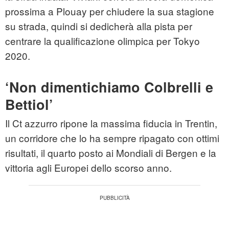
prossima a Plouay per chiudere la sua stagione
su strada, quindi si dedicherà alla pista per
centrare la qualificazione olimpica per Tokyo
2020.
‘Non dimentichiamo Colbrelli e
Bettiol’
Il Ct azzurro ripone la massima fiducia in Trentin,
un corridore che lo ha sempre ripagato con ottimi
risultati, il quarto posto ai Mondiali di Bergen e la
vittoria agli Europei dello scorso anno.