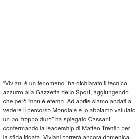
“Viviani è un fenomeno” ha dichiarato il tecnico
azzurro alla Gazzetta dello Sport, aggiungendo
che però “non è eterno. Ad aprile siamo andati a
vedere il percorso Mondiale e lo abbiamo valutato
un po’ troppo duro” ha spiegato Cassani
confermando la leadership di Matteo Trentin per
la sfida iridata. Viviani correrà ancora domenica