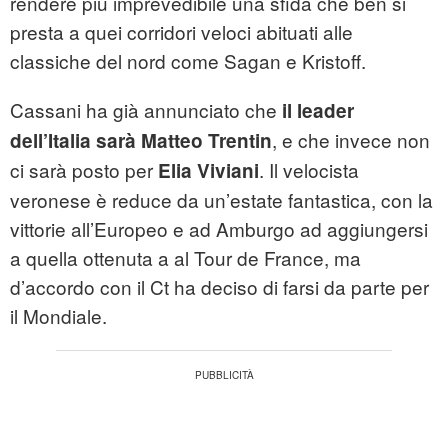
rendere più imprevedibile una sfida che ben si
presta a quei corridori veloci abituati alle
classiche del nord come Sagan e Kristoff.
Cassani ha già annunciato che
il leader
, e che invece non
dell’Italia sarà Matteo Trentin
ci sarà posto per
. Il velocista
Elia Viviani
veronese è reduce da un’estate fantastica, con la
vittorie all’Europeo e ad Amburgo ad aggiungersi
a quella ottenuta a al Tour de France, ma
d’accordo con il Ct ha deciso di farsi da parte per
il Mondiale.