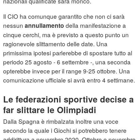
nazionali qualificate sarà monco.
Il CIO ha comunque garantito che non ci sarà
nessun
della manifestazione a
annullamento
cinque cerchi, ma è previsto a questo punto un
ragionevole slittamento delle date. Una
primissima ipotesi parlerebbe di spostare tutto al
periodo 25 agosto - 6 settembre -, una seconda
opterebbe invece per il range 9-25 ottobre. Una
comunicazione ufficiale si avrà entro 4 settimane.
Le federazioni sportive decise a
far slittare le Olimpiadi
Dalla Spagna è rimbalzata inoltre una voce
secondo la quale i Giochi si potrebbero tenere
addirittura a novembre 2020. Ottobre e novembre