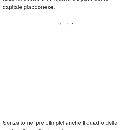
capitale giapponese.
Senza tornei pre olimpici anche il quadro delle