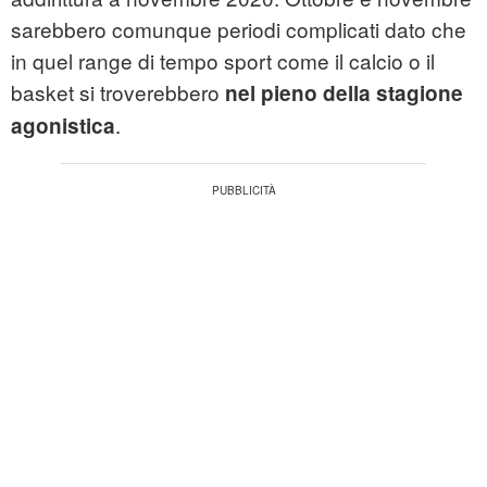
sarebbero comunque periodi complicati dato che
in quel range di tempo sport come il calcio o il
basket si troverebbero
nel pieno della stagione
.
agonistica