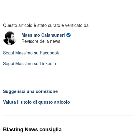
Questo articolo è stato curato e verificato da
Massimo Calamuneri
Revisore della news
Segui
Massimo
su Facebook
Segui
Massimo
su Linkedin
Suggerisci una correzione
Valuta il titolo di questo articolo
Blasting News consiglia