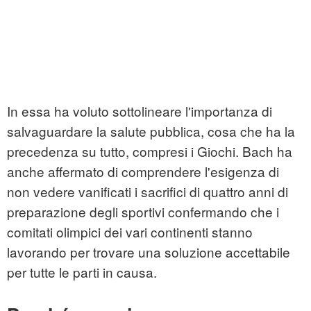
In essa ha voluto sottolineare l'importanza di
salvaguardare la salute pubblica, cosa che ha la
precedenza su tutto, compresi i Giochi. Bach ha
anche affermato di comprendere l'esigenza di
non vedere vanificati i sacrifici di quattro anni di
preparazione degli sportivi confermando che i
comitati olimpici dei vari continenti stanno
lavorando per trovare una soluzione accettabile
per tutte le parti in causa.