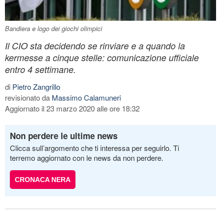
Bandiera e logo dei giochi olimpici
Il CIO sta decidendo se rinviare e a quando la
kermesse a cinque stelle: comunicazione ufficiale
entro 4 settimane.
di
Pietro Zangrillo
revisionato da
Massimo Calamuneri
Aggiornato il 23 marzo 2020 alle ore 18:32
Non perdere le ultime news
Clicca sull’argomento che ti interessa per seguirlo. Ti
terremo aggiornato con le news da non perdere.
CRONACA NERA