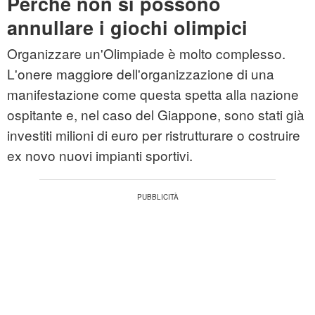
Perché non si possono
annullare i giochi olimpici
Organizzare un'Olimpiade è molto complesso.
L'onere maggiore dell'organizzazione di una
manifestazione come questa spetta alla nazione
ospitante e, nel caso del Giappone, sono stati già
investiti milioni di euro per ristrutturare o costruire
ex novo nuovi impianti sportivi.