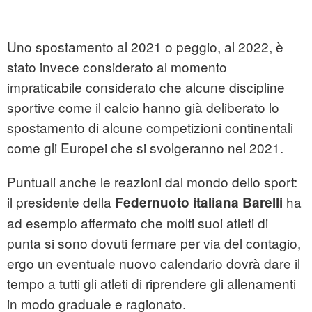
Uno spostamento al 2021 o peggio, al 2022, è
stato invece considerato al momento
impraticabile considerato che alcune discipline
sportive come il calcio hanno già deliberato lo
spostamento di alcune competizioni continentali
come gli Europei che si svolgeranno nel 2021.
Puntuali anche le reazioni dal mondo dello sport:
il presidente della
ha
Federnuoto italiana Barelli
ad esempio affermato che molti suoi atleti di
punta si sono dovuti fermare per via del contagio,
ergo un eventuale nuovo calendario dovrà dare il
tempo a tutti gli atleti di riprendere gli allenamenti
in modo graduale e ragionato.