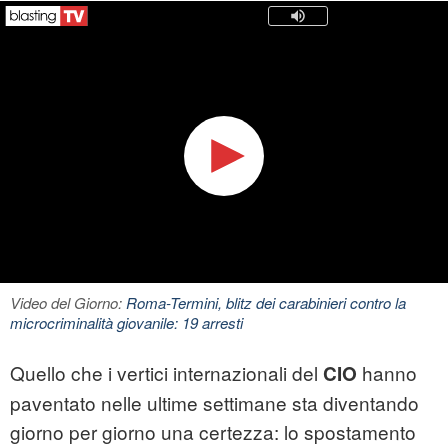
Video del Giorno:
Roma-Termini, blitz dei carabinieri contro la
microcriminalità giovanile: 19 arresti
Quello che i vertici internazionali del
hanno
CIO
paventato nelle ultime settimane sta diventando
giorno per giorno una certezza: lo spostamento