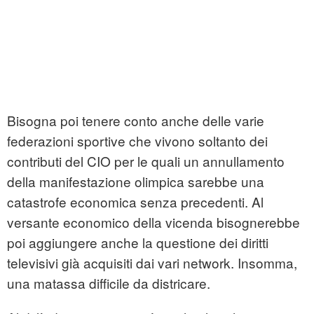
Bisogna poi tenere conto anche delle varie
federazioni sportive che vivono soltanto dei
contributi del CIO per le quali un annullamento
della manifestazione olimpica sarebbe una
catastrofe economica senza precedenti. Al
versante economico della vicenda bisognerebbe
poi aggiungere anche la questione dei diritti
televisivi già acquisiti dai vari network. Insomma,
una matassa difficile da districare.