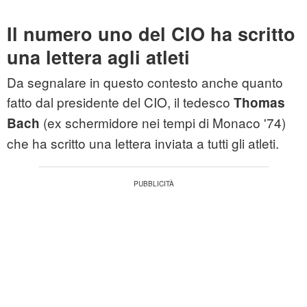
Il numero uno del CIO ha scritto
una lettera agli atleti
Da segnalare in questo contesto anche quanto
fatto dal presidente del CIO, il tedesco
Thomas
(ex schermidore nei tempi di Monaco '74)
Bach
che ha scritto una lettera inviata a tutti gli atleti.