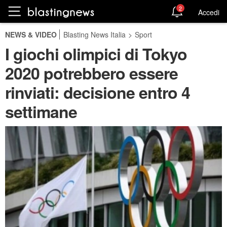
2
Accedi
NEWS & VIDEO
Blasting News Italia
>
Sport
I giochi olimpici di Tokyo
2020 potrebbero essere
rinviati: decisione entro 4
settimane