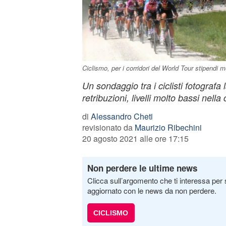
Ciclismo, per i corridori del World Tour stipendi m
Un sondaggio tra i ciclisti fotografa 
retribuzioni, livelli molto bassi nell
di
Alessandro Cheti
revisionato da
Maurizio Ribechini
20 agosto 2021 alle ore 17:15
Non perdere le ultime news
Clicca sull’argomento che ti interessa per 
aggiornato con le news da non perdere.
CICLISMO