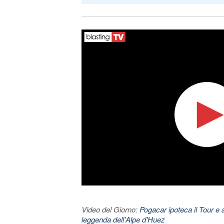
Video del Giorno:
Pogacar ipoteca il Tour e 
leggenda dell'Alpe d'Huez