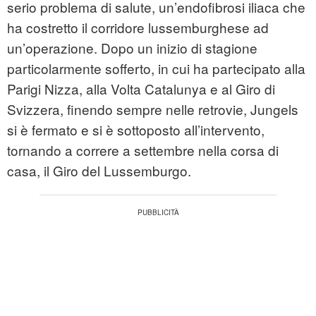
serio problema di salute, un’endofibrosi iliaca che
ha costretto il corridore lussemburghese ad
un’operazione. Dopo un inizio di stagione
particolarmente sofferto, in cui ha partecipato alla
Parigi Nizza, alla Volta Catalunya e al Giro di
Svizzera, finendo sempre nelle retrovie, Jungels
si è fermato e si è sottoposto all’intervento,
tornando a correre a settembre nella corsa di
casa, il Giro del Lussemburgo.