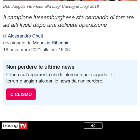
Bob Jungels vittorioso alla Liegi Bastogne Liegi 2018
Il campione lussemburghese sta cercando di tornare
ad alti livelli dopo una delicata operazione
di
Alessandro Cheti
revisionato da
Maurizio Ribechini
18 novembre 2021 alle ore 19:06
Non perdere le ultime news
Clicca sull’argomento che ti interessa per seguirlo. Ti
terremo aggiornato con le news da non perdere.
CICLISMO