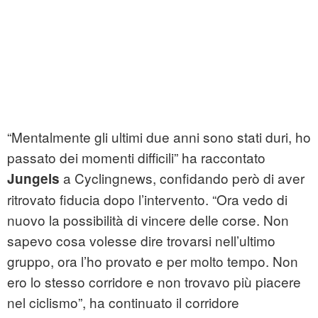
“Mentalmente gli ultimi due anni sono stati duri, ho
passato dei momenti difficili” ha raccontato
a Cyclingnews, confidando però di aver
Jungels
ritrovato fiducia dopo l’intervento. “Ora vedo di
nuovo la possibilità di vincere delle corse. Non
sapevo cosa volesse dire trovarsi nell’ultimo
gruppo, ora l’ho provato e per molto tempo. Non
ero lo stesso corridore e non trovavo più piacere
nel ciclismo”, ha continuato il corridore