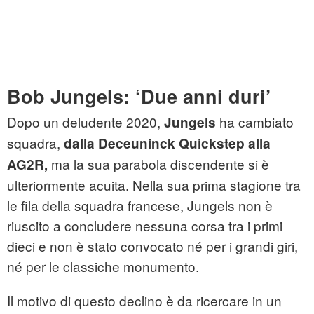
Bob Jungels: ‘Due anni duri’
Dopo un deludente 2020,
ha cambiato
Jungels
squadra,
dalla Deceuninck Quickstep alla
ma la sua parabola discendente si è
AG2R,
ulteriormente acuita. Nella sua prima stagione tra
le fila della squadra francese, Jungels non è
riuscito a concludere nessuna corsa tra i primi
dieci e non è stato convocato né per i grandi giri,
né per le classiche monumento.
Il motivo di questo declino è da ricercare in un