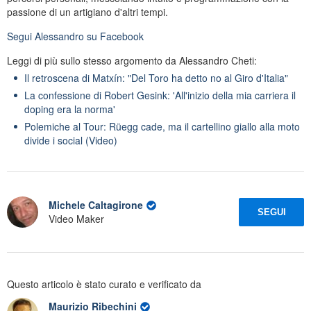
passione di un artigiano d'altri tempi.
Segui
Alessandro
su Facebook
Leggi di più sullo stesso argomento da Alessandro Cheti:
Il retroscena di Matxín: "Del Toro ha detto no al Giro d'Italia"
La confessione di Robert Gesink: 'All'inizio della mia carriera il
doping era la norma'
Polemiche al Tour: Rüegg cade, ma il cartellino giallo alla moto
divide i social (Video)
Michele Caltagirone
SEGUI
Video Maker
Questo articolo è stato curato e verificato da
Maurizio Ribechini