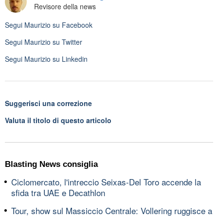
Revisore della news
Segui
Maurizio
su Facebook
Segui
Maurizio
su Twitter
Segui
Maurizio
su Linkedin
Suggerisci una correzione
Valuta il titolo di questo articolo
Blasting News consiglia
Ciclomercato, l'intreccio Seixas-Del Toro accende la
sfida tra UAE e Decathlon
Tour, show sul Massiccio Centrale: Vollering ruggisce a