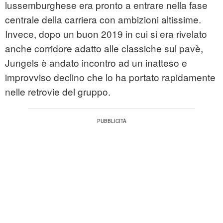
lussemburghese era pronto a entrare nella fase
centrale della carriera con ambizioni altissime.
Invece, dopo un buon 2019 in cui si era rivelato
anche corridore adatto alle classiche sul pavè,
Jungels è andato incontro ad un inatteso e
improvviso declino che lo ha portato rapidamente
nelle retrovie del gruppo.