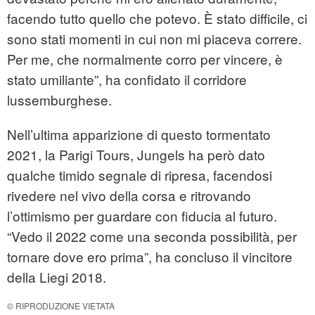
facendo tutto quello che potevo. È stato difficile, ci
sono stati momenti in cui non mi piaceva correre.
Per me, che normalmente corro per vincere, è
stato umiliante”, ha confidato il corridore
lussemburghese.
Nell’ultima apparizione di questo tormentato
2021, la Parigi Tours, Jungels ha però dato
qualche timido segnale di ripresa, facendosi
rivedere nel vivo della corsa e ritrovando
l’ottimismo per guardare con fiducia al futuro.
“Vedo il 2022 come una seconda possibilità, per
tornare dove ero prima”, ha concluso il vincitore
della Liegi 2018.
© RIPRODUZIONE VIETATA