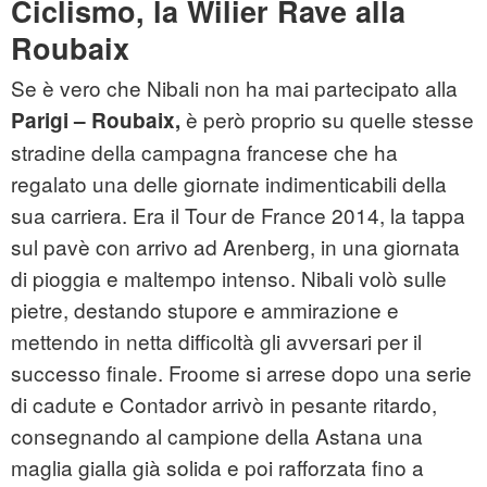
Ciclismo, la Wilier Rave alla
Roubaix
Se è vero che Nibali non ha mai partecipato alla
è però proprio su quelle stesse
Parigi – Roubaix,
stradine della campagna francese che ha
regalato una delle giornate indimenticabili della
sua carriera. Era il Tour de France 2014, la tappa
sul pavè con arrivo ad Arenberg, in una giornata
di pioggia e maltempo intenso. Nibali volò sulle
pietre, destando stupore e ammirazione e
mettendo in netta difficoltà gli avversari per il
successo finale. Froome si arrese dopo una serie
di cadute e Contador arrivò in pesante ritardo,
consegnando al campione della Astana una
maglia gialla già solida e poi rafforzata fino a