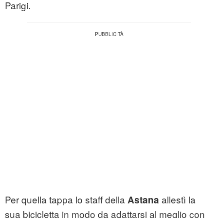
Parigi.
Per quella tappa lo staff della
allestì la
Astana
sua bicicletta in modo da adattarsi al meglio con