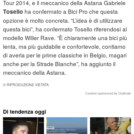
Tour 2014, e il meccanico della Astana Gabriele
ha confermato a Bici Pro che questa
Tosello
opzione è molto concreta. “L’idea è di utilizzare
questa bici”, ha confermato Tosello riferendosi al
modello Wilier Rave. “È chiaramente una bici più
lenta, ma più guidabile e confortevole, contiamo
di averla per le prime classiche in Belgio, magari
anche per la Strade Bianche”, ha aggiunto il
meccanico della Astana.
© RIPRODUZIONE VIETATA
Content sponsored by Outbrain
Di tendenza oggi