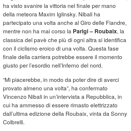
ha visto svanire la vittoria nel finale per mano
della meteora Maxim Iglinsky. Nibali ha
partecipato una volta anche al Giro delle Fiandre,
mentre non ha mai corso la
, la
Parigi – Roubaix
classica del pavè che più di ogni altra si identifica
con il ciclismo eroico di una volta. Questa fase
finale della carriera potrebbe essere il momento
giusto per l’esordio nell’Inferno del nord.
“Mi piacerebbe, in modo da poter dire di averci
provato almeno una volta”, ha confermato
Vincenzo Nibali in un’intervista a Repubblica, in
cui ha ammesso di essere rimasto elettrizzato
dall’ultima edizione della Roubaix, vinta da Sonny
Colbrelli.