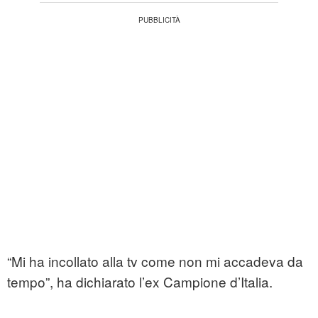
“Mi ha incollato alla tv come non mi accadeva da
tempo”, ha dichiarato l’ex Campione d’Italia.