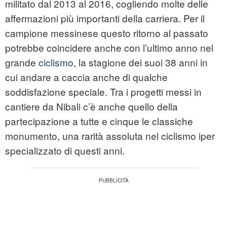
militato dal 2013 al 2016, cogliendo molte delle
affermazioni più importanti della carriera. Per il
campione messinese questo ritorno al passato
potrebbe coincidere anche con l’ultimo anno nel
grande
ciclismo
, la stagione dei suoi 38 anni in
cui andare a caccia anche di qualche
soddisfazione speciale. Tra i progetti messi in
cantiere da Nibali c’è anche quello della
partecipazione a tutte e cinque le classiche
monumento, una rarità assoluta nel ciclismo iper
specializzato di questi anni.