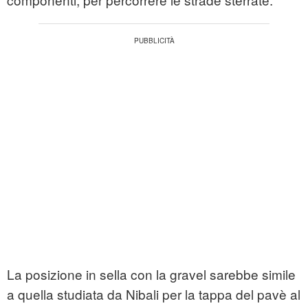
La posizione in sella con la gravel sarebbe simile
a quella studiata da Nibali per la tappa del pavè al