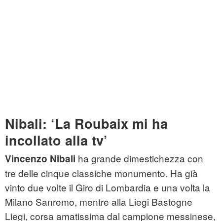
Nibali: ‘La Roubaix mi ha
incollato alla tv’
ha grande dimestichezza con
Vincenzo Nibali
tre delle cinque classiche monumento. Ha già
vinto due volte il Giro di Lombardia e una volta la
Milano Sanremo, mentre alla Liegi Bastogne
Liegi, corsa amatissima dal campione messinese,