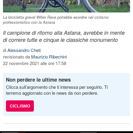
La bicicletta gravel Wilier Rave potrebbe esordire nel ciclismo
professionistico con la Astana
Il campione di ritorno alla Astana, avrebbe in mente
di correre tutte e cinque le classiche monumento
di
Alessandro Cheti
revisionato da
Maurizio Ribechini
22 novembre 2021 alle ore 17:58
Non perdere le ultime news
Clicca sull’argomento che ti interessa per seguirlo. Ti
terremo aggiornato con le news da non perdere.
CICLISMO