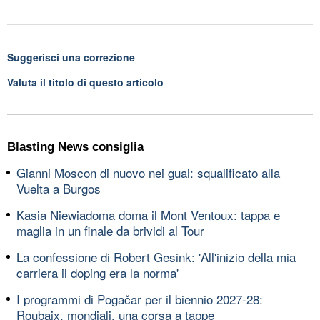
Suggerisci una correzione
Valuta il titolo di questo articolo
Blasting News consiglia
Gianni Moscon di nuovo nei guai: squalificato alla
Vuelta a Burgos
Kasia Niewiadoma doma il Mont Ventoux: tappa e
maglia in un finale da brividi al Tour
La confessione di Robert Gesink: 'All'inizio della mia
carriera il doping era la norma'
I programmi di Pogačar per il biennio 2027-28:
Roubaix, mondiali, una corsa a tappe