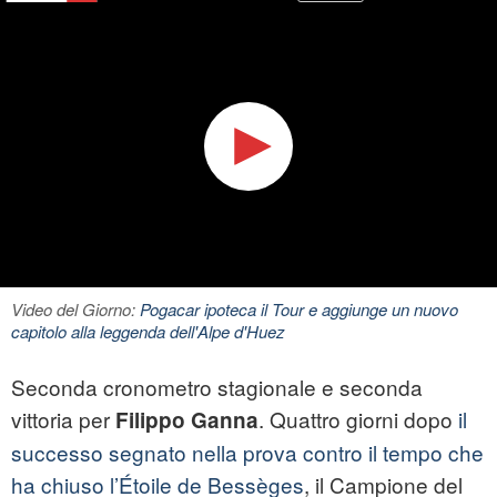
Video del Giorno:
Pogacar ipoteca il Tour e aggiunge un nuovo
capitolo alla leggenda dell'Alpe d'Huez
Seconda cronometro stagionale e seconda
vittoria per
. Quattro giorni dopo
il
Filippo Ganna
successo segnato nella prova contro il tempo che
ha chiuso l’Étoile de Bessèges
, il Campione del