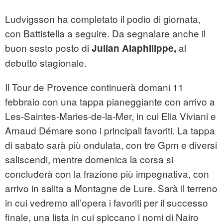
Ludvigsson ha completato il podio di giornata,
con Battistella a seguire. Da segnalare anche il
buon sesto posto di
al
Julian Alaphilippe,
debutto stagionale.
Il Tour de Provence continuerà domani 11
febbraio con una tappa pianeggiante con arrivo a
Les-Saintes-Maries-de-la-Mer, in cui Elia Viviani e
Arnaud Démare sono i principali favoriti. La tappa
di sabato sarà più ondulata, con tre Gpm e diversi
saliscendi, mentre domenica la corsa si
concluderà con la frazione più impegnativa, con
arrivo in salita a Montagne de Lure. Sarà il terreno
in cui vedremo all’opera i favoriti per il successo
finale, una lista in cui spiccano i nomi di Nairo