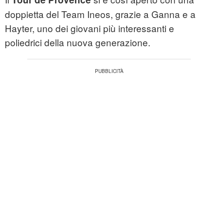
doppietta del Team Ineos, grazie a Ganna e a
Hayter, uno dei giovani più interessanti e
poliedrici della nuova generazione.