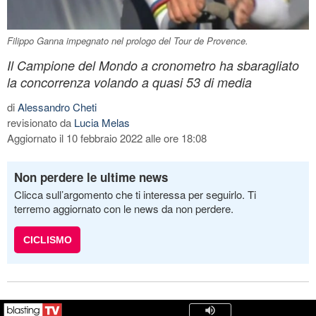
Filippo Ganna impegnato nel prologo del Tour de Provence.
Il Campione del Mondo a cronometro ha sbaragliato
la concorrenza volando a quasi 53 di media
di
Alessandro Cheti
revisionato da
Lucia Melas
Aggiornato il 10 febbraio 2022 alle ore 18:08
Non perdere le ultime news
Clicca sull’argomento che ti interessa per seguirlo. Ti
terremo aggiornato con le news da non perdere.
CICLISMO