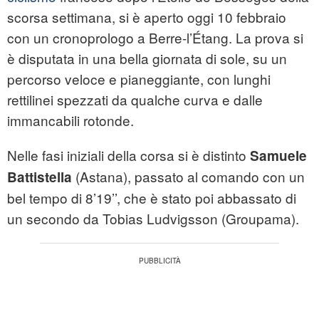
scorsa settimana, si è aperto oggi 10 febbraio
con un cronoprologo a Berre-l’Étang. La prova si
è disputata in una bella giornata di sole, su un
percorso veloce e pianeggiante, con lunghi
rettilinei spezzati da qualche curva e dalle
immancabili rotonde.
Nelle fasi iniziali della corsa si è distinto
Samuele
(Astana), passato al comando con un
Battistella
bel tempo di 8’19’’, che è stato poi abbassato di
un secondo da Tobias Ludvigsson (Groupama).