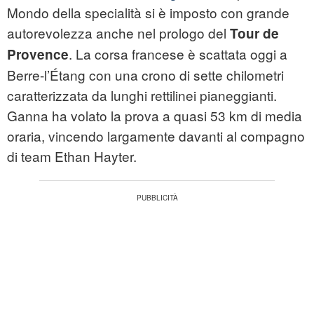
Mondo della specialità si è imposto con grande
autorevolezza anche nel prologo del
Tour de
. La corsa francese è scattata oggi a
Provence
Berre-l’Étang con una crono di sette chilometri
caratterizzata da lunghi rettilinei pianeggianti.
Ganna ha volato la prova a quasi 53 km di media
oraria, vincendo largamente davanti al compagno
di team Ethan Hayter.