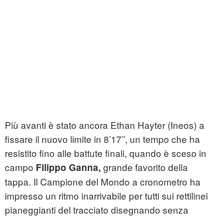
Più avanti è stato ancora Ethan Hayter (Ineos) a
fissare il nuovo limite in 8’17’’, un tempo che ha
resistito fino alle battute finali, quando è sceso in
campo
grande favorito della
Filippo Ganna,
tappa. Il Campione del Mondo a cronometro ha
impresso un ritmo inarrivabile per tutti sui rettilinei
pianeggianti del tracciato disegnando senza