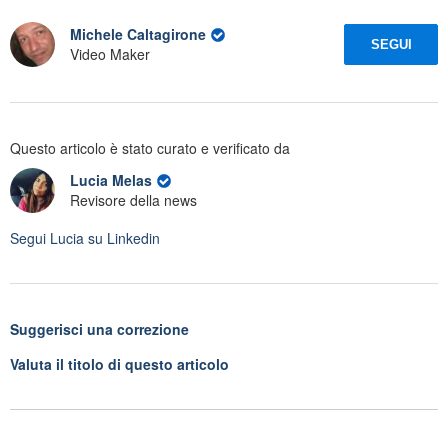
Michele Caltagirone
SEGUI
Video Maker
Questo articolo è stato curato e verificato da
Lucia Melas
Revisore della news
Segui
Lucia
su Linkedin
Suggerisci una correzione
Valuta il titolo di questo articolo