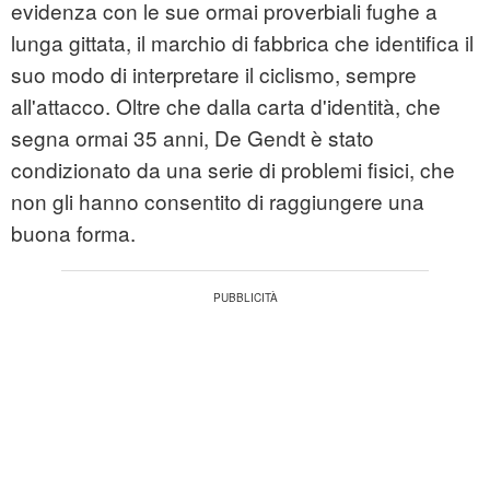
evidenza con le sue ormai proverbiali fughe a
lunga gittata, il marchio di fabbrica che identifica il
suo modo di interpretare il ciclismo, sempre
all'attacco. Oltre che dalla carta d'identità, che
segna ormai 35 anni, De Gendt è stato
condizionato da una serie di problemi fisici, che
non gli hanno consentito di raggiungere una
buona forma.