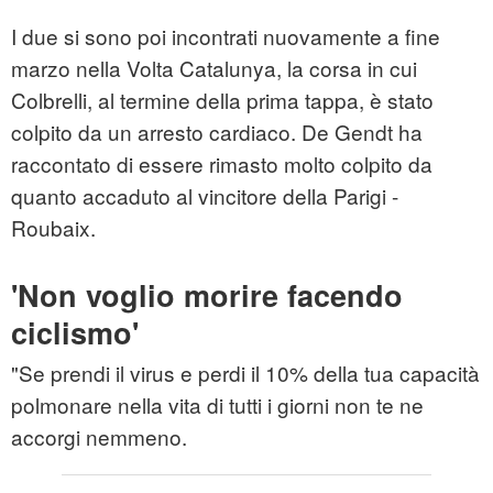
I due si sono poi incontrati nuovamente a fine
marzo nella Volta Catalunya, la corsa in cui
Colbrelli, al termine della prima tappa, è stato
colpito da un arresto cardiaco. De Gendt ha
raccontato di essere rimasto molto colpito da
quanto accaduto al vincitore della Parigi -
Roubaix.
'Non voglio morire facendo
ciclismo'
"Se prendi il virus e perdi il 10% della tua capacità
polmonare nella vita di tutti i giorni non te ne
accorgi nemmeno.