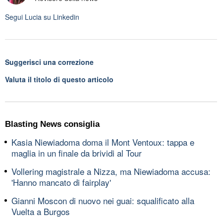
Segui
Lucia
su Linkedin
Suggerisci una correzione
Valuta il titolo di questo articolo
Blasting News consiglia
Kasia Niewiadoma doma il Mont Ventoux: tappa e
maglia in un finale da brividi al Tour
Vollering magistrale a Nizza, ma Niewiadoma accusa:
'Hanno mancato di fairplay'
Gianni Moscon di nuovo nei guai: squalificato alla
Vuelta a Burgos