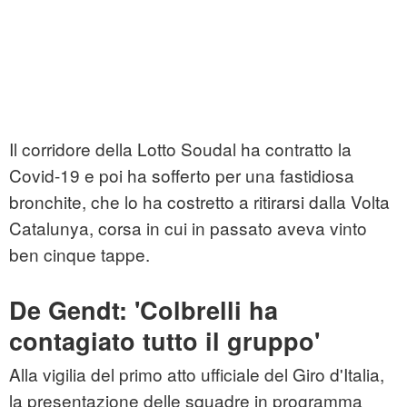
Il corridore della Lotto Soudal ha contratto la
Covid-19 e poi ha sofferto per una fastidiosa
bronchite, che lo ha costretto a ritirarsi dalla Volta
Catalunya, corsa in cui in passato aveva vinto
ben cinque tappe.
De Gendt: 'Colbrelli ha
contagiato tutto il gruppo'
Alla vigilia del primo atto ufficiale del Giro d'Italia,
la presentazione delle squadre in programma