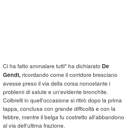
Ci ha fatto ammalare tutti" ha dichiarato
De
ricordando come il corridore bresciano
Gendt,
avesse preso il via della corsa nonostante i
problemi di salute e un'evidente bronchite.
Colbrelli in quell'occasione si ritirò dopo la prima
tappa, conclusa con grande difficoltà e con la
febbre, mentre il belga fu costretto all'abbandono
al via dell'ultima frazione.