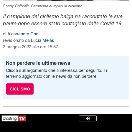
Sonny Colbrelli, Campione europeo di ciclismo.
Il campione del ciclismo belga ha raccontato le sue
paure dopo essere stato contagiato dalla Covid-19
di
Alessandro Cheti
revisionato da
Lucia Melas
3 maggio 2022 alle ore 15:57
Non perdere le ultime news
Clicca sull’argomento che ti interessa per seguirlo. Ti
terremo aggiornato con le news da non perdere.
CICLISMO