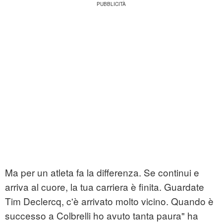
Ma per un atleta fa la differenza. Se continui e
arriva al cuore, la tua carriera è finita. Guardate
Tim Declercq, c'è arrivato molto vicino. Quando è
successo a Colbrelli ho avuto tanta paura" ha