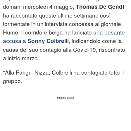
domani mercoledì 4 maggio,
Thomas De Gendt
ha raccontato queste ultime settimane così
tormentate in un'intervista concessa al giornale
Humo. Il corridore belga ha lanciato
una pesante
accusa a
, indicandolo come la
Sonny Colbrelli
causa del suo contagio alla Covid-19, riscontrato
a inizio marzo.
"Alla Parigi - Nizza, Colbrelli ha contagiato tutto il
gruppo.