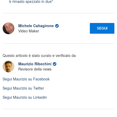
è rimasto spezzato in due"
Michele Caltagirone
SEGUI
Video Maker
Questo articolo è stato curato e verificato da
Maurizio Ribechini
Revisore della news
Segui
Maurizio
su Facebook
Segui
Maurizio
su Twitter
Segui
Maurizio
su Linkedin