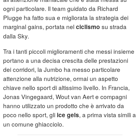
ogni particolare. Il team guidato da Richard
Plugge ha fatto sua e migliorata la strategia dei
marginal gains, portata nel
su strada
ciclismo
dalla Sky.
Tra i tanti piccoli miglioramenti che messi insieme
portano a una decisa crescita delle prestazioni
dei corridori, la Jumbo ha messo particolare
attenzione alla nutrizione, ormai un aspetto
chiave nello sport di altissimo livello. In Francia,
Jonas Vingegaard, Wout van Aert e compagni
hanno utilizzato un prodotto che è arrivato da
poco nello sport, gli
, a prima vista simili a
ice gels
un comune ghiacciolo.