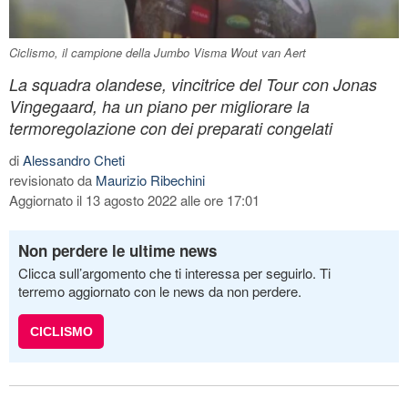
Ciclismo, il campione della Jumbo Visma Wout van Aert
La squadra olandese, vincitrice del Tour con Jonas
Vingegaard, ha un piano per migliorare la
termoregolazione con dei preparati congelati
di
Alessandro Cheti
revisionato da
Maurizio Ribechini
Aggiornato il 13 agosto 2022 alle ore 17:01
Non perdere le ultime news
Clicca sull’argomento che ti interessa per seguirlo. Ti
terremo aggiornato con le news da non perdere.
CICLISMO