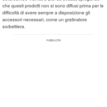
che questi prodotti non si sono diffusi prima per le
difficoltà di avere sempre a disposizione gli
accessori necessari, come un gratinatore
sorbettiera.