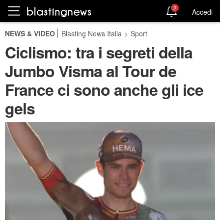
2
Accedi
NEWS & VIDEO
Blasting News Italia
>
Sport
Ciclismo: tra i segreti della
Jumbo Visma al Tour de
France ci sono anche gli ice
gels