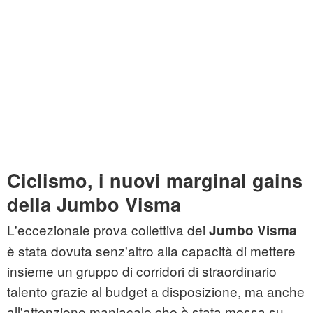
Ciclismo, i nuovi marginal gains
della Jumbo Visma
L'eccezionale prova collettiva dei
Jumbo Visma
è stata dovuta senz'altro alla capacità di mettere
insieme un gruppo di corridori di straordinario
talento grazie al budget a disposizione, ma anche
all'attenzione maniacale che è stata messa su