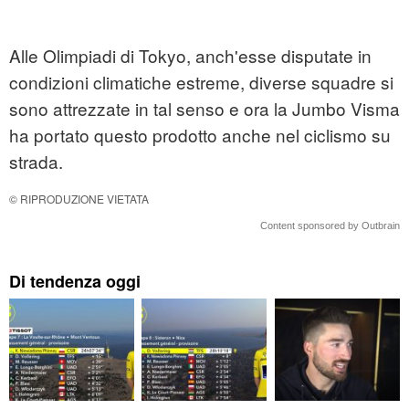
Alle Olimpiadi di Tokyo, anch'esse disputate in
condizioni climatiche estreme, diverse squadre si
sono attrezzate in tal senso e ora la Jumbo Visma
ha portato questo prodotto anche nel ciclismo su
strada.
© RIPRODUZIONE VIETATA
Content sponsored by Outbrain
Di tendenza oggi