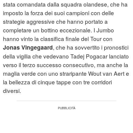
stata comandata dalla squadra olandese, che ha
imposto la forza dei suoi campioni con delle
strategie aggressive che hanno portato a
completare un bottino eccezionale. I Jumbo
hanno vinto la classifica finale del Tour con
, che ha sovvertito i pronostici
Jonas Vingegaard
della vigilia che vedevano Tadej Pogacar lanciato
verso il terzo successo consecutivo, ma anche la
maglia verde con uno straripante Wout van Aert e
la bellezza di cinque tappe con tre corridori
diversi.