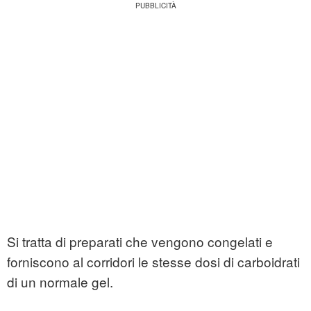
Si tratta di preparati che vengono congelati e
forniscono al corridori le stesse dosi di carboidrati
di un normale gel.