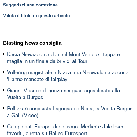
Suggerisci una correzione
Valuta il titolo di questo articolo
Blasting News consiglia
Kasia Niewiadoma doma il Mont Ventoux: tappa e
maglia in un finale da brividi al Tour
Vollering magistrale a Nizza, ma Niewiadoma accusa:
'Hanno mancato di fairplay'
Gianni Moscon di nuovo nei guai: squalificato alla
Vuelta a Burgos
Pellizzari conquista Lagunas de Neila, la Vuelta Burgos
a Gall (Video)
Campionati Europei di ciclismo: Merlier e Jakobsen
favoriti, diretta su Rai ed Eurosport