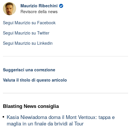
Maurizio Ribechini
Revisore della news
Segui
Maurizio
su Facebook
Segui
Maurizio
su Twitter
Segui
Maurizio
su Linkedin
Suggerisci una correzione
Valuta il titolo di questo articolo
Blasting News consiglia
Kasia Niewiadoma doma il Mont Ventoux: tappa e
maglia in un finale da brividi al Tour