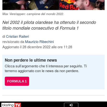
Max Verstappen: campione del mondo 2022.
Nel 2002 il pilota olandese ha ottenuto il secondo
titolo mondiale consecutivo di Formula 1
di
Cristian Raiteri
revisionato da
Maurizio Ribechini
Aggiornato il 28 dicembre 2022 alle ore 11:28
Non perdere le ultime news
Clicca sull’argomento che ti interessa per seguirlo. Ti
terremo aggiornato con le news da non perdere.
FORMULA 1