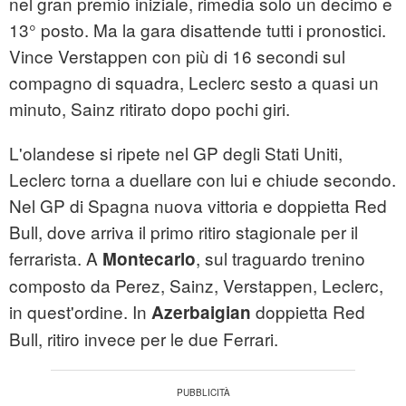
nel gran premio iniziale, rimedia solo un decimo e
13° posto. Ma la gara disattende tutti i pronostici.
Vince Verstappen con più di 16 secondi sul
compagno di squadra, Leclerc sesto a quasi un
minuto, Sainz ritirato dopo pochi giri.
L'olandese si ripete nel GP degli Stati Uniti,
Leclerc torna a duellare con lui e chiude secondo.
Nel GP di Spagna nuova vittoria e doppietta Red
Bull, dove arriva il primo ritiro stagionale per il
ferrarista. A
, sul traguardo trenino
Montecarlo
composto da Perez, Sainz, Verstappen, Leclerc,
in quest'ordine. In
doppietta Red
Azerbaigian
Bull, ritiro invece per le due Ferrari.