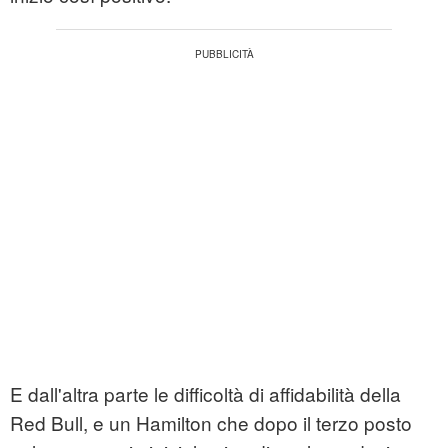
E dall'altra parte le difficoltà di affidabilità della
Red Bull, e un Hamilton che dopo il terzo posto