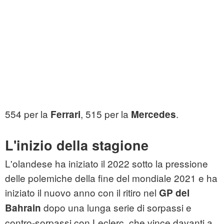
554 per la
, 515 per la
.
Ferrari
Mercedes
L'inizio della stagione
L'olandese ha iniziato il 2022 sotto la pressione
delle polemiche della fine del mondiale 2021 e ha
iniziato il nuovo anno con il ritiro nel
GP del
dopo una lunga serie di sorpassi e
Bahrain
contro-sorpassi con Leclerc, che vince davanti a