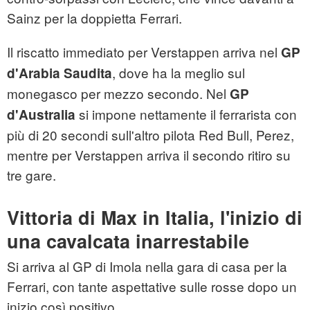
Sainz per la doppietta Ferrari.
Il riscatto immediato per Verstappen arriva nel
GP
, dove ha la meglio sul
d'Arabia Saudita
monegasco per mezzo secondo. Nel
GP
si impone nettamente il ferrarista con
d'Australia
più di 20 secondi sull'altro pilota Red Bull, Perez,
mentre per Verstappen arriva il secondo ritiro su
tre gare.
Vittoria di Max in Italia, l'inizio di
una cavalcata inarrestabile
Si arriva al GP di Imola nella gara di casa per la
Ferrari, con tante aspettative sulle rosse dopo un
inizio così positivo.