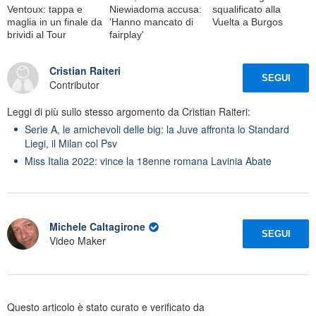
Ventoux: tappa e
Niewiadoma accusa:
squalificato alla
maglia in un finale da
'Hanno mancato di
Vuelta a Burgos
brividi al Tour
fairplay'
Cristian Raiteri
SEGUI
Contributor
Leggi di più sullo stesso argomento da Cristian Raiteri:
Serie A, le amichevoli delle big: la Juve affronta lo Standard
Liegi, il Milan col Psv
Miss Italia 2022: vince la 18enne romana Lavinia Abate
Michele Caltagirone
SEGUI
Video Maker
Questo articolo è stato curato e verificato da