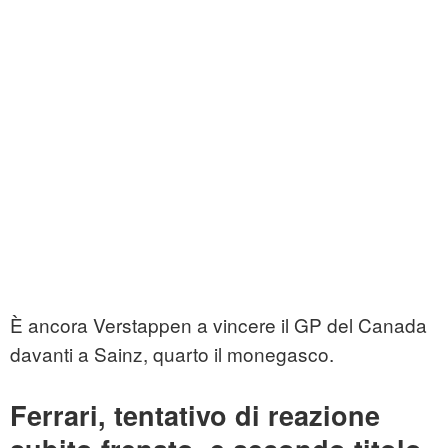
È ancora Verstappen a vincere il GP del Canada
davanti a Sainz, quarto il monegasco.
Ferrari, tentativo di reazione