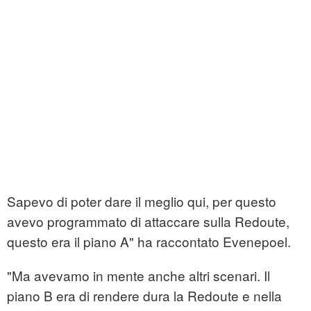
Sapevo di poter dare il meglio qui, per questo
avevo programmato di attaccare sulla Redoute,
questo era il piano A" ha raccontato Evenepoel.
"Ma avevamo in mente anche altri scenari. Il
piano B era di rendere dura la Redoute e nella