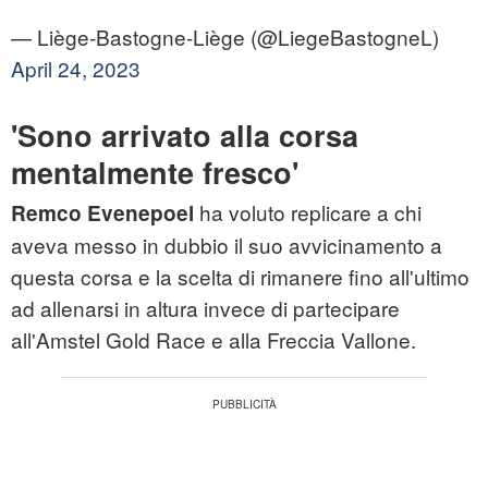
— Liège-Bastogne-Liège (@LiegeBastogneL)
April 24, 2023
'Sono arrivato alla corsa
mentalmente fresco'
ha voluto replicare a chi
Remco Evenepoel
aveva messo in dubbio il suo avvicinamento a
questa corsa e la scelta di rimanere fino all'ultimo
ad allenarsi in altura invece di partecipare
all'Amstel Gold Race e alla Freccia Vallone.