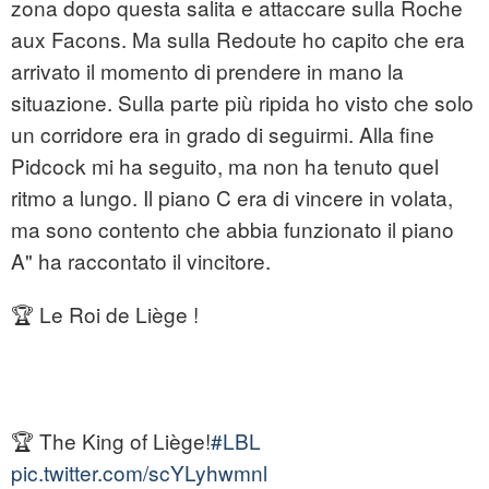
zona dopo questa salita e attaccare sulla Roche
aux Facons. Ma sulla Redoute ho capito che era
arrivato il momento di prendere in mano la
situazione. Sulla parte più ripida ho visto che solo
un corridore era in grado di seguirmi. Alla fine
Pidcock mi ha seguito, ma non ha tenuto quel
ritmo a lungo. Il piano C era di vincere in volata,
ma sono contento che abbia funzionato il piano
A" ha raccontato il vincitore.
🏆 Le Roi de Liège !
🏆 The King of Liège!
#LBL
pic.twitter.com/scYLyhwmnl