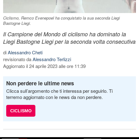
Ciclismo, Remco Evenepoel ha conquistato la sua seconda Liegi
Bastogne Liegi.
Il Campione del Mondo di ciclismo ha dominato la
Liegi Bastogne Liegi per la seconda volta consecutiva
di
Alessandro Cheti
revisionato da
Alessandro Terlizzi
Aggiornato il 24 aprile 2023 alle ore 11:39
Non perdere le ultime news
Clicca sull’argomento che ti interessa per seguirlo. Ti
terremo aggiornato con le news da non perdere.
CICLISMO