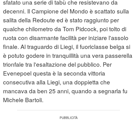
sfatato una serie di tabù che resistevano da
decenni. Il Campione del Mondo è scattato sulla
salita della Redoute ed è stato raggiunto per
qualche chilometro da Tom Pidcock, poi tolto di
ruota con disarmante facilità per iniziare l'assolo
finale. Al traguardo di Liegi, il fuoriclasse belga si
è potuto godere in tranquillità una vera passerella
trionfale tra l'esaltazione del pubblico. Per
Evenepoel questa è la seconda vittoria
consecutiva alla Liegi, una doppietta che
mancava da ben 25 anni, quando a segnarla fu
Michele Bartoli.