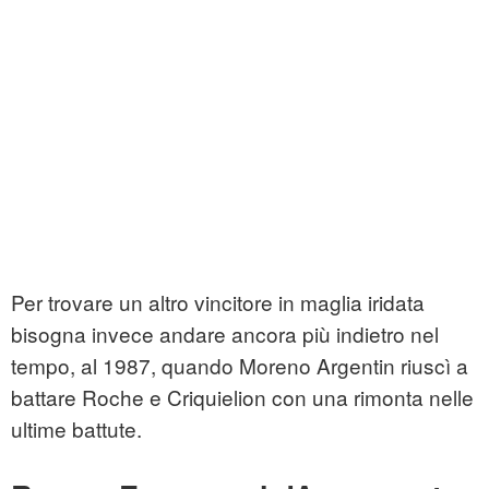
Per trovare un altro vincitore in maglia iridata
bisogna invece andare ancora più indietro nel
tempo, al 1987, quando Moreno Argentin riuscì a
battare Roche e Criquielion con una rimonta nelle
ultime battute.