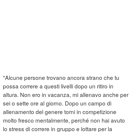
"Alcune persone trovano ancora strano che tu
possa correre a questi livelli dopo un ritiro in
altura. Non ero in vacanza, mi allenavo anche per
sei o sette ore al giorno. Dopo un campo di
allenamento del genere torni in competizione
molto fresco mentalmente, perché non hai avuto
lo stress di correre in gruppo e lottare per la