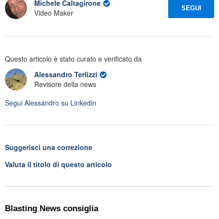
Michele Caltagirone
SEGUI
Video Maker
Questo articolo è stato curato e verificato da
Alessandro Terlizzi
Revisore della news
Segui
Alessandro
su Linkedin
Suggerisci una correzione
Valuta il titolo di questo articolo
Blasting News consiglia