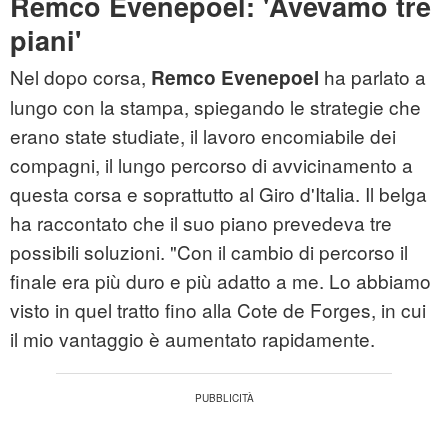
Remco Evenepoel: 'Avevamo tre
piani'
Nel dopo corsa,
ha parlato a
Remco Evenepoel
lungo con la stampa, spiegando le strategie che
erano state studiate, il lavoro encomiabile dei
compagni, il lungo percorso di avvicinamento a
questa corsa e soprattutto al Giro d'Italia. Il belga
ha raccontato che il suo piano prevedeva tre
possibili soluzioni. "Con il cambio di percorso il
finale era più duro e più adatto a me. Lo abbiamo
visto in quel tratto fino alla Cote de Forges, in cui
il mio vantaggio è aumentato rapidamente.