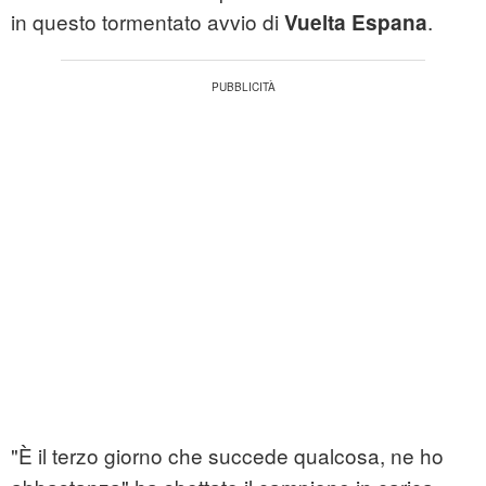
in questo tormentato avvio di
.
Vuelta Espana
"È il terzo giorno che succede qualcosa, ne ho