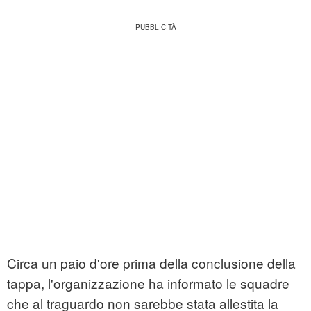
Circa un paio d'ore prima della conclusione della
tappa, l'organizzazione ha informato le squadre
che al traguardo non sarebbe stata allestita la