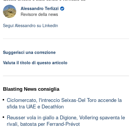
Alessandro Terlizzi
Revisore della news
Segui
Alessandro
su Linkedin
Suggerisci una correzione
Valuta il titolo di questo articolo
Blasting News consiglia
Ciclomercato, l'intreccio Seixas-Del Toro accende la
sfida tra UAE e Decathlon
Reusser vola in giallo a Digione, Vollering spaventa le
rivali, batosta per Ferrand-Prévot