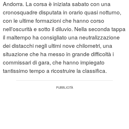
Andorra. La corsa è iniziata sabato con una
cronosquadre disputata in orario quasi notturno,
con le ultime formazioni che hanno corso
nell'oscurità e sotto il diluvio. Nella seconda tappa
il maltempo ha consigliato una neutralizzazione
dei distacchi negli ultimi nove chilometri, una
situazione che ha messo in grande difficoltà i
commissari di gara, che hanno impiegato
tantissimo tempo a ricostruire la classifica.