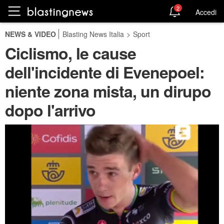
2
Accedi
NEWS & VIDEO
Blasting News Italia
>
Sport
Ciclismo, le cause
dell'incidente di Evenepoel:
niente zona mista, un dirupo
dopo l'arrivo