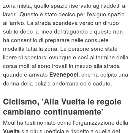
zona mista, quello spazio riservato agli addetti ai
lavori. Questo è stato deciso per l'esiguo spazio
all'arrivo. La strada scendeva verso un dirupo
subito dopo la linea del traguardo e questo non
ha consentito di preparare nelle consuete
modalità tutta la zona. Le persone sono state
libere di spostarsi ovunque e così al termine della
corsa molti si sono trovati in mezzo alla strada
quando è arrivato
, che ha colpito una
Evenepoel
donna della polizia andorrana ed è caduto.
Ciclismo, 'Alla Vuelta le regole
cambiano continuamente'
Meul ha testimoniato come l'organizzazione della
sia più superficiale rispetto a quella del
Vuelta