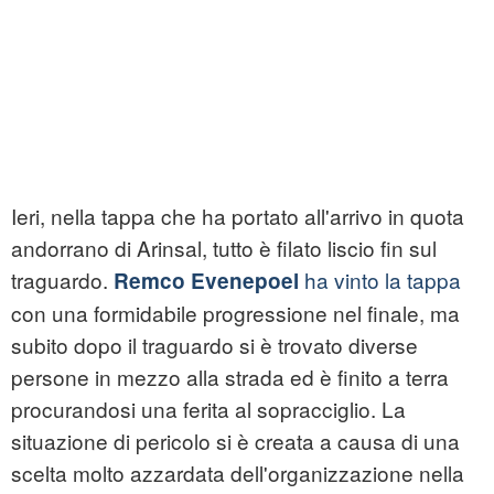
Ieri, nella tappa che ha portato all'arrivo in quota
andorrano di Arinsal, tutto è filato liscio fin sul
traguardo.
ha vinto la tappa
Remco Evenepoel
con una formidabile progressione nel finale, ma
subito dopo il traguardo si è trovato diverse
persone in mezzo alla strada ed è finito a terra
procurandosi una ferita al sopracciglio. La
situazione di pericolo si è creata a causa di una
scelta molto azzardata dell'organizzazione nella