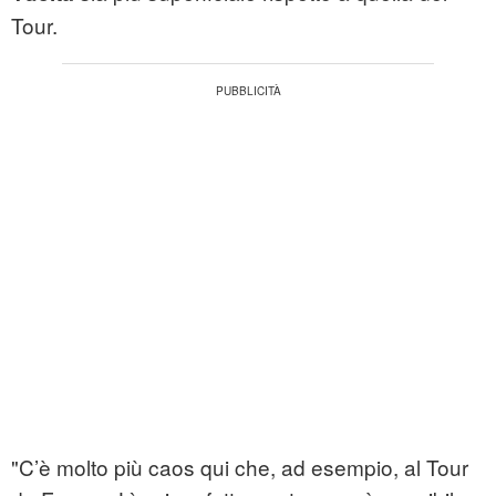
Tour.
"C’è molto più caos qui che, ad esempio, al Tour