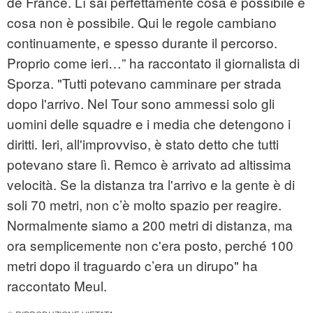
de France. Lì sai perfettamente cosa è possibile e
cosa non è possibile. Qui le regole cambiano
continuamente, e spesso durante il percorso.
Proprio come ieri…” ha raccontato il giornalista di
Sporza. "Tutti potevano camminare per strada
dopo l'arrivo. Nel Tour sono ammessi solo gli
uomini delle squadre e i media che detengono i
diritti. Ieri, all'improvviso, è stato detto che tutti
potevano stare lì. Remco è arrivato ad altissima
velocità. Se la distanza tra l'arrivo e la gente è di
soli 70 metri, non c’è molto spazio per reagire.
Normalmente siamo a 200 metri di distanza, ma
ora semplicemente non c'era posto, perché 100
metri dopo il traguardo c’era un dirupo" ha
raccontato Meul.