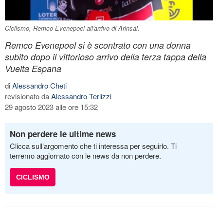
Ciclismo, Remco Evenepoel all'arrivo di Arinsal.
Remco Evenepoel si è scontrato con una donna
subito dopo il vittorioso arrivo della terza tappa della
Vuelta Espana
di
Alessandro Cheti
revisionato da
Alessandro Terlizzi
29 agosto 2023 alle ore 15:32
Non perdere le ultime news
Clicca sull’argomento che ti interessa per seguirlo. Ti
terremo aggiornato con le news da non perdere.
CICLISMO