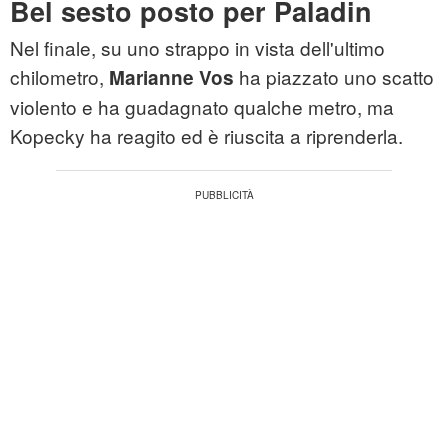
Bel sesto posto per Paladin
Nel finale, su uno strappo in vista dell'ultimo
chilometro,
ha piazzato uno scatto
Marianne Vos
violento e ha guadagnato qualche metro, ma
Kopecky ha reagito ed è riuscita a riprenderla.