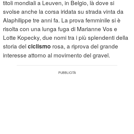
titoli mondiali a Leuven, in Belgio, là dove si
svolse anche la corsa iridata su strada vinta da
Alaphilippe tre anni fa. La prova femminile si è
risolta con una lunga fuga di Marianne Vos e
Lotte Kopecky, due nomi tra i più splendenti della
storia del
rosa, a riprova del grande
ciclismo
interesse attorno al movimento del gravel.