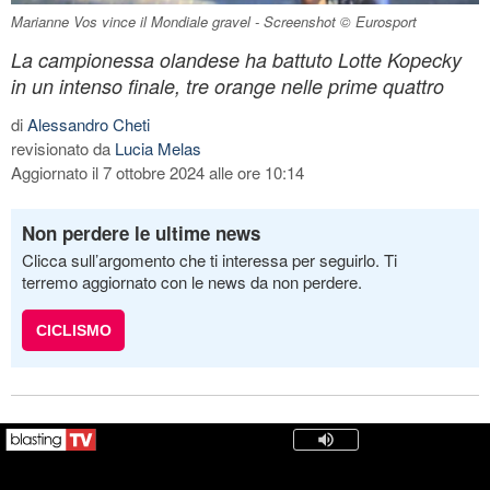
Marianne Vos vince il Mondiale gravel - Screenshot © Eurosport
La campionessa olandese ha battuto Lotte Kopecky
in un intenso finale, tre orange nelle prime quattro
di
Alessandro Cheti
revisionato da
Lucia Melas
Aggiornato il 7 ottobre 2024 alle ore 10:14
Non perdere le ultime news
Clicca sull’argomento che ti interessa per seguirlo. Ti
terremo aggiornato con le news da non perdere.
CICLISMO