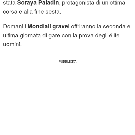
stata
, protagonista di un'ottima
Soraya Paladin
corsa e alla fine sesta.
Domani i
offriranno la seconda e
Mondiali gravel
ultima giornata di gare con la prova degli élite
uomini.