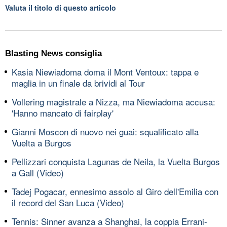
Valuta il titolo di questo articolo
Blasting News consiglia
Kasia Niewiadoma doma il Mont Ventoux: tappa e
maglia in un finale da brividi al Tour
Vollering magistrale a Nizza, ma Niewiadoma accusa:
'Hanno mancato di fairplay'
Gianni Moscon di nuovo nei guai: squalificato alla
Vuelta a Burgos
Pellizzari conquista Lagunas de Neila, la Vuelta Burgos
a Gall (Video)
Tadej Pogacar, ennesimo assolo al Giro dell'Emilia con
il record del San Luca (Video)
Tennis: Sinner avanza a Shanghai, la coppia Errani-