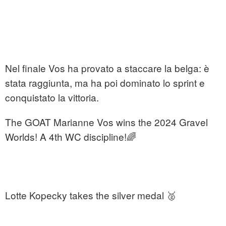
Nel finale Vos ha provato a staccare la belga: è
stata raggiunta, ma ha poi dominato lo sprint e
conquistato la vittoria.
The GOAT Marianne Vos wins the 2024 Gravel
Worlds! A 4th WC discipline!🌈
Lotte Kopecky takes the silver medal 🥈