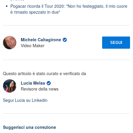
Pogacar ricorda il Tour 2020: "Non ho festeggiato, il mio cuore
è rimasto spezzato in due"
Michele Caltagirone
SEGUI
Video Maker
Questo articolo è stato curato e verificato da
Lucia Melas
Revisore della news
Segui
Lucia
su Linkedin
Suggerisci una correzione