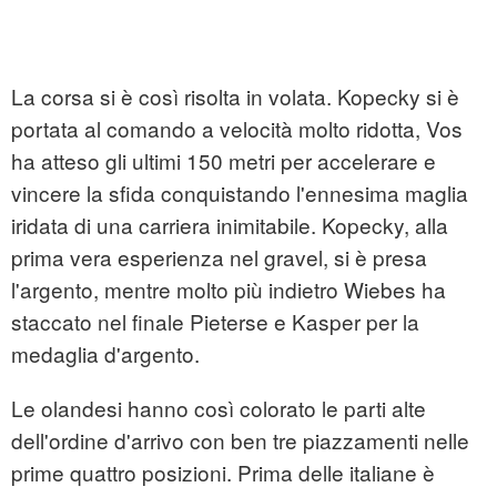
La corsa si è così risolta in volata. Kopecky si è
portata al comando a velocità molto ridotta, Vos
ha atteso gli ultimi 150 metri per accelerare e
vincere la sfida conquistando l'ennesima maglia
iridata di una carriera inimitabile. Kopecky, alla
prima vera esperienza nel gravel, si è presa
l'argento, mentre molto più indietro Wiebes ha
staccato nel finale Pieterse e Kasper per la
medaglia d'argento.
Le olandesi hanno così colorato le parti alte
dell'ordine d'arrivo con ben tre piazzamenti nelle
prime quattro posizioni. Prima delle italiane è