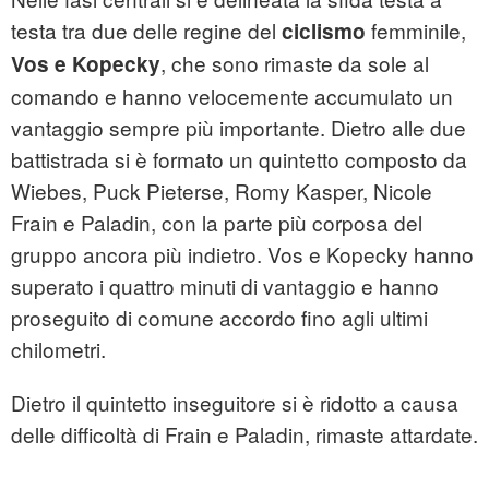
testa tra due delle regine del
femminile,
ciclismo
, che sono rimaste da sole al
Vos e Kopecky
comando e hanno velocemente accumulato un
vantaggio sempre più importante. Dietro alle due
battistrada si è formato un quintetto composto da
Wiebes, Puck Pieterse, Romy Kasper, Nicole
Frain e Paladin, con la parte più corposa del
gruppo ancora più indietro. Vos e Kopecky hanno
superato i quattro minuti di vantaggio e hanno
proseguito di comune accordo fino agli ultimi
chilometri.
Dietro il quintetto inseguitore si è ridotto a causa
delle difficoltà di Frain e Paladin, rimaste attardate.