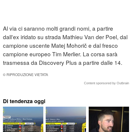
Al via ci saranno molti grandi nomi, a partire
dall'ex iridato su strada Mathieu Van der Poel, dal
campione uscente Matej Mohorič e dal fresco
campione europeo Tim Merlier. La corsa sarà
trasmessa da Discovery Plus a partire dalle 14.
© RIPRODUZIONE VIETATA
Content sponsored by Outbrain
Di tendenza oggi