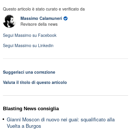
Questo articolo è stato curato e verificato da
Massimo Calamuneri
Revisore della news
Segui
Massimo
su Facebook
Segui
Massimo
su Linkedin
Suggerisci una correzione
Valuta il titolo di questo articolo
Blasting News consiglia
Gianni Moscon di nuovo nei guai: squalificato alla
Vuelta a Burgos