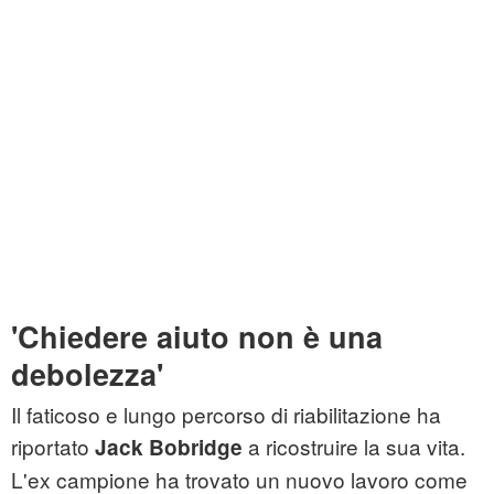
'Chiedere aiuto non è una
debolezza'
Il faticoso e lungo percorso di riabilitazione ha
riportato
a ricostruire la sua vita.
Jack Bobridge
L'ex campione ha trovato un nuovo lavoro come