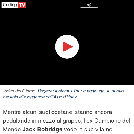
Video del Giorno:
Pogacar ipoteca il Tour e aggiunge un nuovo
capitolo alla leggenda dell'Alpe d'Huez
Mentre alcuni suoi coetanei stanno ancora
pedalando in mezzo al gruppo, l'ex Campione del
Mondo
vede la sua vita nel
Jack Bobridge