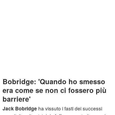
Bobridge: 'Quando ho smesso
era come se non ci fossero più
barriere'
ha vissuto i fasti dei successi
Jack Bobridge