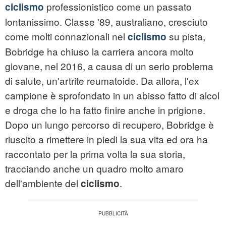
professionistico come un passato
ciclismo
lontanissimo. Classe '89, australiano, cresciuto
come molti connazionali nel
su pista,
ciclismo
Bobridge ha chiuso la carriera ancora molto
giovane, nel 2016, a causa di un serio problema
di salute, un'artrite reumatoide. Da allora, l'ex
campione è sprofondato in un abisso fatto di alcol
e droga che lo ha fatto finire anche in prigione.
Dopo un lungo percorso di recupero, Bobridge è
riuscito a rimettere in piedi la sua vita ed ora ha
raccontato per la prima volta la sua storia,
tracciando anche un quadro molto amaro
dell'ambiente del
.
ciclismo