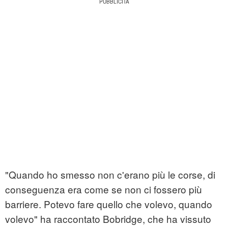
"Quando ho smesso non c'erano più le corse, di
conseguenza era come se non ci fossero più
barriere. Potevo fare quello che volevo, quando
volevo" ha raccontato Bobridge, che ha vissuto