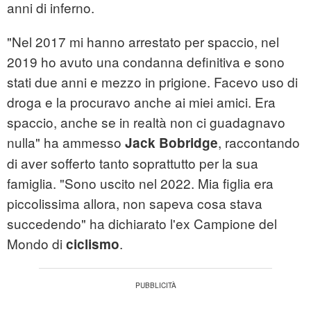
anni di inferno.
"Nel 2017 mi hanno arrestato per spaccio, nel
2019 ho avuto una condanna definitiva e sono
stati due anni e mezzo in prigione. Facevo uso di
droga e la procuravo anche ai miei amici. Era
spaccio, anche se in realtà non ci guadagnavo
nulla" ha ammesso
, raccontando
Jack Bobridge
di aver sofferto tanto soprattutto per la sua
famiglia. "Sono uscito nel 2022. Mia figlia era
piccolissima allora, non sapeva cosa stava
succedendo" ha dichiarato l'ex Campione del
Mondo di
.
ciclismo