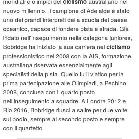
mondiali e olimpici del
australiano nel
ciclismo
nuovo millennio. Il campione di Adelaide è stato
uno dei grandi interpreti della scuola del paese
oceanico, capace di fondere pista e strada. Già
iridato nell'inseguimento nella categoria juniores,
Bobridge ha iniziato la sua carriera nel
ciclismo
professionistico nel 2008 con la AIS, formazione
australiana riservata essenzialmente agli
specialisti della pista. Quello fu il viatico per la
prima partecipazione alle Olimpiadi, a Pechino
2008, conclusa con il quarto posto
nell'inseguimento a squadre. A Londra 2012 e
Rio 2016, Bobridge riuscì a salire per due volte
sul podio, sempre al secondo posto e sempre
con il quartetto.