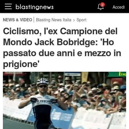
2
Accedi
NEWS & VIDEO
Blasting News Italia
>
Sport
Ciclismo, l'ex Campione del
Mondo Jack Bobridge: 'Ho
passato due anni e mezzo in
prigione'