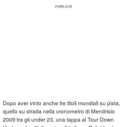
Dopo aver vinto anche tre titoli mondiali su pista,
quello su strada nella cronometro di Mendrisio
2009 tra gli under 23, una tappa al Tour Down