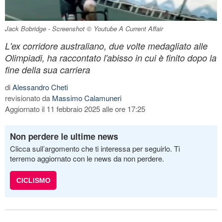
Jack Bobridge - Screenshot © Youtube A Current Affair
L'ex corridore australiano, due volte medagliato alle
Olimpiadi, ha raccontato l'abisso in cui è finito dopo la
fine della sua carriera
di
Alessandro Cheti
revisionato da
Massimo Calamuneri
Aggiornato il 11 febbraio 2025 alle ore 17:25
Non perdere le ultime news
Clicca sull’argomento che ti interessa per seguirlo. Ti
terremo aggiornato con le news da non perdere.
CICLISMO