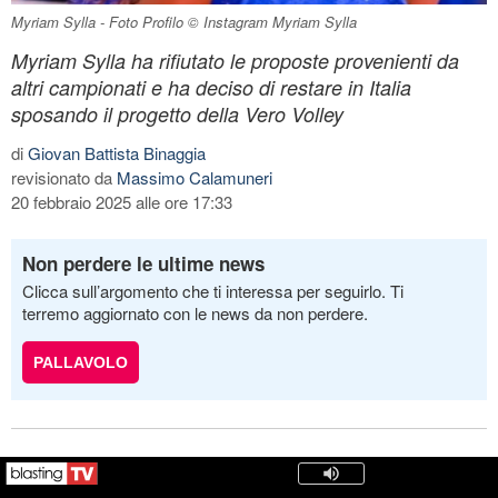
Myriam Sylla - Foto Profilo © Instagram Myriam Sylla
Myriam Sylla ha rifiutato le proposte provenienti da
altri campionati e ha deciso di restare in Italia
sposando il progetto della Vero Volley
di
Giovan Battista Binaggia
revisionato da
Massimo Calamuneri
20 febbraio 2025 alle ore 17:33
Non perdere le ultime news
Clicca sull’argomento che ti interessa per seguirlo. Ti
terremo aggiornato con le news da non perdere.
PALLAVOLO