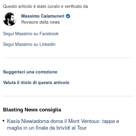
Questo articolo è stato curato e verificato da
Massimo Calamuneri
Revisore della news
Segui
Massimo
su Facebook
Segui
Massimo
su Linkedin
Suggerisci una correzione
Valuta il titolo di questo articolo
Blasting News consiglia
Kasia Niewiadoma doma il Mont Ventoux: tappa e
maglia in un finale da brividi al Tour