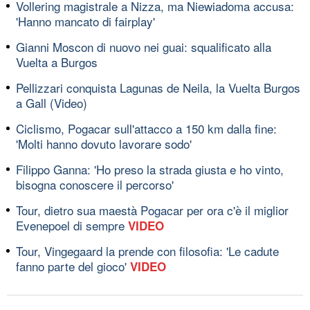
Vollering magistrale a Nizza, ma Niewiadoma accusa:
'Hanno mancato di fairplay'
Gianni Moscon di nuovo nei guai: squalificato alla
Vuelta a Burgos
Pellizzari conquista Lagunas de Neila, la Vuelta Burgos
a Gall (Video)
Ciclismo, Pogacar sull'attacco a 150 km dalla fine:
'Molti hanno dovuto lavorare sodo'
Filippo Ganna: 'Ho preso la strada giusta e ho vinto,
bisogna conoscere il percorso'
Tour, dietro sua maestà Pogacar per ora c'è il miglior
Evenepoel di sempre
VIDEO
Tour, Vingegaard la prende con filosofia: 'Le cadute
fanno parte del gioco'
VIDEO