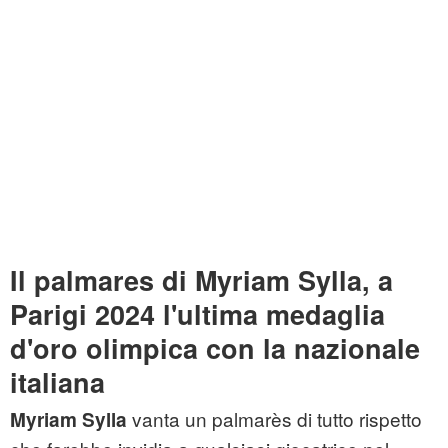
Il palmares di Myriam Sylla, a
Parigi 2024 l'ultima medaglia
d'oro olimpica con la nazionale
italiana
vanta un palmarès di tutto rispetto
Myriam Sylla