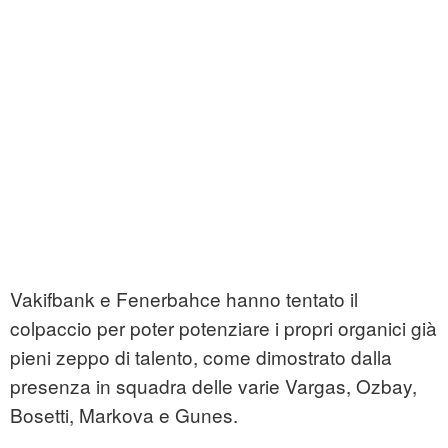
Vakifbank e Fenerbahce hanno tentato il
colpaccio per poter potenziare i propri organici già
pieni zeppo di talento, come dimostrato dalla
presenza in squadra delle varie Vargas, Ozbay,
Bosetti, Markova e Gunes.