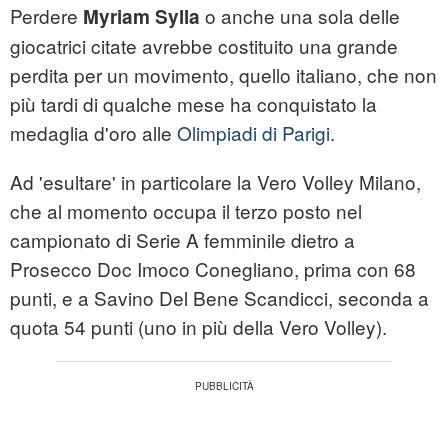
Perdere
o anche una sola delle
Myriam Sylla
giocatrici citate avrebbe costituito una grande
perdita per un movimento, quello italiano, che non
più tardi di qualche mese ha conquistato la
medaglia d'oro alle
Olimpiadi di Parigi
.
Ad 'esultare' in particolare la Vero Volley Milano,
che al momento occupa il terzo posto nel
campionato di Serie A femminile dietro a
Prosecco Doc Imoco Conegliano, prima con 68
punti, e a Savino Del Bene Scandicci, seconda a
quota 54 punti (uno in più della Vero Volley).