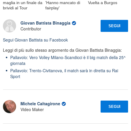
maglia in un finale da
'Hanno mancato di
Vuelta a Burgos
brividi al Tour
fairplay'
Giovan Battista Binaggia
SEGUI
Contributor
Segui
Giovan Battista
su Facebook
Leggi di più sullo stesso argomento da Giovan Battista Binaggia:
Pallavolo: Vero Volley Milano-Scandicci è il big match della 25^
giornata
Pallavolo: Trento-Civitanova, il match sarà in diretta su Rai
Sport
Michele Caltagirone
SEGUI
Video Maker