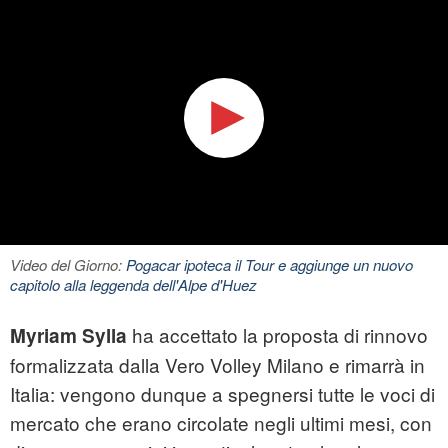
Video del Giorno:
Pogacar ipoteca il Tour e aggiunge un nuovo
capitolo alla leggenda dell'Alpe d'Huez
ha accettato la proposta di rinnovo
Myriam Sylla
formalizzata dalla Vero Volley Milano e rimarrà in
Italia: vengono dunque a spegnersi tutte le voci di
mercato che erano circolate negli ultimi mesi, con