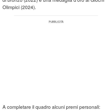
Olimpici (2024).
A completare il quadro alcuni premi personali: