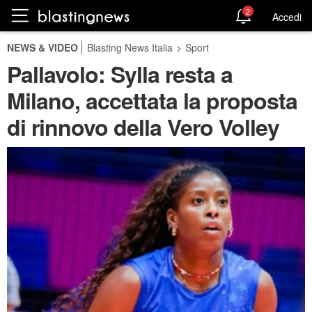
2
Accedi
NEWS & VIDEO
Blasting News Italia
>
Sport
Pallavolo: Sylla resta a
Milano, accettata la proposta
di rinnovo della Vero Volley