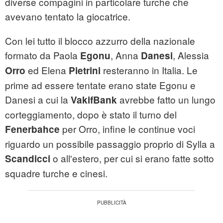
diverse compagini in particolare turche che
avevano tentato la giocatrice.
Con lei tutto il blocco azzurro della nazionale
formato da Paola
, Anna
, Alessia
Egonu
Danesi
ed Elena
resteranno in Italia. Le
Orro
Pietrini
prime ad essere tentate erano state Egonu e
Danesi a cui la
avrebbe fatto un lungo
VakifBank
corteggiamento, dopo è stato il turno del
per Orro, infine le continue voci
Fenerbahce
riguardo un possibile passaggio proprio di Sylla a
o all'estero, per cui si erano fatte sotto
Scandicci
squadre turche e cinesi.