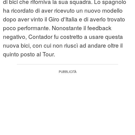
di bici che riforniva la sua squadra. Lo spagnolo
ha ricordato di aver ricevuto un nuovo modello
dopo aver vinto il Giro d'Italia e di averlo trovato
poco performante. Nonostante il feedback
negativo, Contador fu costretto a usare questa
nuova bici, con cui non riuscì ad andare oltre il
quinto posto al Tour.