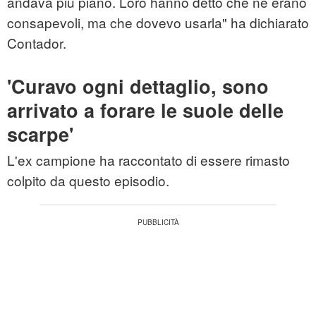
andava più piano. Loro hanno detto che ne erano
consapevoli, ma che dovevo usarla" ha dichiarato
Contador.
'Curavo ogni dettaglio, sono
arrivato a forare le suole delle
scarpe'
L'ex campione ha raccontato di essere rimasto
colpito da questo episodio.