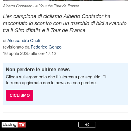
Alberto Contador - © Youtube Tour de France
L'ex campione di ciclismo Alberto Contador ha
raccontato lo scontro con un marchio di bici avvenuto
tra il Giro d'Italia e il Tour de France
di
Alessandro Cheti
revisionato da
Federico Gonzo
16 aprile 2025 alle ore 17:12
Non perdere le ultime news
Clicca sull’argomento che ti interessa per seguirlo. Ti
terremo aggiornato con le news da non perdere.
CICLISMO