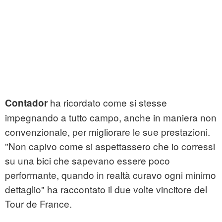
ha ricordato come si stesse
Contador
impegnando a tutto campo, anche in maniera non
convenzionale, per migliorare le sue prestazioni.
"Non capivo come si aspettassero che io corressi
su una bici che sapevano essere poco
performante, quando in realtà curavo ogni minimo
dettaglio" ha raccontato il due volte vincitore del
Tour de France.