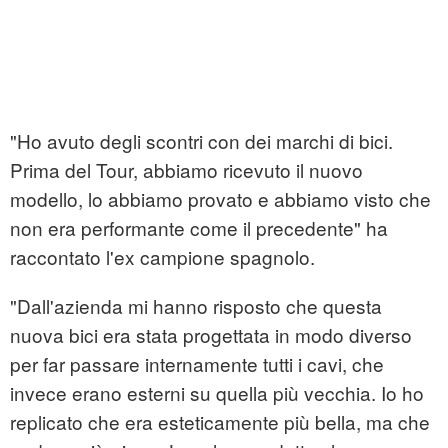
"Ho avuto degli scontri con dei marchi di bici.
Prima del Tour, abbiamo ricevuto il nuovo
modello, lo abbiamo provato e abbiamo visto che
non era performante come il precedente" ha
raccontato l'ex campione spagnolo.
"Dall'azienda mi hanno risposto che questa
nuova bici era stata progettata in modo diverso
per far passare internamente tutti i cavi, che
invece erano esterni su quella più vecchia. Io ho
replicato che era esteticamente più bella, ma che