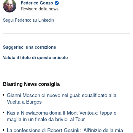
Federico Gonzo
Revisore della news
Segui
Federico
su Linkedin
Suggerisci una correzione
Valuta il titolo di questo articolo
Blasting News consiglia
Gianni Moscon di nuovo nei guai: squalificato alla
Vuelta a Burgos
Kasia Niewiadoma doma il Mont Ventoux: tappa e
maglia in un finale da brividi al Tour
La confessione di Robert Gesink: 'All'inizio della mia