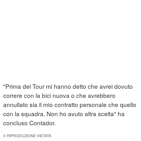
"Prima del Tour mi hanno detto che avrei dovuto
correre con la bici nuova o che avrebbero
annullato sia il mio contratto personale che quello
con la squadra. Non ho avuto altra scelta" ha
concluso Contador.
© RIPRODUZIONE VIETATA