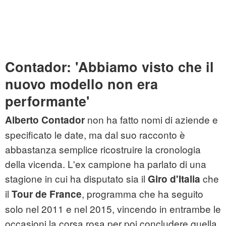
Contador: 'Abbiamo visto che il
nuovo modello non era
performante'
non ha fatto nomi di aziende e
Alberto Contador
specificato le date, ma dal suo racconto è
abbastanza semplice ricostruire la cronologia
della vicenda. L'ex campione ha parlato di una
stagione in cui ha disputato sia il
che
Giro d'Italia
il
, programma che ha seguito
Tour de France
solo nel 2011 e nel 2015, vincendo in entrambe le
occasioni la corsa rosa per poi concludere quella