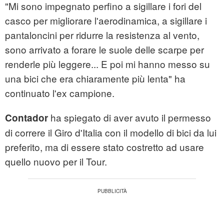
"Mi sono impegnato perfino a sigillare i fori del
casco per migliorare l'aerodinamica, a sigillare i
pantaloncini per ridurre la resistenza al vento,
sono arrivato a forare le suole delle scarpe per
renderle più leggere... E poi mi hanno messo su
una bici che era chiaramente più lenta" ha
continuato l'ex campione.
ha spiegato di aver avuto il permesso
Contador
di correre il Giro d'Italia con il modello di bici da lui
preferito, ma di essere stato costretto ad usare
quello nuovo per il Tour.