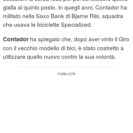
gialla al quinto posto. In quegli anni, Contador ha
militato nella Saxo Bank di Bjarne Riis, squadra
che usava le biciclette Specialized.
ha spiegato che, dopo aver vinto il Giro
Contador
con il vecchio modello di bici, è stato costretto a
utilizzare quello nuovo contro la sua volontà.