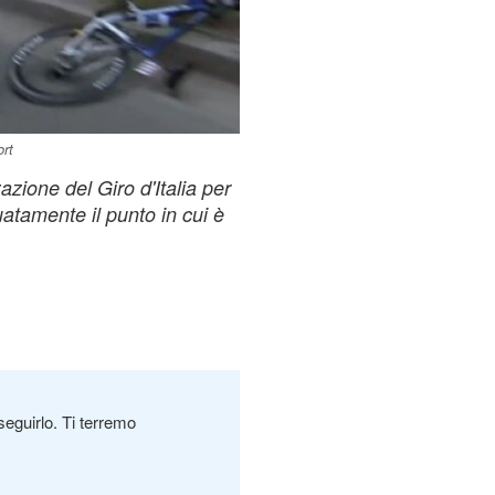
rt
azione del Giro d'Italia per
atamente il punto in cui è
seguirlo. Ti terremo