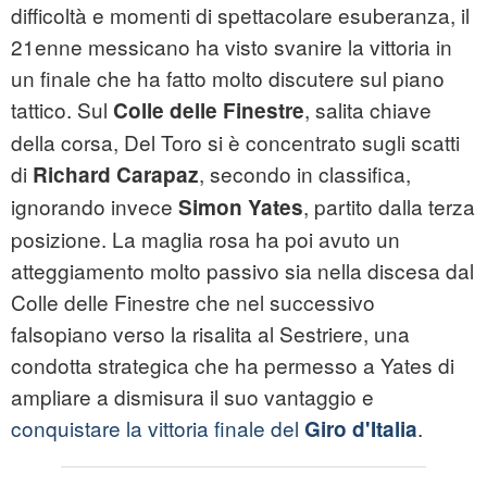
difficoltà e momenti di spettacolare esuberanza, il
21enne messicano ha visto svanire la vittoria in
un finale che ha fatto molto discutere sul piano
tattico. Sul
, salita chiave
Colle delle Finestre
della corsa, Del Toro si è concentrato sugli scatti
di
, secondo in classifica,
Richard Carapaz
ignorando invece
, partito dalla terza
Simon Yates
posizione. La maglia rosa ha poi avuto un
atteggiamento molto passivo sia nella discesa dal
Colle delle Finestre che nel successivo
falsopiano verso la risalita al Sestriere, una
condotta strategica che ha permesso a Yates di
ampliare a dismisura il suo vantaggio e
conquistare la vittoria finale del
.
Giro d'Italia