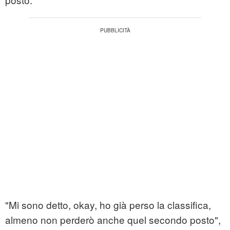
"Mi sono detto, okay, ho già perso la classifica,
almeno non perderò anche quel secondo posto",