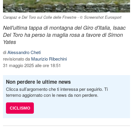
Carapaz e Del Toro sul Colle delle Finestre - © Screenshot Eurosport
Nell'ultima tappa di montagna del Giro d'Italia, Isaac
Del Toro ha perso la maglia rosa a favore di Simon
Yates
di
Alessandro Cheti
revisionato da
Maurizio Ribechini
31 maggio 2025 alle ore 18:51
Non perdere le ultime news
Clicca sull’argomento che ti interessa per seguirlo. Ti
terremo aggiornato con le news da non perdere.
CICLISMO