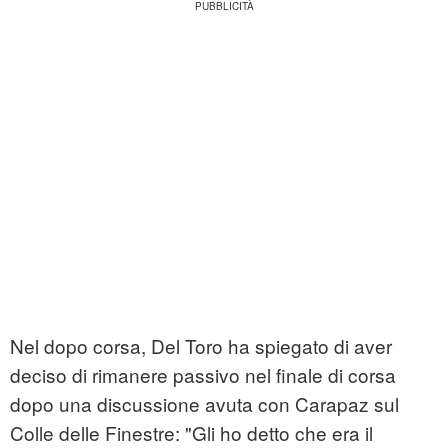
Nel dopo corsa, Del Toro ha spiegato di aver
deciso di rimanere passivo nel finale di corsa
dopo una discussione avuta con Carapaz sul
Colle delle Finestre: "Gli ho detto che era il