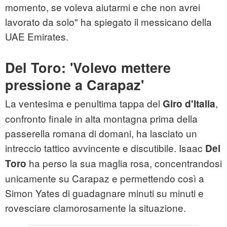
momento, se voleva aiutarmi e che non avrei
lavorato da solo" ha spiegato il messicano della
UAE Emirates.
Del Toro: 'Volevo mettere
pressione a Carapaz'
La ventesima e penultima tappa del
,
Giro d'Italia
confronto finale in alta montagna prima della
passerella romana di domani, ha lasciato un
intreccio tattico avvincente e discutibile. Isaac
Del
ha perso la sua maglia rosa, concentrandosi
Toro
unicamente su Carapaz e permettendo così a
Simon Yates di guadagnare minuti su minuti e
rovesciare clamorosamente la situazione.