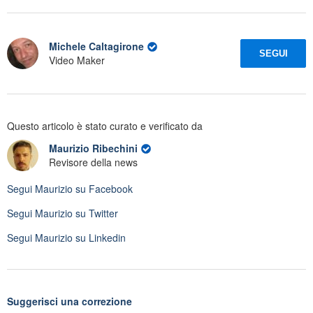
Michele Caltagirone
SEGUI
Video Maker
Questo articolo è stato curato e verificato da
Maurizio Ribechini
Revisore della news
Segui
Maurizio
su Facebook
Segui
Maurizio
su Twitter
Segui
Maurizio
su Linkedin
Suggerisci una correzione