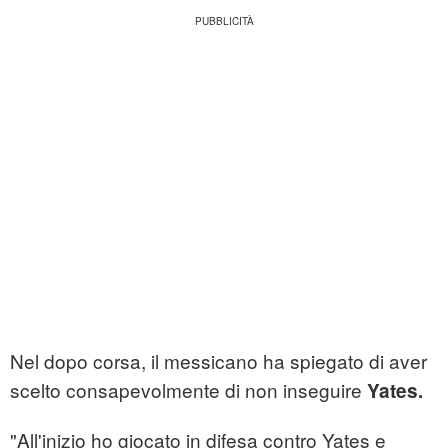
Nel dopo corsa, il messicano ha spiegato di aver
scelto consapevolmente di non inseguire
Yates.
"All'inizio ho giocato in difesa contro Yates e