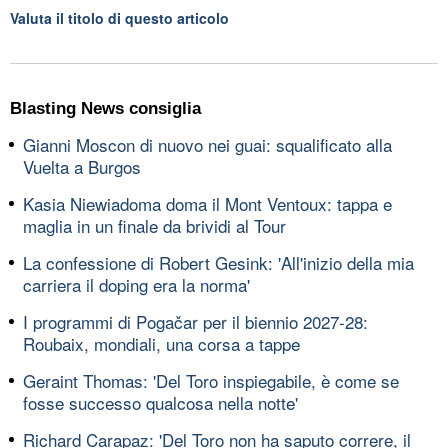
Valuta il titolo di questo articolo
Blasting News consiglia
Gianni Moscon di nuovo nei guai: squalificato alla
Vuelta a Burgos
Kasia Niewiadoma doma il Mont Ventoux: tappa e
maglia in un finale da brividi al Tour
La confessione di Robert Gesink: 'All'inizio della mia
carriera il doping era la norma'
I programmi di Pogačar per il biennio 2027-28:
Roubaix, mondiali, una corsa a tappe
Geraint Thomas: 'Del Toro inspiegabile, è come se
fosse successo qualcosa nella notte'
Richard Carapaz: 'Del Toro non ha saputo correre, il