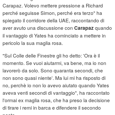
Carapaz. Volevo mettere pressione a Richard
perché seguisse Simon, perché era terzo" ha
spiegato il corridore della UAE, raccontando di
aver avuto una discussione con
quando
Carapaz
il vantaggio di Yates ha cominciato a mettere in
pericolo la sua maglia rosa.
"Sul Colle delle Finestre gli ho detto: 'Ora è il
momento. Se vuoi aiutarmi, va bene, ma io non
lavorerò da solo. Sono quaranta secondi, che
non sono quasi niente'. Ma lui mi ha risposto di
no, perchè io non lo avevo aiutato quando Yates
aveva venti secondi di vantaggio", ha raccontato
l'ormai ex maglia rosa, che ha preso la decisione
di tirare i remi in barca e difendere il secondo
posto.