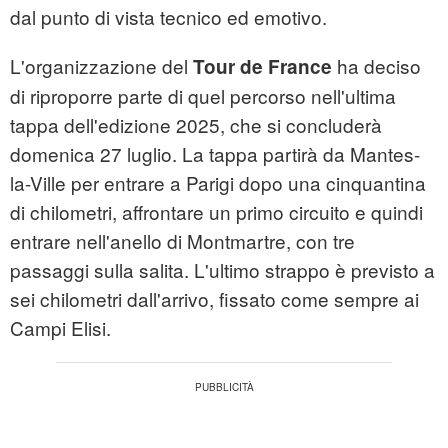
dal punto di vista tecnico ed emotivo.
L'organizzazione del
ha deciso
Tour de France
di riproporre parte di quel percorso nell'ultima
tappa dell'edizione 2025, che si concluderà
domenica 27 luglio. La tappa partirà da Mantes-
la-Ville per entrare a Parigi dopo una cinquantina
di chilometri, affrontare un primo circuito e quindi
entrare nell'anello di Montmartre, con tre
passaggi sulla salita. L'ultimo strappo è previsto a
sei chilometri dall'arrivo, fissato come sempre ai
Campi Elisi.