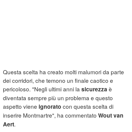
Questa scelta ha creato molti malumori da parte
dei corridori, che temono un finale caotico e
pericoloso. "Negli ultimi anni la
è
sicurezza
diventata sempre più un problema e questo
aspetto viene
con questa scelta di
ignorato
inserire Montmartre", ha commentato
Wout van
.
Aert