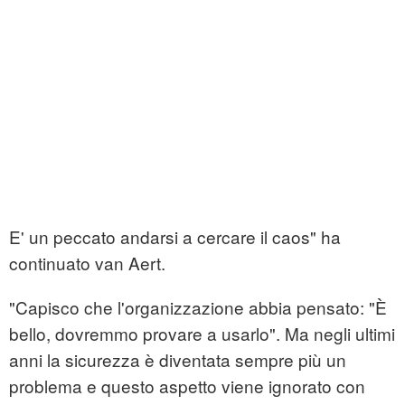
E' un peccato andarsi a cercare il caos" ha
continuato van Aert.
"Capisco che l'organizzazione abbia pensato: "È
bello, dovremmo provare a usarlo". Ma negli ultimi
anni la sicurezza è diventata sempre più un
problema e questo aspetto viene ignorato con