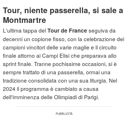
Tour, niente passerella, si sale a
Montmartre
L'ultima tappa del
seguiva da
Tour de France
decenni un copione fisso, con la celebrazione dei
campioni vincitori delle varie maglie e il circuito
finale attorno ai Campi Elisi che preparava allo
sprint finale. Tranne pochissime occasioni, si è
sempre trattato di una passerella, ormai una
tradizione consolidata con una sua liturgia. Nel
2024 il programma è cambiato a causa
dell'imminenza delle Olimpiadi di Parigi.