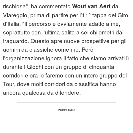
rischiosa", ha commentato
da
Wout van Aert
Viareggio, prima di partire per l'11° tappa del Giro
d'Italia. "Il percorso è ovviamente adatto a me,
soprattutto con l'ultima salita a sei chilometri dal
traguardo. Questo apre nuove prospettive per gli
uomini da classiche come me. Però
l'organizzazione ignora il fatto che siamo arrivati ​​lì
durante i Giochi con un gruppo di cinquanta
corridori e ora lo faremo con un intero gruppo del
Tour, dove molti corridori da classifica hanno
ancora qualcosa da difendere.