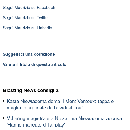
Segui
Maurizio
su Facebook
Segui
Maurizio
su Twitter
Segui
Maurizio
su Linkedin
Suggerisci una correzione
Valuta il titolo di questo articolo
Blasting News consiglia
Kasia Niewiadoma doma il Mont Ventoux: tappa e
maglia in un finale da brividi al Tour
Vollering magistrale a Nizza, ma Niewiadoma accusa:
'Hanno mancato di fairplay'