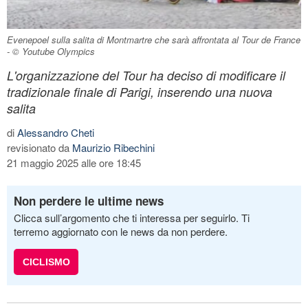
Evenepoel sulla salita di Montmartre che sarà affrontata al Tour de France
- © Youtube Olympics
L'organizzazione del Tour ha deciso di modificare il
tradizionale finale di Parigi, inserendo una nuova
salita
di
Alessandro Cheti
revisionato da
Maurizio Ribechini
21 maggio 2025 alle ore 18:45
Non perdere le ultime news
Clicca sull’argomento che ti interessa per seguirlo. Ti
terremo aggiornato con le news da non perdere.
CICLISMO