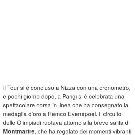
Il Tour si è concluso a Nizza con una cronometro,
e pochi giorno dopo, a Parigi si è celebrata una
spettacolare corsa in linea che ha consegnato la
medaglia d'oro a Remco Evenepoel. Il circuito
delle Olimpiadi ruotava attorno alla breve salita di
, che ha regalato dei momenti vibranti
Montmartre