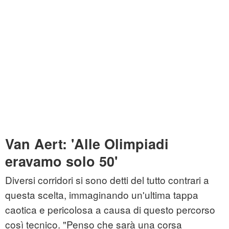
Van Aert: 'Alle Olimpiadi
eravamo solo 50'
Diversi corridori si sono detti del tutto contrari a
questa scelta, immaginando un'ultima tappa
caotica e pericolosa a causa di questo percorso
così tecnico. "Penso che sarà una corsa