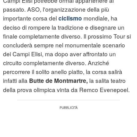
Campi Elisi potrebbe ormai appartenere al
passato. ASO, l'organizzazione della più
importante corsa del
mondiale, ha
ciclismo
deciso di rompere la tradizione e disegnare un
finale completamente diverso. Il prossimo Tour si
concluderà sempre nel monumentale scenario
dei Campi Elisi, ma dopo aver affrontato un
circuito completamente diverso. Anziché
percorrere il solito anello piatto, la corsa salirà
infatti alla
la salita teatro
Butte de Montmartre,
della prova olimpica vinta da Remco Evenepoel.