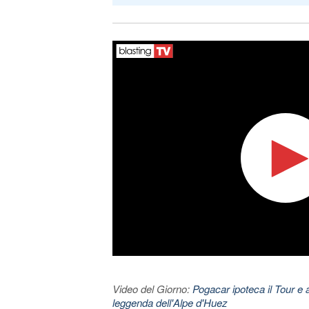
Video del Giorno:
Pogacar ipoteca il Tour e 
leggenda dell'Alpe d'Huez