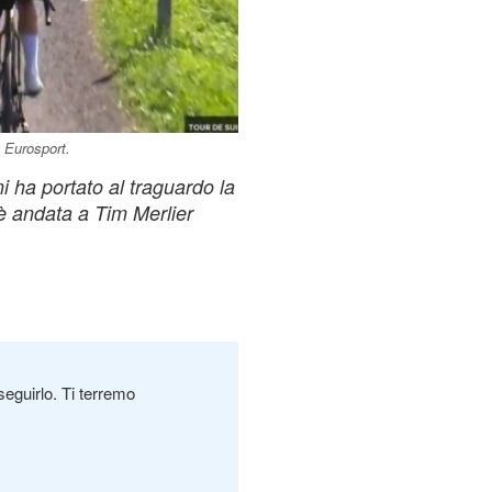
 Eurosport.
i ha portato al traguardo la
 è andata a Tim Merlier
seguirlo. Ti terremo