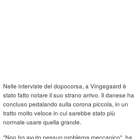
Nelle interviste del dopocorsa, a Vingegaard è
stato fatto notare il suo strano arrivo. Il danese ha
concluso pedalando sulla corona piccola, in un
tratto molto veloce in cui sarebbe stato più
normale usare quella grande.
"Non ho avuto nessun problema meccanico", ha