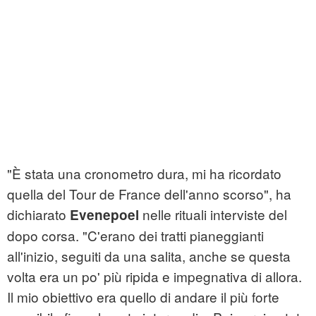
"È stata una cronometro dura, mi ha ricordato
quella del Tour de France dell'anno scorso", ha
dichiarato
nelle rituali interviste del
Evenepoel
dopo corsa. "C'erano dei tratti pianeggianti
all'inizio, seguiti da una salita, anche se questa
volta era un po' più ripida e impegnativa di allora.
Il mio obiettivo era quello di andare il più forte