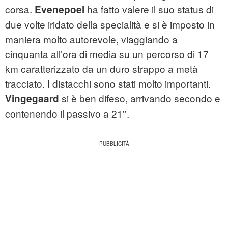
corsa.
ha fatto valere il suo status di
Evenepoel
due volte iridato della specialità e si è imposto in
maniera molto autorevole, viaggiando a
cinquanta all’ora di media su un percorso di 17
km caratterizzato da un duro strappo a metà
tracciato. I distacchi sono stati molto importanti.
si è ben difeso, arrivando secondo e
Vingegaard
contenendo il passivo a 21''.