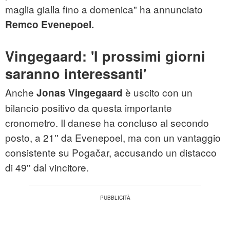
maglia gialla fino a domenica" ha annunciato
Remco Evenepoel.
Vingegaard: 'I prossimi giorni
saranno interessanti'
Anche
è uscito con un
Jonas Vingegaard
bilancio positivo da questa importante
cronometro. Il danese ha concluso al secondo
posto, a 21'' da Evenepoel, ma con un vantaggio
consistente su Pogačar, accusando un distacco
di 49'' dal vincitore.