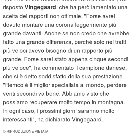
risposto
, che ha però lamentato una
Vingegaard
scelta dei rapporti non ottimale. "Forse avrei
dovuto montare una corona leggermente più
grande davanti. Anche se non credo che avrebbe
fatto una grande differenza, perché solo nei tratti
più veloci avevo bisogno di un rapporto più
grande. Forse sarei stato appena cinque secondi
più veloce", ha commentato il campione danese,
che si è detto soddisfatto della sua prestazione.
"Remco è il miglior specialista al mondo, perdere
venti secondi va bene. Abbiamo visto che
possiamo recuperare molto tempo in montagna.
In ogni caso, i prossimi giorni saranno molto
interessanti", ha dichiarato Vingegaard.
© RIPRODUZIONE VIETATA