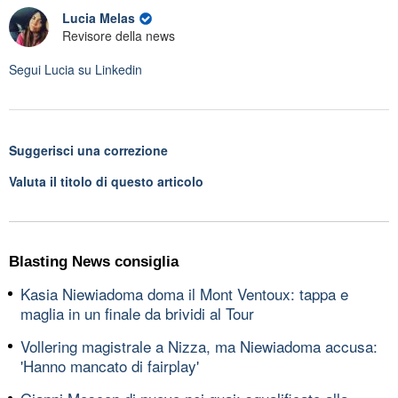
Lucia Melas
Revisore della news
Segui
Lucia
su Linkedin
Suggerisci una correzione
Valuta il titolo di questo articolo
Blasting News consiglia
Kasia Niewiadoma doma il Mont Ventoux: tappa e
maglia in un finale da brividi al Tour
Vollering magistrale a Nizza, ma Niewiadoma accusa:
'Hanno mancato di fairplay'