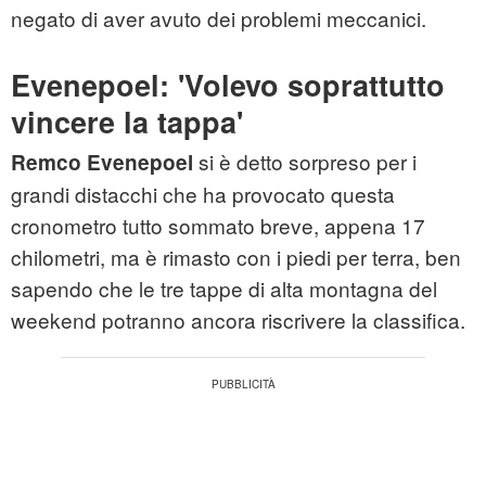
negato di aver avuto dei problemi meccanici.
Evenepoel: 'Volevo soprattutto
vincere la tappa'
si è detto sorpreso per i
Remco Evenepoel
grandi distacchi che ha provocato questa
cronometro tutto sommato breve, appena 17
chilometri, ma è rimasto con i piedi per terra, ben
sapendo che le tre tappe di alta montagna del
weekend potranno ancora riscrivere la classifica.