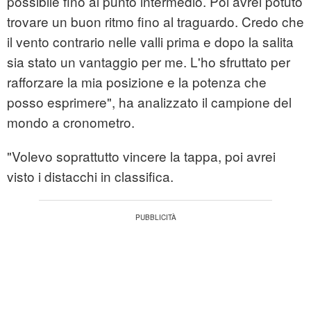
possibile fino al punto intermedio. Poi avrei potuto
trovare un buon ritmo fino al traguardo. Credo che
il vento contrario nelle valli prima e dopo la salita
sia stato un vantaggio per me. L'ho sfruttato per
rafforzare la mia posizione e la potenza che
posso esprimere", ha analizzato il campione del
mondo a cronometro.
"Volevo soprattutto vincere la tappa, poi avrei
visto i distacchi in classifica.