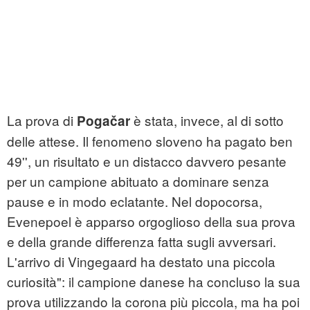
La prova di
è stata, invece, al di sotto
Pogačar
delle attese. Il fenomeno sloveno ha pagato ben
49'', un risultato e un distacco davvero pesante
per un campione abituato a dominare senza
pause e in modo eclatante. Nel dopocorsa,
Evenepoel è apparso orgoglioso della sua prova
e della grande differenza fatta sugli avversari.
L'arrivo di Vingegaard ha destato una piccola
curiosità": il campione danese ha concluso la sua
prova utilizzando la corona più piccola, ma ha poi