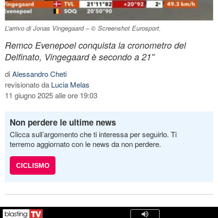
L’arrivo di Jonas Vingegaard – © Screenshot Eurosport.
Remco Evenepoel conquista la cronometro del
Delfinato, Vingegaard è secondo a 21''
di
Alessandro Cheti
revisionato da
Lucia Melas
11 giugno 2025 alle ore 19:03
Non perdere le ultime news
Clicca sull’argomento che ti interessa per seguirlo. Ti
terremo aggiornato con le news da non perdere.
CICLISMO