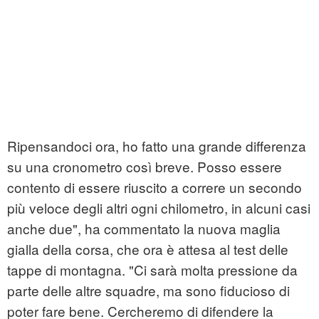
Ripensandoci ora, ho fatto una grande differenza
su una cronometro così breve. Posso essere
contento di essere riuscito a correre un secondo
più veloce degli altri ogni chilometro, in alcuni casi
anche due", ha commentato la nuova maglia
gialla della corsa, che ora è attesa al test delle
tappe di montagna. "Ci sarà molta pressione da
parte delle altre squadre, ma sono fiducioso di
poter fare bene. Cercheremo di difendere la