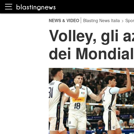
NEWS & VIDEO
Blasting News Italia
>
Spor
Volley, gli 
dei Mondial