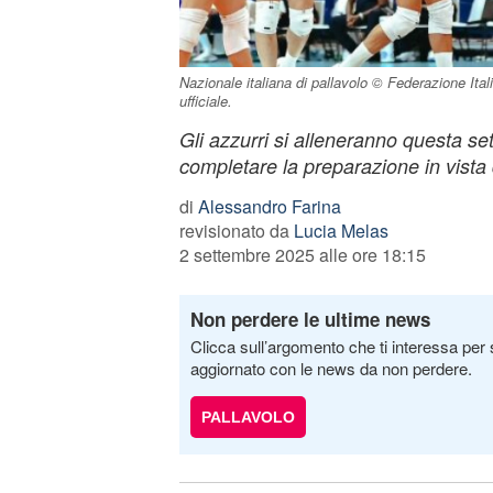
Nazionale italiana di pallavolo © Federazione Ita
ufficiale.
Gli azzurri si alleneranno questa s
completare la preparazione in vista 
di
Alessandro Farina
revisionato da
Lucia Melas
2 settembre 2025 alle ore 18:15
Non perdere le ultime news
Clicca sull’argomento che ti interessa per 
aggiornato con le news da non perdere.
PALLAVOLO