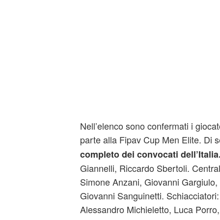
Nell’elenco sono confermati i gioca
parte alla Fipav Cup Men Elite. Di 
completo dei convocati dell’Italia
Giannelli, Riccardo Sbertoli. Centra
Simone Anzani, Giovanni Gargiulo,
Giovanni Sanguinetti. Schiacciatori:
Alessandro Michieletto, Luca Porro