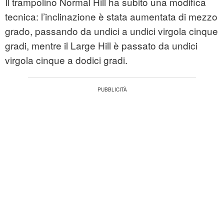
Il trampolino Normal Hill ha subito una modifica
tecnica: l’inclinazione è stata aumentata di mezzo
grado, passando da undici a undici virgola cinque
gradi, mentre il Large Hill è passato da undici
virgola cinque a dodici gradi.