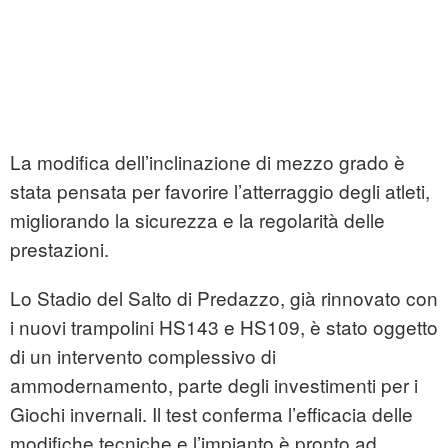
La modifica dell’inclinazione di mezzo grado è
stata pensata per favorire l’atterraggio degli atleti,
migliorando la sicurezza e la regolarità delle
prestazioni.
Lo Stadio del Salto di Predazzo, già rinnovato con
i nuovi trampolini HS143 e HS109, è stato oggetto
di un intervento complessivo di
ammodernamento, parte degli investimenti per i
Giochi invernali. Il test conferma l’efficacia delle
modifiche tecniche e l’impianto è pronto ad