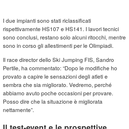
I due impianti sono stati riclassificati
rispettivamente HS107 e HS141. I lavori tecnici
sono conclusi, restano solo alcuni ritocchi, mentre
sono in corso gli allestimenti per le Olimpiadi.
Il race director dello Ski Jumping FIS, Sandro
Pertile, ha commentato: “Dopo le modifiche ho
provato a capire le sensazioni degli atleti e
sembra che sia migliorato. Vedremo, perché
abbiamo avuto poche occasioni per provare.
Posso dire che la situazione è migliorata
nettamente”.
Il test-event e le prospettive