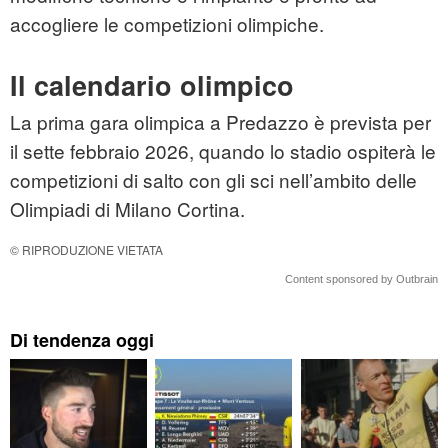
accogliere le competizioni olimpiche.
Il calendario olimpico
La prima gara olimpica a Predazzo è prevista per
il sette febbraio 2026, quando lo stadio ospiterà le
competizioni di salto con gli sci nell’ambito delle
Olimpiadi di Milano Cortina.
© RIPRODUZIONE VIETATA
Content sponsored by Outbrain
Di tendenza oggi