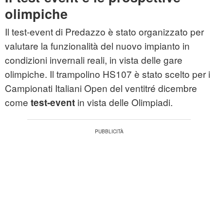
olimpiche
Il test-event di Predazzo è stato organizzato per
valutare la funzionalità del nuovo impianto in
condizioni invernali reali, in vista delle gare
olimpiche. Il trampolino HS107 è stato scelto per i
Campionati Italiani Open del ventitré dicembre
come
in vista delle Olimpiadi.
test-event