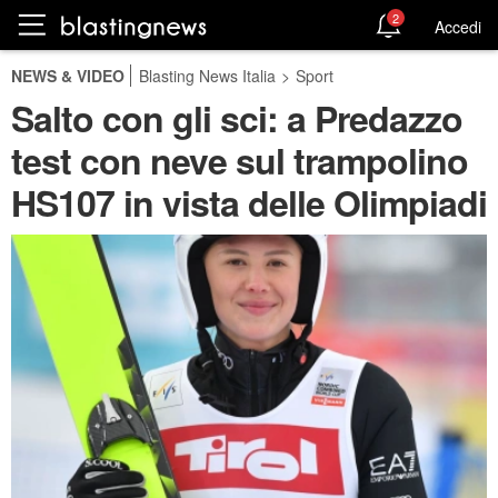
2
Accedi
NEWS & VIDEO
Blasting News Italia
>
Sport
Salto con gli sci: a Predazzo
test con neve sul trampolino
HS107 in vista delle Olimpiadi