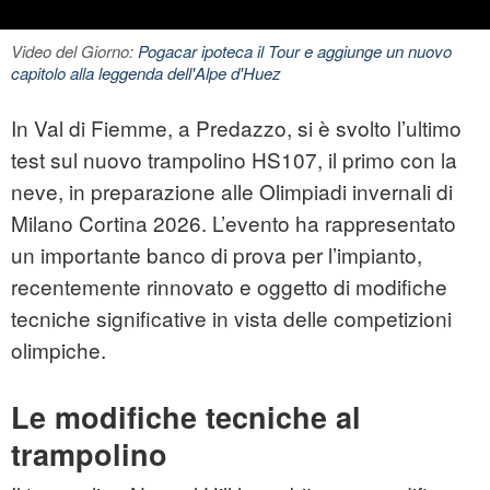
Video del Giorno:
Pogacar ipoteca il Tour e aggiunge un nuovo
capitolo alla leggenda dell'Alpe d'Huez
In Val di Fiemme, a Predazzo, si è svolto l’ultimo
test sul nuovo trampolino HS107, il primo con la
neve, in preparazione alle Olimpiadi invernali di
Milano Cortina 2026. L’evento ha rappresentato
un importante banco di prova per l’impianto,
recentemente rinnovato e oggetto di modifiche
tecniche significative in vista delle competizioni
olimpiche.
Le modifiche tecniche al
trampolino